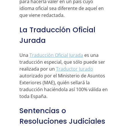
para hacerla valer en un país cuyo
idioma oficial sea diferente de aquel en
que viene redactada.
La Traducción Oficial
Jurada
Una
Traducción Oficial Jurada
es una
traducción especial, que sólo puede ser
realizada por un
Traductor Jurado
autorizado por el Ministerio de Asuntos
Exteriores (MAE), quién sellará la
traducción haciéndola así 100% válida en
toda España.
Sentencias o
Resoluciones Judiciales