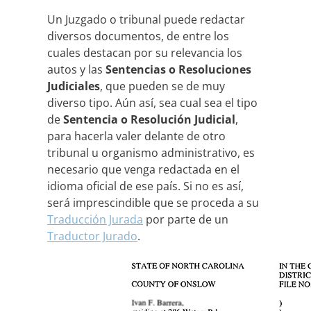
Un Juzgado o tribunal puede redactar
diversos documentos, de entre los
cuales destacan por su relevancia los
autos y las
Sentencias o Resoluciones
Judiciales
, que pueden se de muy
diverso tipo. Aún así, sea cual sea el tipo
de
Sentencia o Resolución Judicial
,
para hacerla valer delante de otro
tribunal u organismo administrativo, es
necesario que venga redactada en el
idioma oficial de ese país. Si no es así,
será imprescindible que se proceda a su
Traducción Jurada
por parte de un
Traductor Jurado
.