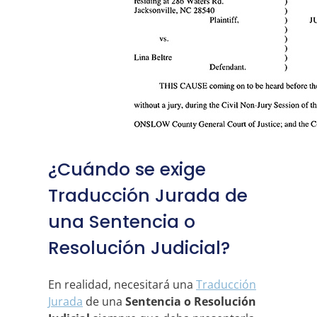
¿Cuándo se exige
Traducción Jurada de
una Sentencia o
Resolución Judicial?
En realidad, necesitará una
Traducción
Jurada
de una
Sentencia o Resolución