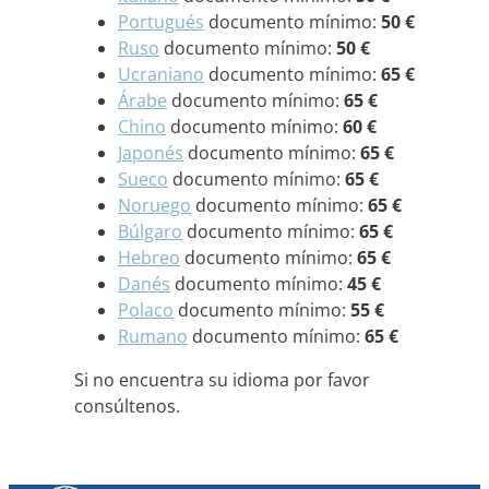
Portugués
documento mínimo:
50 €
Ruso
documento mínimo:
50 €
Ucraniano
documento mínimo:
65 €
Árabe
documento mínimo:
65 €
Chino
documento mínimo:
60 €
Japonés
documento mínimo:
65 €
Sueco
documento mínimo:
65 €
Noruego
documento mínimo:
65 €
Búlgaro
documento mínimo:
65 €
Hebreo
documento mínimo:
65 €
Danés
documento mínimo:
45 €
Polaco
documento mínimo:
55 €
Rumano
documento mínimo:
65 €
Si no encuentra su idioma por favor
consúltenos.