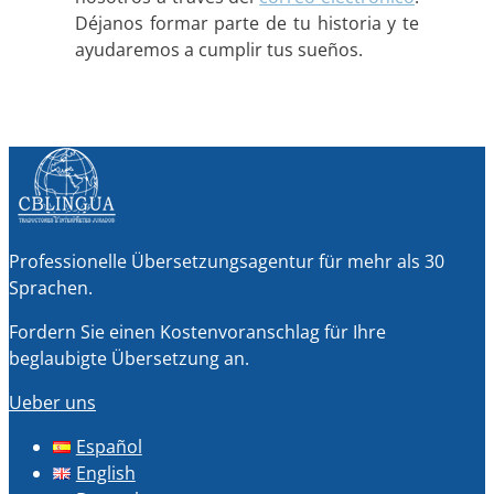
Déjanos formar parte de tu historia y te
ayudaremos a cumplir tus sueños.
Professionelle Übersetzungsagentur für mehr als 30
Sprachen.
Fordern Sie einen Kostenvoranschlag für Ihre
beglaubigte Übersetzung an.
Ueber uns
Español
English