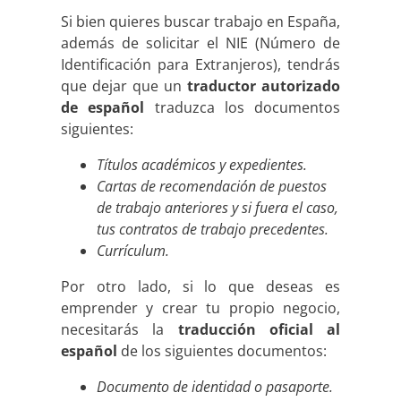
Si bien quieres buscar trabajo en España,
además de solicitar el NIE (Número de
Identificación para Extranjeros), tendrás
que dejar que un
traductor autorizado
de español
traduzca los documentos
siguientes:
Títulos académicos y expedientes.
Cartas de recomendación de puestos
de trabajo anteriores y si fuera el caso,
tus contratos de trabajo precedentes.
Currículum.
Por otro lado, si lo que deseas es
emprender y crear tu propio negocio,
necesitarás la
traducción oficial al
español
de los siguientes documentos:
Documento de identidad o pasaporte.