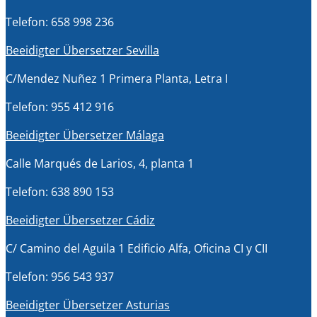
Telefon: 658 998 236
Beeidigter Übersetzer Sevilla
C/Mendez Nuñez 1 Primera Planta, Letra I
Telefon: 955 412 916
Beeidigter Übersetzer Málaga
Calle Marqués de Larios, 4, planta 1
Telefon: 638 890 153
Beeidigter Übersetzer Cádiz
C/ Camino del Aguila 1 Edificio Alfa, Oficina CI y CII
Telefon: 956 543 937
Beeidigter Übersetzer Asturias