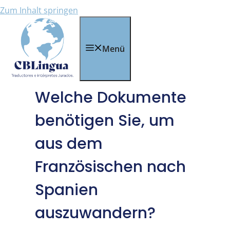
Zum Inhalt springen
Menü
Welche Dokumente
benötigen Sie, um
aus dem
Französischen nach
Spanien
auszuwandern?