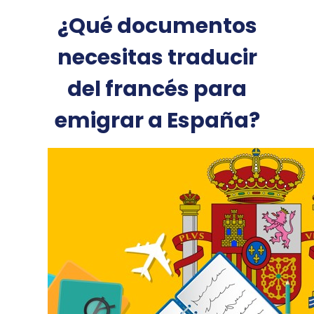
¿Qué documentos
necesitas traducir
del francés para
emigrar a España?