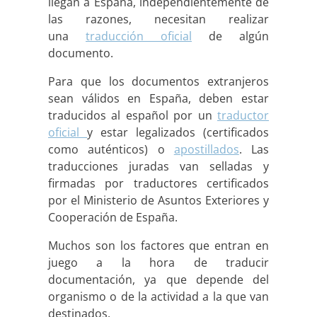
llegan a España, independientemente de
las razones, necesitan realizar
una
traducción oficial
de algún
documento.
Para que los documentos extranjeros
sean válidos en España, deben estar
traducidos al español por un
traductor
oficial
y estar legalizados (certificados
como auténticos) o
apostillados
. Las
traducciones juradas van selladas y
firmadas por traductores certificados
por el Ministerio de Asuntos Exteriores y
Cooperación de España.
Muchos son los factores que entran en
juego a la hora de traducir
documentación, ya que depende del
organismo o de la actividad a la que van
destinados.