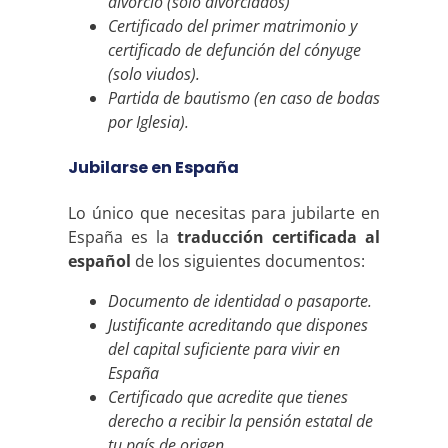
divorcio (solo divorciados)
Certificado del primer matrimonio y
certificado de defunción del cónyuge
(solo viudos).
Partida de bautismo (en caso de bodas
por Iglesia).
Jubilarse en España
Lo único que necesitas para jubilarte en
España es la
traducción certificada al
español
de los siguientes documentos:
Documento de identidad o pasaporte.
Justificante acreditando que dispones
del capital suficiente para vivir en
España
Certificado que acredite que tienes
derecho a recibir la pensión estatal de
tu país de origen.