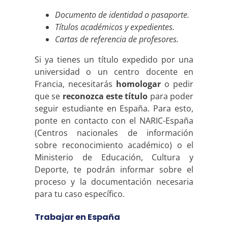
Documento de identidad o pasaporte.
Títulos académicos y expedientes.
Cartas de referencia de profesores.
Si ya tienes un título expedido por una
universidad o un centro docente en
Francia, necesitarás
homologar
o pedir
que se
reconozca
este título
para poder
seguir estudiante en España. Para esto,
ponte en contacto con el NARIC-España
(Centros nacionales de información
sobre reconocimiento académico) o el
Ministerio de Educación, Cultura y
Deporte, te podrán informar sobre el
proceso y la documentación necesaria
para tu caso específico.
Trabajar en España