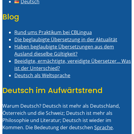
Deutsch
Blog
Rund ums Praktikum bei CBLingua
Die beglaubigte Übersetzung in der Aktualität
Haben beglaubigte Übersetzungen aus dem
Ausland dieselbe Gültigkeit?
Beeidigte, ermächtigte, vereidigte Übersetzer… Was
ist der Unterschied?
Deutsch als Weltsprache
Deutsch im Aufwärtstrend
Warum Deutsch? Deutsch ist mehr als Deutschland,
Österreich und die Schweiz; Deutsch ist mehr als
Philosophie und Literatur; Deutsch ist wieder im
Kommen. Die Bedeutung der deutschen
Sprache
.