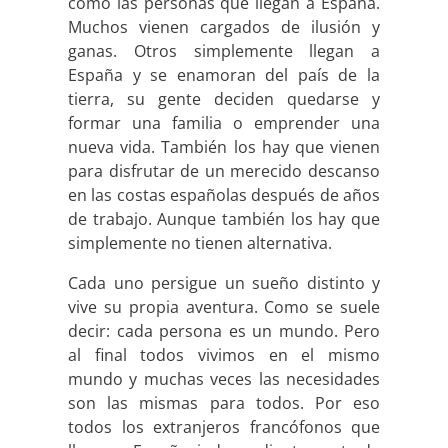
como las personas que llegan a España.
Muchos vienen cargados de ilusión y
ganas. Otros simplemente llegan a
España y se enamoran del país de la
tierra, su gente deciden quedarse y
formar una familia o emprender una
nueva vida. También los hay que vienen
para disfrutar de un merecido descanso
en las costas españolas después de años
de trabajo. Aunque también los hay que
simplemente no tienen alternativa.
Cada uno persigue un sueño distinto y
vive su propia aventura. Como se suele
decir: cada persona es un mundo. Pero
al final todos vivimos en el mismo
mundo y muchas veces las necesidades
son las mismas para todos. Por eso
todos los extranjeros francófonos que