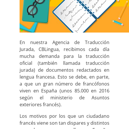
En nuestra Agencia de Traducción
Jurada, CBLingua, recibimos cada día
mucha demanda para la traducción
oficial (también llamada traducción
jurada) de documentos redactados en
lengua francesa. Esto se debe, en parte,
a que un gran número de francófonos
viven en España (unos 85.000 en 2016
según el ministerio de Asuntos
exteriores francés).
Los motivos por los que un ciudadano
francés viene son tan dispares y distintos