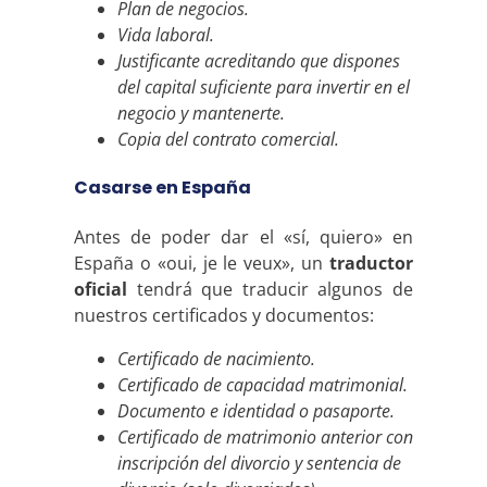
Plan de negocios.
Vida laboral.
Justificante acreditando que dispones
del capital suficiente para invertir en el
negocio y mantenerte.
Copia del contrato comercial.
Casarse en España
Antes de poder dar el «sí, quiero» en
España o «oui, je le veux», un
traductor
oficial
tendrá que traducir algunos de
nuestros certificados y documentos:
Certificado de nacimiento.
Certificado de capacidad matrimonial.
Documento e identidad o pasaporte.
Certificado de matrimonio anterior con
inscripción del divorcio y sentencia de