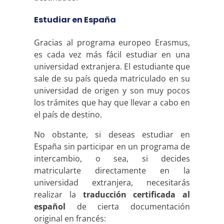
Estudiar en España
Gracias al programa europeo Erasmus,
es cada vez más fácil estudiar en una
universidad extranjera. El estudiante que
sale de su país queda matriculado en su
universidad de origen y son muy pocos
los trámites que hay que llevar a cabo en
el país de destino.
No obstante, si deseas estudiar en
España sin participar en un programa de
intercambio, o sea, si decides
matricularte directamente en la
universidad extranjera, necesitarás
realizar la
traducción certificada al
español
de cierta documentación
original en francés: