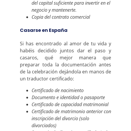
del capital suficiente para invertir en el
negocio y mantenerte.
Copia del contrato comercial
Casarse en España
Si has encontrado al amor de tu vida y
habéis decidido juntos dar el paso y
casaros, qué mejor manera que
preparar toda la documentación antes
de la celebración dejándola en manos de
un traductor certificado:
Certificado de nacimiento
Documento e identidad o pasaporte
Certificado de capacidad matrimonial
Certificado de matrimonio anterior con
inscripción del divorcio (solo
divorciados)