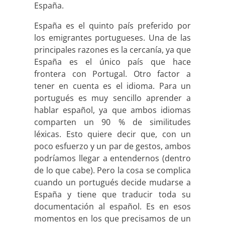
España.
España es el quinto país preferido por
los emigrantes portugueses. Una de las
principales razones es la cercanía, ya que
España es el único país que hace
frontera con Portugal. Otro factor a
tener en cuenta es el idioma. Para un
portugués es muy sencillo aprender a
hablar español, ya que ambos idiomas
comparten un 90 % de similitudes
léxicas. Esto quiere decir que, con un
poco esfuerzo y un par de gestos, ambos
podríamos llegar a entendernos (dentro
de lo que cabe). Pero la cosa se complica
cuando un portugués decide mudarse a
España y tiene que traducir toda su
documentación al español. Es en esos
momentos en los que precisamos de un