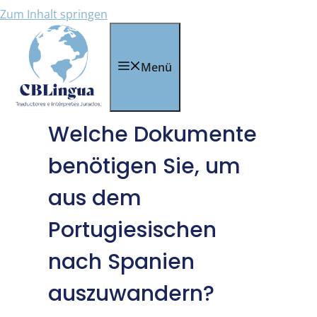
Zum Inhalt springen
Menü
Welche Dokumente
benötigen Sie, um
aus dem
Portugiesischen
nach Spanien
auszuwandern?