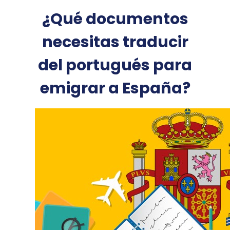
¿Qué documentos
necesitas traducir
del portugués para
emigrar a España?