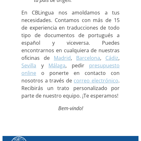
En CBLingua nos amoldamos a tus
necesidades. Contamos con más de 15
de experiencia en traducciones de todo
tipo de documentos de portugués a
español y viceversa. Puedes
encontrarnos en cualquiera de nuestras
oficinas de
Madrid
,
Barcelona
,
Cádiz
,
Sevilla
y
Málaga
, pedir
presupuesto
online
o ponerte en contacto con
nosotros a través de
correo electrónico
.
Recibirás un trato personalizado por
parte de nuestro equipo. ¡Te esperamos!
Bem-vindo!