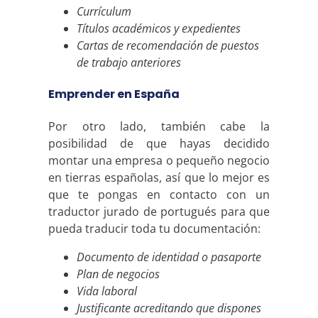
Currículum
Títulos académicos y expedientes
Cartas de recomendación de puestos
de trabajo anteriores
Emprender en España
Por otro lado, también cabe la
posibilidad de que hayas decidido
montar una empresa o pequeño negocio
en tierras españolas, así que lo mejor es
que te pongas en contacto con un
traductor jurado de portugués para que
pueda traducir toda tu documentación:
Documento de identidad o pasaporte
Plan de negocios
Vida laboral
Justificante acreditando que dispones