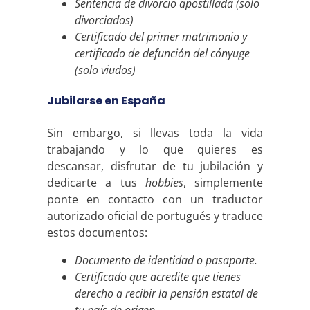
Sentencia de divorcio apostillada (solo
divorciados)
Certificado del primer matrimonio y
certificado de defunción del cónyuge
(solo viudos)
Jubilarse en España
Sin embargo, si llevas toda la vida
trabajando y lo que quieres es
descansar, disfrutar de tu jubilación y
dedicarte a tus
hobbies
, simplemente
ponte en contacto con un traductor
autorizado oficial de portugués y traduce
estos documentos:
Documento de identidad o pasaporte.
Certificado que acredite que tienes
derecho a recibir la pensión estatal de
tu país de origen.