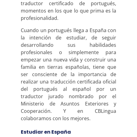
traductor certificado de portugués,
momentos en los que lo que prima es la
profesionalidad.
Cuando un portugués llega a España con
la intención de estudiar, de seguir
desarrollando sus habilidades
profesionales o simplemente para
empezar una nueva vida y construir una
familia en tierras españolas, tiene que
ser consciente de la importancia de
realizar una traducción certificada oficial
del portugués al español por un
traductor jurado nombrado por el
Ministerio de Asuntos Exteriores y
Cooperación. Y en CBLingua
colaboramos con los mejores.
Estudiar en España