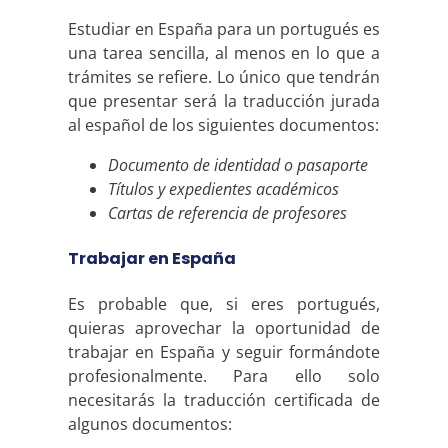
Estudiar en España para un portugués es
una tarea sencilla, al menos en lo que a
trámites se refiere. Lo único que tendrán
que presentar será la traducción jurada
al español de los siguientes documentos:
Documento de identidad o pasaporte
Títulos y expedientes académicos
Cartas de referencia de profesores
Trabajar en España
Es probable que, si eres portugués,
quieras aprovechar la oportunidad de
trabajar en España y seguir formándote
profesionalmente. Para ello solo
necesitarás la traducción certificada de
algunos documentos: