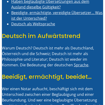
Haben beglaubigte Übersetzungen aus dem
Ausland dieselbe Gültigkeit?
Beeidigte, ermächtigte, vereidigte Übersetzer… Was
ist der Unterschied?
Deutsch als Weltsprache
Deutsch im Aufwärtstrend
Warum Deutsch? Deutsch ist mehr als Deutschland,
Österreich und die Schweiz; Deutsch ist mehr als
Philosophie und Literatur; Deutsch ist wieder im
Kommen. Die Bedeutung der deutschen
Sprache
.
Beeidigt, ermächtigt, beeidet…
Wer einen Notar aufsucht, beschäftigt sich mit dem
Unterschied zwischen einer Beglaubigung und einer
Beurkundung. Und wer eine beglaubigte Übersetzung