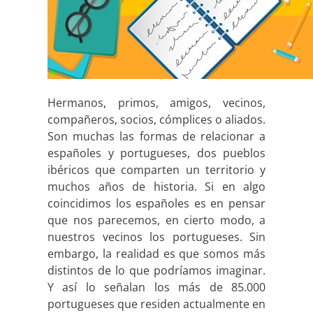
Hermanos, primos, amigos, vecinos,
compañeros, socios, cómplices o aliados.
Son muchas las formas de relacionar a
españoles y portugueses, dos pueblos
ibéricos que comparten un territorio y
muchos años de historia. Si en algo
coincidimos los españoles es en pensar
que nos parecemos, en cierto modo, a
nuestros vecinos los portugueses. Sin
embargo, la realidad es que somos más
distintos de lo que podríamos imaginar.
Y así lo señalan los más de 85.000
portugueses que residen actualmente en