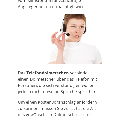
vom Ministerium für Auswärtige
Angelegenheiten ermächtigt sein.
Das
Telefondolmetschen
verbindet
einen Dolmetscher über das Telefon mit
Personen, die sich verständigen wollen,
jedoch nicht dieselbe Sprache sprechen.
Um einen Kostenvoranschlag anfordern
zu können, müssen Sie zunächst die Art
des gewünschten Dolmetschdienstes