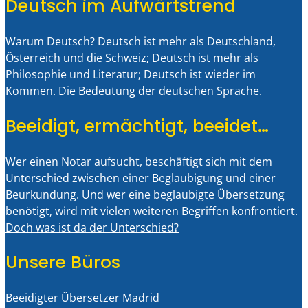
Deutsch im Aufwärtstrend
Warum Deutsch? Deutsch ist mehr als Deutschland,
Österreich und die Schweiz; Deutsch ist mehr als
Philosophie und Literatur; Deutsch ist wieder im
Kommen. Die Bedeutung der deutschen
Sprache
.
Beeidigt, ermächtigt, beeidet…
Wer einen Notar aufsucht, beschäftigt sich mit dem
Unterschied zwischen einer Beglaubigung und einer
Beurkundung. Und wer eine beglaubigte Übersetzung
benötigt, wird mit vielen weiteren Begriffen konfrontiert.
Doch was ist da der Unterschied?
Unsere Büros
Beeidigter Übersetzer Madrid