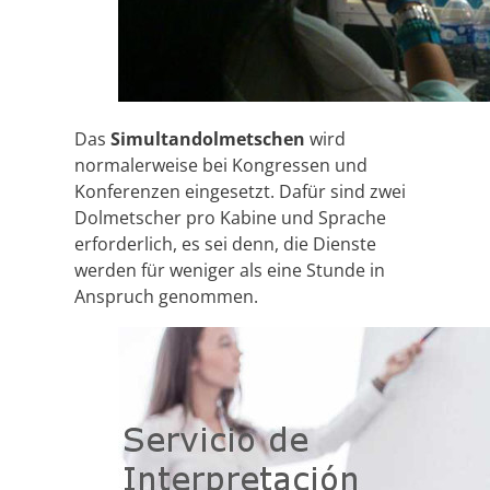
Das
Simultandolmetschen
wird
normalerweise bei Kongressen und
Konferenzen eingesetzt. Dafür sind zwei
Dolmetscher pro Kabine und Sprache
erforderlich, es sei denn, die Dienste
werden für weniger als eine Stunde in
Anspruch genommen.