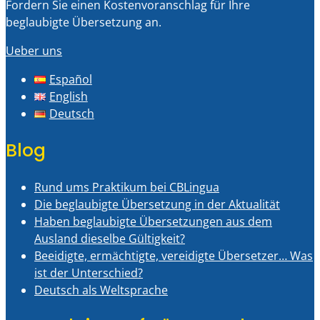
Fordern Sie einen Kostenvoranschlag für Ihre
beglaubigte Übersetzung an.
Ueber uns
Español
English
Deutsch
Blog
Rund ums Praktikum bei CBLingua
Die beglaubigte Übersetzung in der Aktualität
Haben beglaubigte Übersetzungen aus dem
Ausland dieselbe Gültigkeit?
Beeidigte, ermächtigte, vereidigte Übersetzer… Was
ist der Unterschied?
Deutsch als Weltsprache