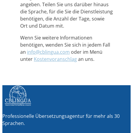
angeben. Teilen Sie uns darüber hinaus
die Sprache, für die Sie die Dienstleistung
benötigen, die Anzahl der Tage, sowie
Ort und Datum mit.
Wenn Sie weitere Informationen
benötigen, wenden Sie sich in jedem Fall
an
info@cblingua.com
oder im Menü
unter
Kostenvoranschlag
an uns.
Professionelle Übersetzungsagentur für mehr als 30
Sprachen.