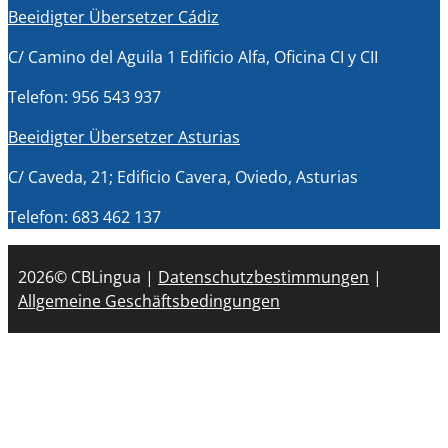
Beeidigter Übersetzer Cádiz
C/ Camino del Aguila 1 Edificio Alfa, Oficina CI y CII
Telefon: 956 543 937
Beeidigter Übersetzer Asturias
C/ Caveda, 21; Edificio Cavera, Oviedo, Asturias
Telefon: 683 462 137
2026© CBLingua |
Datenschutzbestimmungen
|
Allgemeine Geschäftsbedingungen