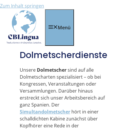
Zum Inhalt springen
Menü
Dolmetscherdienste
Unsere
Dolmetscher
sind auf alle
Dolmetscharten spezialisiert – ob bei
Kongressen, Veranstaltungen oder
Versammlungen. Darüber hinaus
erstreckt sich unser Arbeitsbereich auf
ganz Spanien. Der
Simultandolmetscher
hört in einer
schalldichten Kabine zunächst über
Kopfhörer eine Rede in der