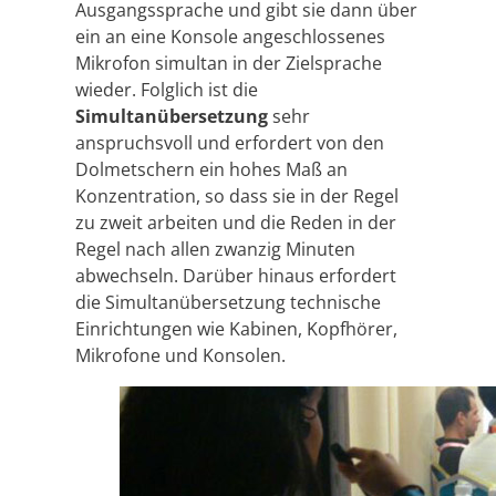
Ausgangssprache und gibt sie dann über
ein an eine Konsole angeschlossenes
Mikrofon simultan in der Zielsprache
wieder. Folglich ist die
Simultanübersetzung
sehr
anspruchsvoll und erfordert von den
Dolmetschern ein hohes Maß an
Konzentration, so dass sie in der Regel
zu zweit arbeiten und die Reden in der
Regel nach allen zwanzig Minuten
abwechseln. Darüber hinaus erfordert
die Simultanübersetzung technische
Einrichtungen wie Kabinen, Kopfhörer,
Mikrofone und Konsolen.