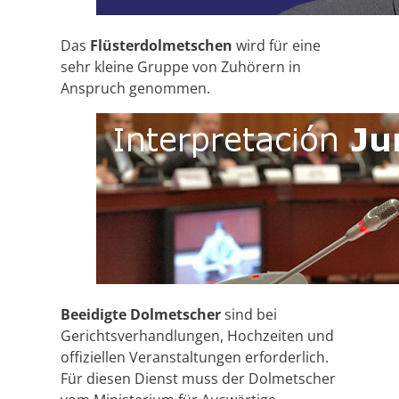
Das
Flüsterdolmetschen
wird für eine
sehr kleine Gruppe von Zuhörern in
Anspruch genommen.
Beeidigte Dolmetscher
sind bei
Gerichtsverhandlungen, Hochzeiten und
offiziellen Veranstaltungen erforderlich.
Für diesen Dienst muss der Dolmetscher