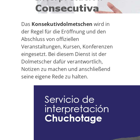
Das
Konsekutivdolmetschen
wird in
der Regel für die Eröffnung und den
Abschluss von offiziellen
Veranstaltungen, Kursen, Konferenzen
eingesetzt. Bei diesem Dienst ist der
Dolmetscher dafür verantwortlich,
Notizen zu machen und anschließend
seine eigene Rede zu halten.