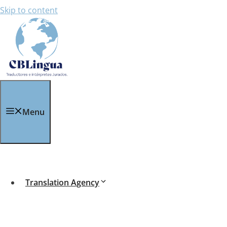
Skip to content
Menu
Traductor Jurado en 
Translation Agency