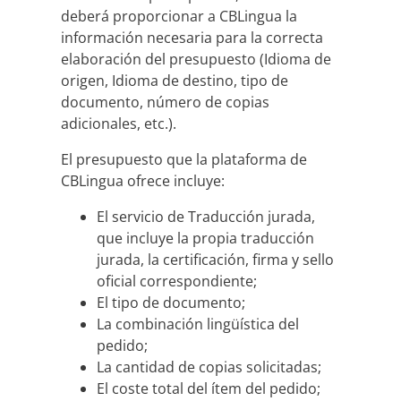
deberá proporcionar a CBLingua la
información necesaria para la correcta
elaboración del presupuesto (Idioma de
origen, Idioma de destino, tipo de
documento, número de copias
adicionales, etc.).
El presupuesto que la plataforma de
CBLingua ofrece incluye:
El servicio de Traducción jurada,
que incluye la propia traducción
jurada, la certificación, firma y sello
oficial correspondiente;
El tipo de documento;
La combinación lingüística del
pedido;
La cantidad de copias solicitadas;
El coste total del ítem del pedido;