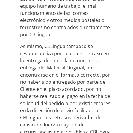
equipo humano de trabajo, el mal
funcionamiento de fax, correo
electrónico y otros medios postales o
terrestres no controlados directamente
por CBLingua
Asimismo, CBLingua tampoco se
responsabiliza por cualquier retraso en
la entrega debido a la demora en la
entrega del Material Original, por no
encontrarse en el formato correcto, por
no haber sido entregado por parte del
Cliente en el plazo acordado, por no
haberse realizado el pago en la fecha de
solicitud del pedido o por existir errores
en la dirección de envío facilitada a
CBLingua. Los retrasos derivados de
causas de fuerza mayor o de
circunstancias no atribuibles a CBLingua