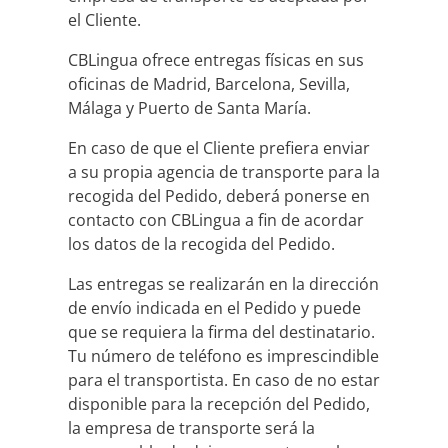
el Cliente.
CBLingua ofrece entregas físicas en sus
oficinas de Madrid, Barcelona, Sevilla,
Málaga y Puerto de Santa María.
En caso de que el Cliente prefiera enviar
a su propia agencia de transporte para la
recogida del Pedido, deberá ponerse en
contacto con CBLingua a fin de acordar
los datos de la recogida del Pedido.
Las entregas se realizarán en la dirección
de envío indicada en el Pedido y puede
que se requiera la firma del destinatario.
Tu número de teléfono es imprescindible
para el transportista. En caso de no estar
disponible para la recepción del Pedido,
la empresa de transporte será la