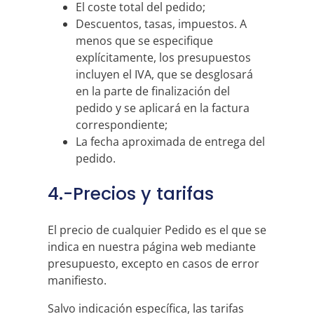
El coste total del pedido;
Descuentos, tasas, impuestos. A
menos que se especifique
explícitamente, los presupuestos
incluyen el IVA, que se desglosará
en la parte de finalización del
pedido y se aplicará en la factura
correspondiente;
La fecha aproximada de entrega del
pedido.
4.-Precios y tarifas
El precio de cualquier Pedido es el que se
indica en nuestra página web mediante
presupuesto, excepto en casos de error
manifiesto.
Salvo indicación específica, las tarifas