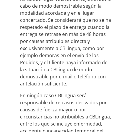
cabo de modo demostrable según la
modalidad acordada y en el lugar
concertado. Se considerará que no se ha
respetado el plazo de entrega cuando la
entrega se retrase en más de 48 horas
por causas atribuibles directa y
exclusivamente a CBLingua, como por
ejemplo demoras en el envío de los
Pedidos, y el Cliente haya informado de
la situación a CBLingua de modo
demostrable por e-mail o teléfono con
antelación suficiente.
En ningún caso CBLingua será
responsable de retrasos derivados por
causas de fuerza mayor o por
circunstancias no atribuibles a CBLingua,
entre los que se incluye enfermedad,
accidente o incapacidad temporal del