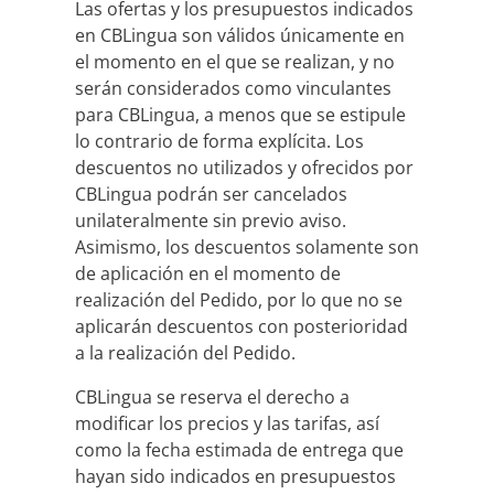
Las ofertas y los presupuestos indicados
en CBLingua son válidos únicamente en
el momento en el que se realizan, y no
serán considerados como vinculantes
para CBLingua, a menos que se estipule
lo contrario de forma explícita. Los
descuentos no utilizados y ofrecidos por
CBLingua podrán ser cancelados
unilateralmente sin previo aviso.
Asimismo, los descuentos solamente son
de aplicación en el momento de
realización del Pedido, por lo que no se
aplicarán descuentos con posterioridad
a la realización del Pedido.
CBLingua se reserva el derecho a
modificar los precios y las tarifas, así
como la fecha estimada de entrega que
hayan sido indicados en presupuestos