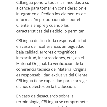
CBLingua pondrá todas las medidas a su
alcance para tomar en consideración e
integrar en el Pedido los elementos de
información proporcionados por el
Cliente, siempre y cuando las
características del Pedido lo permitan.
CBLingua declina toda responsabilidad
en caso de incoherencia, ambigüedad,
baja calidad, errores ortográficos,
inexactitud, incorrecciones, etc., en el
Material Original. La verificación de la
coherencia técnica del Material Original
es responsabilidad exclusiva del Cliente.
CBLingua tiene capacidad para corregir
dichos defectos en la traducción.
En caso de desacuerdo sobre la
terminología, CBLingua se compromete,