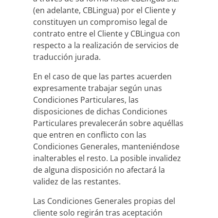
(en adelante, CBLingua) por el Cliente y
constituyen un compromiso legal de
contrato entre el Cliente y CBLingua con
respecto a la realización de servicios de
traducción jurada.
En el caso de que las partes acuerden
expresamente trabajar según unas
Condiciones Particulares, las
disposiciones de dichas Condiciones
Particulares prevalecerán sobre aquéllas
que entren en conflicto con las
Condiciones Generales, manteniéndose
inalterables el resto. La posible invalidez
de alguna disposición no afectará la
validez de las restantes.
Las Condiciones Generales propias del
cliente solo regirán tras aceptación