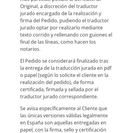
Original, a discreción del traductor
jurado encargado de la realización y
firma del Pedido, pudiendo el traductor
jurado optar por realizarlo mediante
texto corrido y rellenando con guiones el
final de las líneas, como hacen los
notarios.
El Pedido se considerará finalizado tras
la entrega de la traducción jurada en pdf
o papel (según lo solicite el cliente en la
realización del pedido), de forma
certificada, firmada y sellada por el
traductor jurado correspondiente.
Se avisa específicamente al Cliente que
las únicas versiones válidas legalmente
en España son aquellas entregadas en
papel, con la firma, sello y certificación