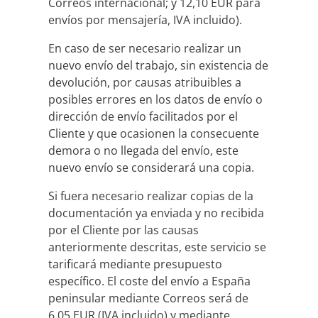
Correos internacional; y 12,10 EUR para
envíos por mensajería, IVA incluido).
En caso de ser necesario realizar un
nuevo envío del trabajo, sin existencia de
devolución, por causas atribuibles a
posibles errores en los datos de envío o
dirección de envío facilitados por el
Cliente y que ocasionen la consecuente
demora o no llegada del envío, este
nuevo envío se considerará una copia.
Si fuera necesario realizar copias de la
documentación ya enviada y no recibida
por el Cliente por las causas
anteriormente descritas, este servicio se
tarificará mediante presupuesto
específico. El coste del envío a España
peninsular mediante Correos será de
6,05 EUR (IVA incluido) y mediante