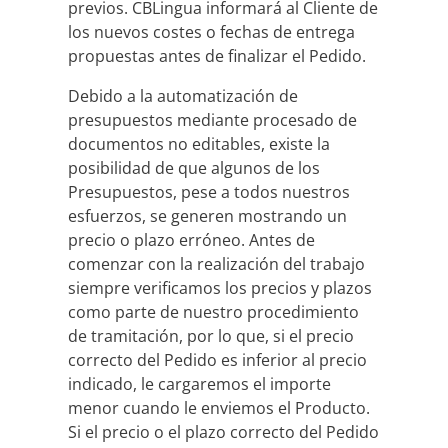
previos. CBLingua informará al Cliente de
los nuevos costes o fechas de entrega
propuestas antes de finalizar el Pedido.
Debido a la automatización de
presupuestos mediante procesado de
documentos no editables, existe la
posibilidad de que algunos de los
Presupuestos, pese a todos nuestros
esfuerzos, se generen mostrando un
precio o plazo erróneo. Antes de
comenzar con la realización del trabajo
siempre verificamos los precios y plazos
como parte de nuestro procedimiento
de tramitación, por lo que, si el precio
correcto del Pedido es inferior al precio
indicado, le cargaremos el importe
menor cuando le enviemos el Producto.
Si el precio o el plazo correcto del Pedido