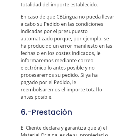
totalidad del importe establecido.
En caso de que CBLingua no pueda llevar
a cabo su Pedido en las condiciones
indicadas por el presupuesto
automatizado porque, por ejemplo, se
ha producido un error manifiesto en las
fechas o en los costes indicados, le
informaremos mediante correo
electrónico lo antes posible y no
procesaremos su pedido. Si ya ha
pagado por el Pedido, le
reembolsaremos el importe total lo
antes posible.
6.-Prestación
El Cliente declara y garantiza que a) el
Material Original es de su propiedad o