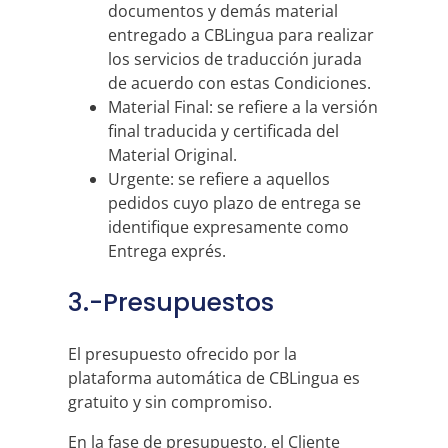
documentos y demás material
entregado a CBLingua para realizar
los servicios de traducción jurada
de acuerdo con estas Condiciones.
Material Final: se refiere a la versión
final traducida y certificada del
Material Original.
Urgente: se refiere a aquellos
pedidos cuyo plazo de entrega se
identifique expresamente como
Entrega exprés.
3.-Presupuestos
El presupuesto ofrecido por la
plataforma automática de CBLingua es
gratuito y sin compromiso.
En la fase de presupuesto, el Cliente