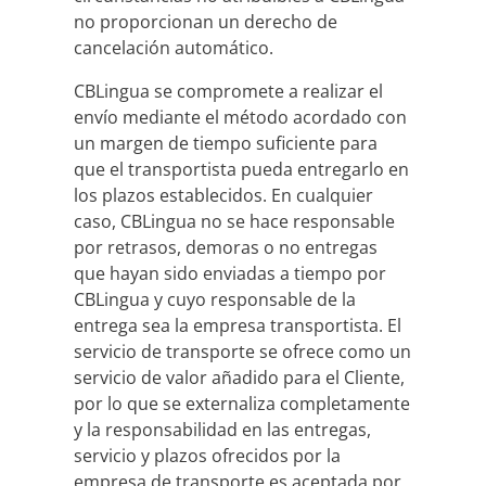
no proporcionan un derecho de
cancelación automático.
CBLingua se compromete a realizar el
envío mediante el método acordado con
un margen de tiempo suficiente para
que el transportista pueda entregarlo en
los plazos establecidos. En cualquier
caso, CBLingua no se hace responsable
por retrasos, demoras o no entregas
que hayan sido enviadas a tiempo por
CBLingua y cuyo responsable de la
entrega sea la empresa transportista. El
servicio de transporte se ofrece como un
servicio de valor añadido para el Cliente,
por lo que se externaliza completamente
y la responsabilidad en las entregas,
servicio y plazos ofrecidos por la
empresa de transporte es aceptada por