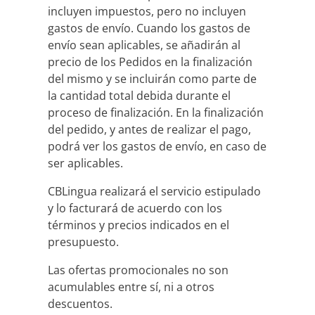
incluyen impuestos, pero no incluyen
gastos de envío. Cuando los gastos de
envío sean aplicables, se añadirán al
precio de los Pedidos en la finalización
del mismo y se incluirán como parte de
la cantidad total debida durante el
proceso de finalización. En la finalización
del pedido, y antes de realizar el pago,
podrá ver los gastos de envío, en caso de
ser aplicables.
CBLingua realizará el servicio estipulado
y lo facturará de acuerdo con los
términos y precios indicados en el
presupuesto.
Las ofertas promocionales no son
acumulables entre sí, ni a otros
descuentos.