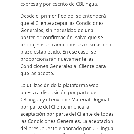
expresa y por escrito de CBLingua.
Desde el primer Pedido, se entenderá
que el Cliente acepta las Condiciones
Generales, sin necesidad de una
posterior confirmación, salvo que se
produjese un cambio de las mismas en el
plazo establecido. En ese caso, se
proporcionarán nuevamente las
Condiciones Generales al Cliente para
que las acepte.
La utilización de la plataforma web
puesta a disposición por parte de
CBLingua y el envío de Material Original
por parte del Cliente implica la
aceptación por parte del Cliente de todas
las Condiciones Generales. La aceptación
del presupuesto elaborado por CBLingua