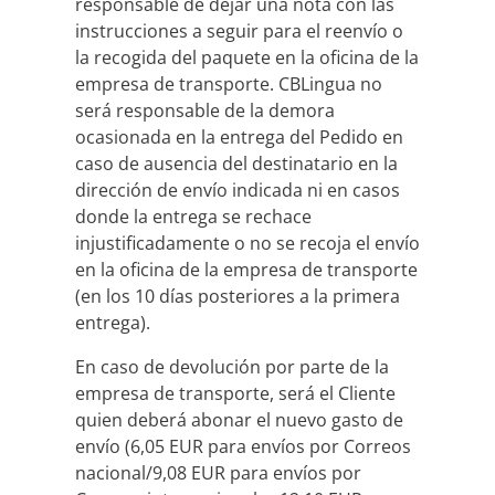
responsable de dejar una nota con las
instrucciones a seguir para el reenvío o
la recogida del paquete en la oficina de la
empresa de transporte. CBLingua no
será responsable de la demora
ocasionada en la entrega del Pedido en
caso de ausencia del destinatario en la
dirección de envío indicada ni en casos
donde la entrega se rechace
injustificadamente o no se recoja el envío
en la oficina de la empresa de transporte
(en los 10 días posteriores a la primera
entrega).
En caso de devolución por parte de la
empresa de transporte, será el Cliente
quien deberá abonar el nuevo gasto de
envío (6,05 EUR para envíos por Correos
nacional/9,08 EUR para envíos por