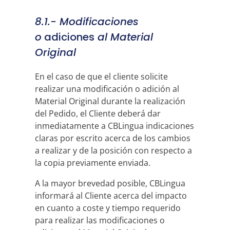
8.1.- Modificaciones
o
adiciones
al Material
Original
En el caso de que el cliente solicite
realizar una modificación o adición al
Material Original durante la realización
del Pedido, el Cliente deberá dar
inmediatamente a CBLingua indicaciones
claras por escrito acerca de los cambios
a realizar y de la posición con respecto a
la copia previamente enviada.
A la mayor brevedad posible, CBLingua
informará al Cliente acerca del impacto
en cuanto a coste y tiempo requerido
para realizar las modificaciones o