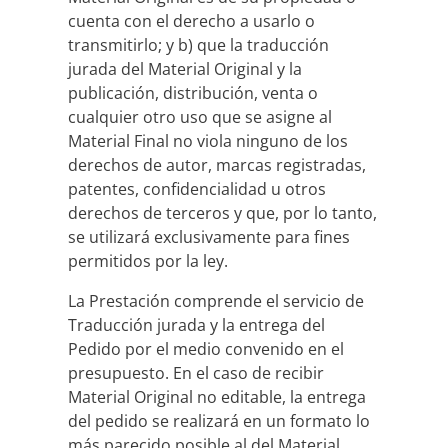
cuenta con el derecho a usarlo o
transmitirlo; y b) que la traducción
jurada del Material Original y la
publicación, distribución, venta o
cualquier otro uso que se asigne al
Material Final no viola ninguno de los
derechos de autor, marcas registradas,
patentes, confidencialidad u otros
derechos de terceros y que, por lo tanto,
se utilizará exclusivamente para fines
permitidos por la ley.
La Prestación comprende el servicio de
Traducción jurada y la entrega del
Pedido por el medio convenido en el
presupuesto. En el caso de recibir
Material Original no editable, la entrega
del pedido se realizará en un formato lo
más parecido posible al del Material