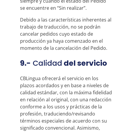
siempre y cuando el estado del Pedido
se encuentre en “Sin realizar”.
Debido a las características inherentes al
trabajo de traducción, no se podrán
cancelar pedidos cuyo estado de
producción ya haya comenzado en el
momento de la cancelación del Pedido.
9.-
Calidad
del servicio
CBLingua ofrecerá el servicio en los
plazos acordados y en base a niveles de
calidad estándar, con la máxima fidelidad
en relación al original, con una redacción
conforme a los usos y prácticas de la
profesión, traduciendo/revisando
términos especiales de acuerdo con su
significado convencional. Asimismo,