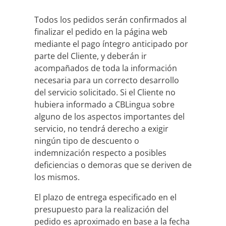
Todos los pedidos serán confirmados al
finalizar el pedido en la página web
mediante el pago íntegro anticipado por
parte del Cliente, y deberán ir
acompañados de toda la información
necesaria para un correcto desarrollo
del servicio solicitado. Si el Cliente no
hubiera informado a CBLingua sobre
alguno de los aspectos importantes del
servicio, no tendrá derecho a exigir
ningún tipo de descuento o
indemnización respecto a posibles
deficiencias o demoras que se deriven de
los mismos.
El plazo de entrega especificado en el
presupuesto para la realización del
pedido es aproximado en base a la fecha