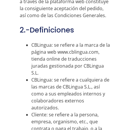
a través de la plataforma web constituye
la consiguiente aceptación del pedido,
así como de las Condiciones Generales.
2.-Definiciones
CBLingua: se refiere a la marca de la
página web www.cblingua.com,
tienda online de traducciones
juradas gestionada por CBLingua
S.L.
CBLingua: se refiere a cualquiera de
las marcas de CBLingua S.L., así
como a sus empleados internos y
colaboradores externos
autorizados.
Cliente: se refiere a la persona,
empresa, organismo, etc., que
contrata o paga el trabajo, o a la