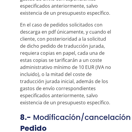
especificados anteriormente, salvo
existencia de un presupuesto específico.
En el caso de pedidos solicitados con
descarga en pdf únicamente, y cuando el
cliente, con posterioridad a la solicitud
de dicho pedido de traducción jurada,
requiera copias en papel, cada una de
estas copias se tarificarán a un coste
administrativo mínimo de 10 EUR (IVA no
incluido), o la mitad del coste de
traducción jurada inicial, además de los
gastos de envío correspondientes
especificados anteriormente, salvo
existencia de un presupuesto específico.
8.-
Modificación/cancelación
Pedido