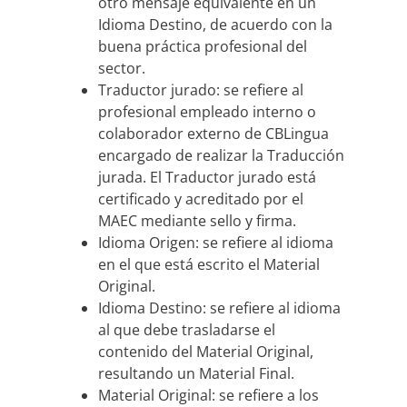
otro mensaje equivalente en un
Idioma Destino, de acuerdo con la
buena práctica profesional del
sector.
Traductor jurado: se refiere al
profesional empleado interno o
colaborador externo de CBLingua
encargado de realizar la Traducción
jurada. El Traductor jurado está
certificado y acreditado por el
MAEC mediante sello y firma.
Idioma Origen: se refiere al idioma
en el que está escrito el Material
Original.
Idioma Destino: se refiere al idioma
al que debe trasladarse el
contenido del Material Original,
resultando un Material Final.
Material Original: se refiere a los