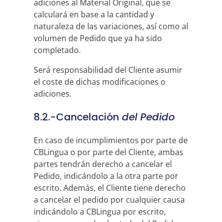
adiciones al Material Original, que se
calculará en base a la cantidad y
naturaleza de las variaciones, así como al
volumen de Pedido que ya ha sido
completado.
Será responsabilidad del Cliente asumir
el coste de dichas modificaciones o
adiciones.
8.2.-Cancelación
del Pedido
En caso de incumplimientos por parte de
CBLingua o por parte del Cliente, ambas
partes tendrán derecho a cancelar el
Pedido, indicándolo a la otra parte por
escrito. Además, el Cliente tiene derecho
a cancelar el pedido por cualquier causa
indicándolo a CBLingua por escrito,