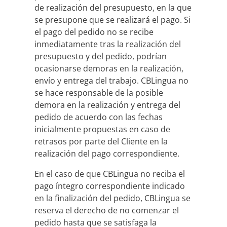
de realización del presupuesto, en la que
se presupone que se realizará el pago. Si
el pago del pedido no se recibe
inmediatamente tras la realización del
presupuesto y del pedido, podrían
ocasionarse demoras en la realización,
envío y entrega del trabajo. CBLingua no
se hace responsable de la posible
demora en la realización y entrega del
pedido de acuerdo con las fechas
inicialmente propuestas en caso de
retrasos por parte del Cliente en la
realización del pago correspondiente.
En el caso de que CBLingua no reciba el
pago íntegro correspondiente indicado
en la finalización del pedido, CBLingua se
reserva el derecho de no comenzar el
pedido hasta que se satisfaga la