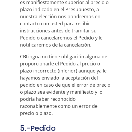
es manifiestamente superior al precio o
plazo indicado en el Presupuesto, a
nuestra elección nos pondremos en
contacto con usted para recibir
instrucciones antes de tramitar su
Pedido o cancelaremos el Pedido y le
notificaremos de la cancelación.
CBLingua no tiene obligación alguna de
proporcionarle el Pedido al precio o
plazo incorrecto (inferior) aunque ya le
hayamos enviado la aceptación del
pedido en caso de que el error de precio
o plazo sea evidente y manifiesto y lo
podría haber reconocido
razonablemente como un error de
precio o plazo.
5.-Pedido