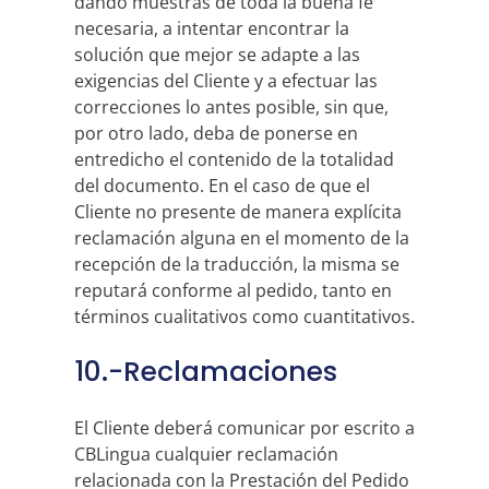
dando muestras de toda la buena fe
necesaria, a intentar encontrar la
solución que mejor se adapte a las
exigencias del Cliente y a efectuar las
correcciones lo antes posible, sin que,
por otro lado, deba de ponerse en
entredicho el contenido de la totalidad
del documento. En el caso de que el
Cliente no presente de manera explícita
reclamación alguna en el momento de la
recepción de la traducción, la misma se
reputará conforme al pedido, tanto en
términos cualitativos como cuantitativos.
10.-Reclamaciones
El Cliente deberá comunicar por escrito a
CBLingua cualquier reclamación
relacionada con la Prestación del Pedido