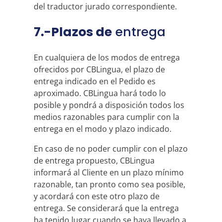
del traductor jurado correspondiente.
7.-Plazos de
entrega
En cualquiera de los modos de entrega
ofrecidos por CBLingua, el plazo de
entrega indicado en el Pedido es
aproximado. CBLingua hará todo lo
posible y pondrá a disposición todos los
medios razonables para cumplir con la
entrega en el modo y plazo indicado.
En caso de no poder cumplir con el plazo
de entrega propuesto, CBLingua
informará al Cliente en un plazo mínimo
razonable, tan pronto como sea posible,
y acordará con este otro plazo de
entrega. Se considerará que la entrega
ha tenido lugar cuando se haya llevado a