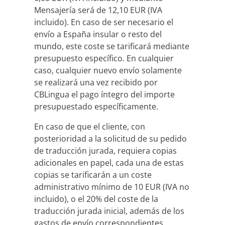
Mensajería será de 12,10 EUR (IVA
incluido). En caso de ser necesario el
envío a España insular o resto del
mundo, este coste se tarificará mediante
presupuesto específico. En cualquier
caso, cualquier nuevo envío solamente
se realizará una vez recibido por
CBLingua el pago íntegro del importe
presupuestado específicamente.
En caso de que el cliente, con
posterioridad a la solicitud de su pedido
de traducción jurada, requiera copias
adicionales en papel, cada una de estas
copias se tarificarán a un coste
administrativo mínimo de 10 EUR (IVA no
incluido), o el 20% del coste de la
traducción jurada inicial, además de los
gastos de envío correspondientes