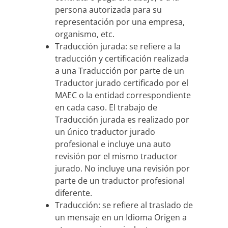
persona autorizada para su
representación por una empresa,
organismo, etc.
Traducción jurada: se refiere a la
traducción y certificación realizada
a una Traducción por parte de un
Traductor jurado certificado por el
MAEC o la entidad correspondiente
en cada caso. El trabajo de
Traducción jurada es realizado por
un único traductor jurado
profesional e incluye una auto
revisión por el mismo traductor
jurado. No incluye una revisión por
parte de un traductor profesional
diferente.
Traducción: se refiere al traslado de
un mensaje en un Idioma Origen a