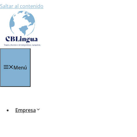
Saltar al contenido
Menú
Trad
Empresa
Me