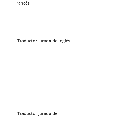
Francés
Traductor Jurado de Inglés
Traductor Jurado de