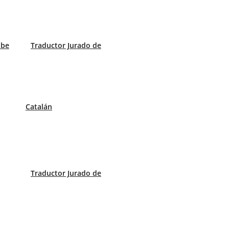
abe
Traductor Jurado de
Catalán
Traductor Jurado de