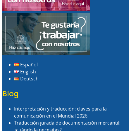
Español
English
Deutsch
Blog
Interpretación y traducción: claves para la
comunicación en el Mundial 2026
Traducción jurada de documentación mercantil:
¿cuándo la necesitas?