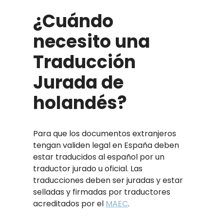
¿Cuándo
necesito una
Traducción
Jurada de
holandés?
Para que los documentos extranjeros
tengan validen legal en España deben
estar traducidos al español por un
traductor jurado u oficial. Las
traducciones deben ser juradas y estar
selladas y firmadas por traductores
acreditados por el
MAEC
.