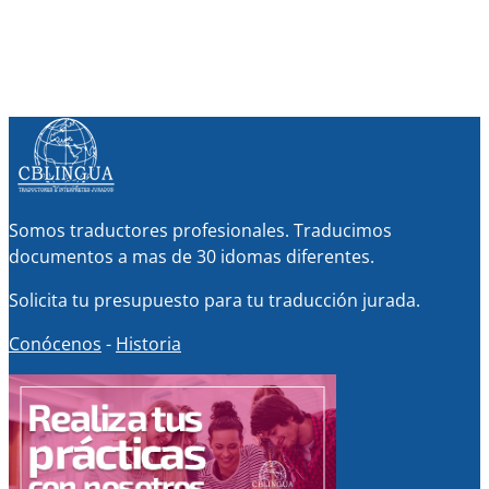
Somos traductores profesionales. Traducimos
documentos a mas de 30 idomas diferentes.
Solicita tu presupuesto para tu traducción jurada.
Conócenos
-
Historia