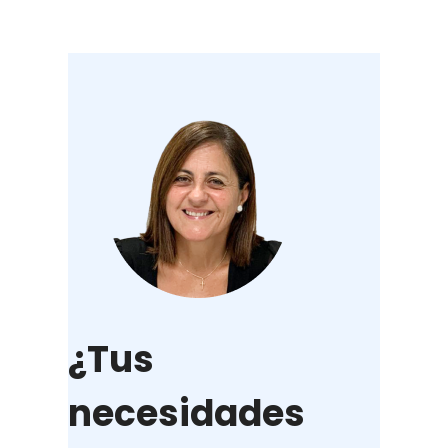
¿Tus
necesidades