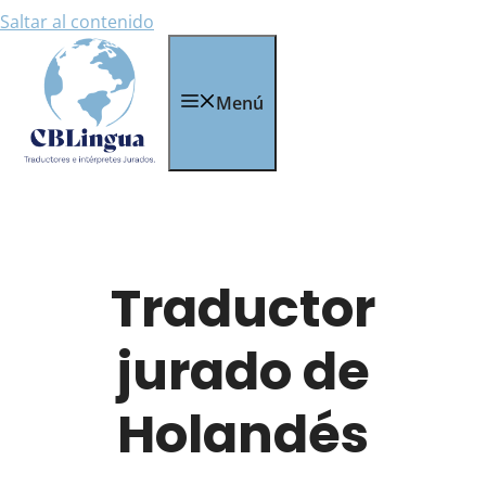
Saltar al contenido
Menú
Traductor
jurado de
Holandés