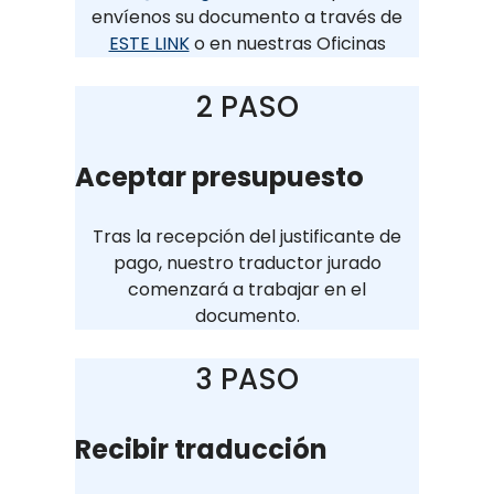
envíenos su documento a través de
ESTE LINK
o en nuestras Oficinas
2 PASO
Aceptar presupuesto
Tras la recepción del justificante de
pago, nuestro traductor jurado
comenzará a trabajar en el
documento.
3 PASO
Recibir traducción