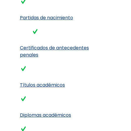
Partidas de nacimiento
Certificados de antecedentes
penales
Títulos académicos
Diplomas académicos