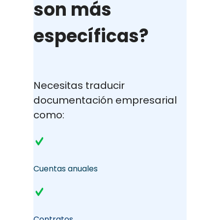
son más
específicas?
Necesitas traducir
documentación empresarial
como:
Cuentas anuales
Contratos