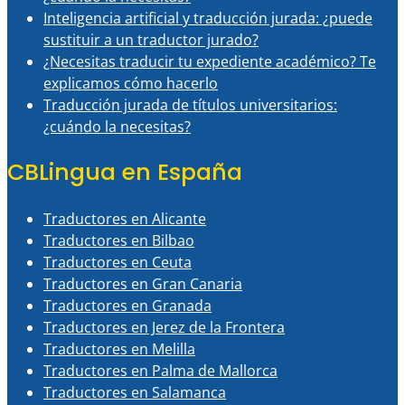
Inteligencia artificial y traducción jurada: ¿puede
sustituir a un traductor jurado?
¿Necesitas traducir tu expediente académico? Te
explicamos cómo hacerlo
Traducción jurada de títulos universitarios:
¿cuándo la necesitas?
CBLingua en España
Traductores en Alicante
Traductores en Bilbao
Traductores en Ceuta
Traductores en Gran Canaria
Traductores en Granada
Traductores en Jerez de la Frontera
Traductores en Melilla
Traductores en Palma de Mallorca
Traductores en Salamanca