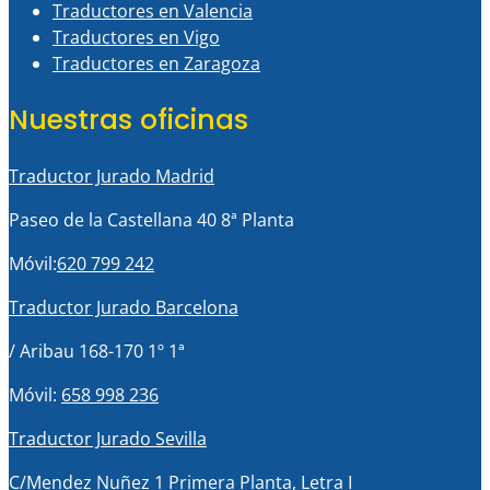
Traductores en Valencia
Traductores en Vigo
Traductores en Zaragoza
Nuestras oficinas
Traductor Jurado Madrid
Paseo de la Castellana 40 8ª Planta
Móvil:
620 799 242
Traductor Jurado Barcelona
/ Aribau 168-170 1º 1ª
Móvil:
658 998 236
Traductor Jurado Sevilla
C/Mendez Nuñez 1 Primera Planta, Letra I