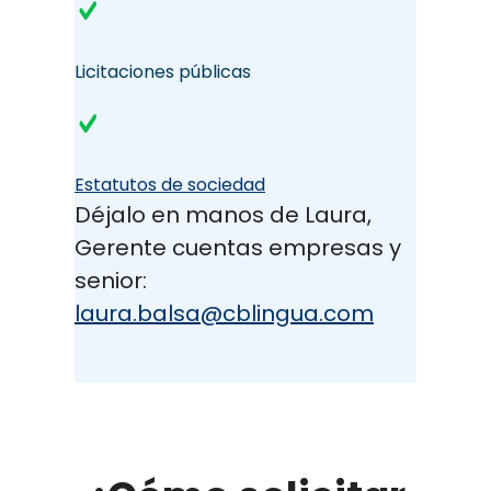
Licitaciones públicas
Estatutos de sociedad
Déjalo en manos de Laura,
Gerente cuentas empresas y
senior:
laura.balsa@cblingua.com