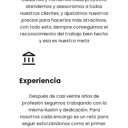
atendemos y asesoramos a todos
nuestros clientes, y ajustamos nuestros
precios para hacerlos más atractivos,
con todo esto, siempre conseguimos el
reconocimiento del trabajo bien hecho
y esa es nuestra meta
Experiencia
Después de casi veinte años de
profesión seguimos trabajando con la
misma ilusión y dedicación. Para
nosotros cada encargo es un reto para
seguir esforzándonos como el primer