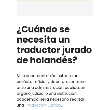
¿Cuándo se
necesita un
traductor jurado
de holandés?
Si su documentación ostenta un
carácter oficial y debe presentarse
ante una administración pública, un
órgano judicial o una institución
académica, será necesario realizar
una
Traducción Jurada
.