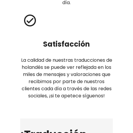
día.
Satisfacción
La calidad de nuestras traducciones de
holandés se puede ver reflejada en los
miles de mensajes y valoraciones que
recibimos por parte de nuestros
clientes cada día a través de las redes
sociales, ¡si te apetece síguenos!