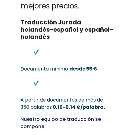
mejores precios.
Traducción Jurada
holandés-español y español-
holandés
Documento mínimo
desde 55 €
A partir de documentos de más de
350 palabras
0,10-0,14 €/palabra.
Nuestro equipo de traducción se
compone: