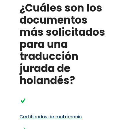
¿Cuáles son los
documentos
más solicitados
para una
traducción
jurada de
holandés?
Certificados de matrimonio