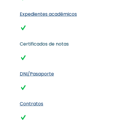
Expedientes académicos
Certificados de notas
DNI/Pasaporte
Contratos