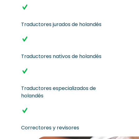
Traductores jurados de holandés
Traductores nativos de holandés
Traductores especializados de
holandés
Correctores y revisores