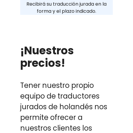
Recibirá su traducción jurada en la
forma y el plazo indicado.
¡Nuestros
precios!
Tener nuestro propio
equipo de traductores
jurados de holandés nos
permite ofrecer a
nuestros clientes los