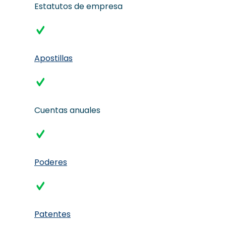
Estatutos de empresa
Apostillas
Cuentas anuales
Poderes
Patentes