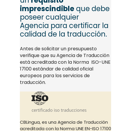
un
requisito
imprescindible
que debe
poseer cualquier
Agencia para certificar la
calidad de la traducción.
Antes de solicitar un presupuesto
verifique que su Agencia de Traducción
está acreditada con la Norma ISO-UNE
17100 estándar de calidad oficial
europeos para los servicios de
traducción.
certificado iso traducciones
CBLingua, es una Agencia de Traducción
acreditada con la Norma UNE EN-ISO 17100