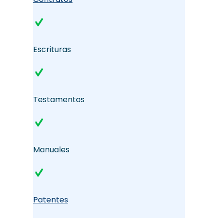
Escrituras
Testamentos
Manuales
Patentes