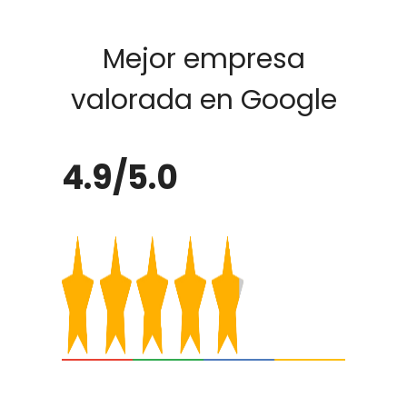
Mejor empresa
valorada en Google
4.9/5.0