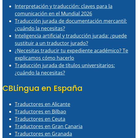
Interpretación y traducción: claves para la
comunicación en el Mundial 2026
Traducción jurada de documentación mercantil:
¿cuándo la necesitas?
Inteligencia artificial y traducción jurada: ¿puede
sustituir a un traductor jurado?
¿Necesitas traducir tu expediente académico? Te
explicamos cómo hacerlo
Traducción jurada de títulos universitarios:
¿cuándo la necesitas?
CBLingua en España
Traductores en Alicante
Traductores en Bilbao
Traductores en Ceuta
Traductores en Gran Canaria
Traductores en Granada