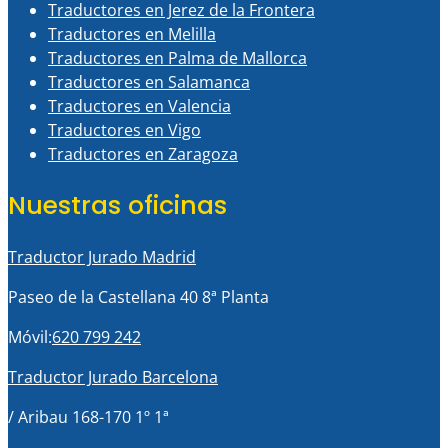
Traductores en Jerez de la Frontera
Traductores en Melilla
Traductores en Palma de Mallorca
Traductores en Salamanca
Traductores en Valencia
Traductores en Vigo
Traductores en Zaragoza
Nuestras oficinas
Traductor Jurado Madrid
Paseo de la Castellana 40 8ª Planta
Móvil:
620 799 242
Traductor Jurado Barcelona
/ Aribau 168-170 1º 1ª