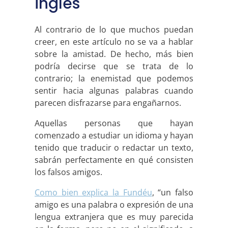
inglés
Al contrario de lo que muchos puedan
creer, en este artículo no se va a hablar
sobre la amistad. De hecho, más bien
podría decirse que se trata de lo
contrario; la enemistad que podemos
sentir hacia algunas palabras cuando
parecen disfrazarse para engañarnos.
Aquellas personas que hayan
comenzado a estudiar un idioma y hayan
tenido que traducir o redactar un texto,
sabrán perfectamente en qué consisten
los falsos amigos.
Como bien explica la Fundéu
, “un falso
amigo es una palabra o expresión de una
lengua extranjera que es muy parecida