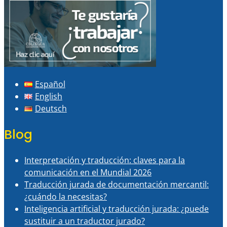
Español
English
Deutsch
Blog
Interpretación y traducción: claves para la
comunicación en el Mundial 2026
Traducción jurada de documentación mercantil:
¿cuándo la necesitas?
Inteligencia artificial y traducción jurada: ¿puede
sustituir a un traductor jurado?