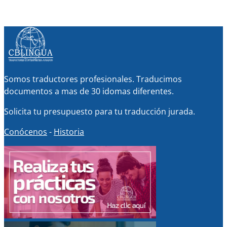
Somos traductores profesionales. Traducimos
documentos a mas de 30 idomas diferentes.
Solicita tu presupuesto para tu traducción jurada.
Conócenos
-
Historia