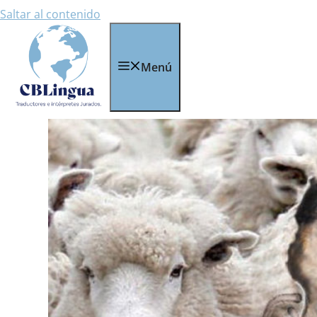
Saltar al contenido
Menú