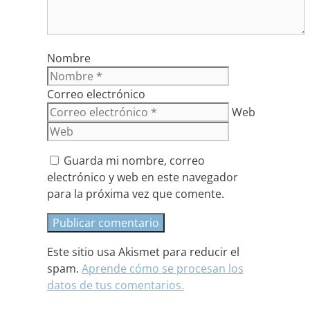
Nombre
Correo electrónico
Web
Guarda mi nombre, correo
electrónico y web en este navegador
para la próxima vez que comente.
Este sitio usa Akismet para reducir el
spam.
Aprende cómo se procesan los
datos de tus comentarios.