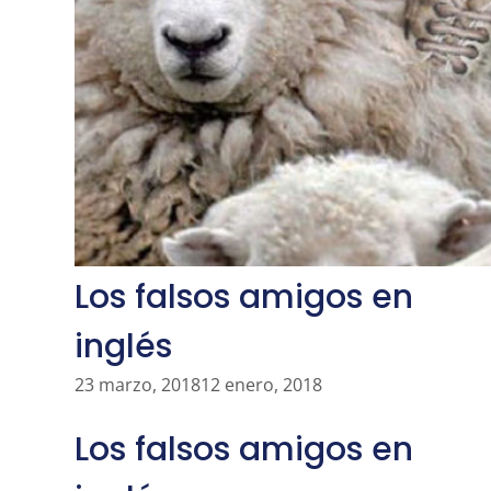
Los falsos amigos en
inglés
23 marzo, 2018
12 enero, 2018
Los falsos amigos en