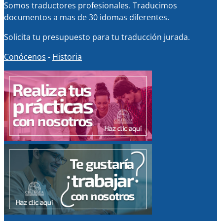
Somos traductores profesionales. Traducimos
documentos a mas de 30 idomas diferentes.
Solicita tu presupuesto para tu traducción jurada.
Conócenos
-
Historia