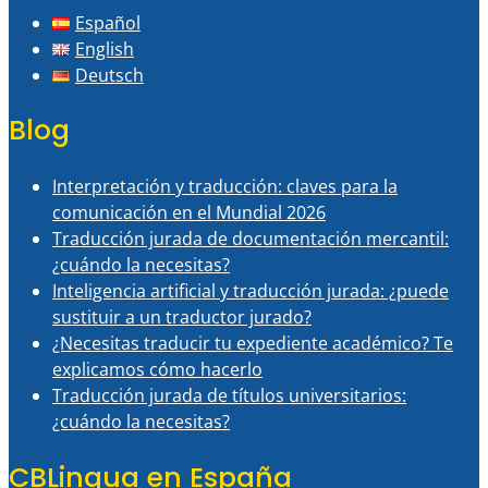
Español
English
Deutsch
Blog
Interpretación y traducción: claves para la
comunicación en el Mundial 2026
Traducción jurada de documentación mercantil:
¿cuándo la necesitas?
Inteligencia artificial y traducción jurada: ¿puede
sustituir a un traductor jurado?
¿Necesitas traducir tu expediente académico? Te
explicamos cómo hacerlo
Traducción jurada de títulos universitarios:
¿cuándo la necesitas?
CBLingua en España