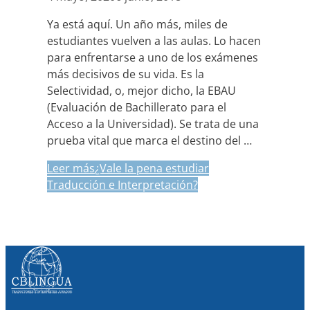
Ya está aquí. Un año más, miles de
estudiantes vuelven a las aulas. Lo hacen
para enfrentarse a uno de los exámenes
más decisivos de su vida. Es la
Selectividad, o, mejor dicho, la EBAU
(Evaluación de Bachillerato para el
Acceso a la Universidad). Se trata de una
prueba vital que marca el destino del …
Leer más
¿Vale la pena estudiar
Traducción e Interpretación?