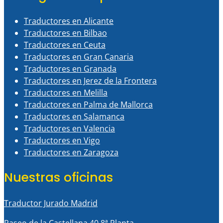
Traductores en Alicante
Traductores en Bilbao
Traductores en Ceuta
Traductores en Gran Canaria
Traductores en Granada
Traductores en Jerez de la Frontera
Traductores en Melilla
Traductores en Palma de Mallorca
Traductores en Salamanca
Traductores en Valencia
Traductores en Vigo
Traductores en Zaragoza
Nuestras oficinas
Traductor Jurado Madrid