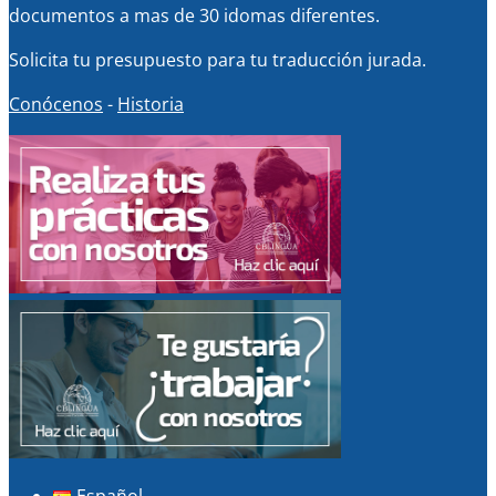
documentos a mas de 30 idomas diferentes.
Solicita tu presupuesto para tu traducción jurada.
Conócenos
-
Historia
Español