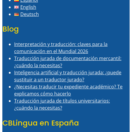
English
Deutsch
Blog
Interpretación y traducción: claves para la
comunicación en el Mundial 2026
Traducción jurada de documentación mercantil:
¿cuándo la necesitas?
Inteligencia artificial y traducción jurada: ¿puede
sustituir a un traductor jurado?
¿Necesitas traducir tu expediente académico? Te
explicamos cómo hacerlo
Traducción jurada de títulos universitarios:
¿cuándo la necesitas?
CBLingua en España