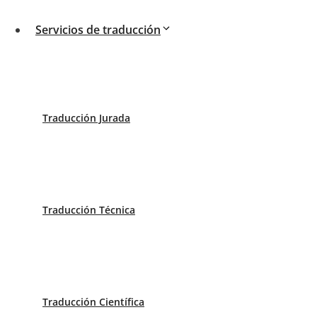
Servicios de traducción
Traducción Jurada
Traducción Técnica
Traducción Científica