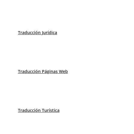
Traducción Jurídica
Traducción Páginas Web
Traducción Turística