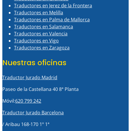
Traductores en Jerez de la Frontera
Traductores en Melilla
Traductores en Palma de Mallorca
Traductores en Salamanca
Traductores en Valencia
Traductores en Vigo
Traductores en Zaragoza
Nuestras oficinas
Traductor Jurado Madrid
Paseo de la Castellana 40 8ª Planta
Móvil:
620 799 242
Traductor Jurado Barcelona
/ Aribau 168-170 1º 1ª