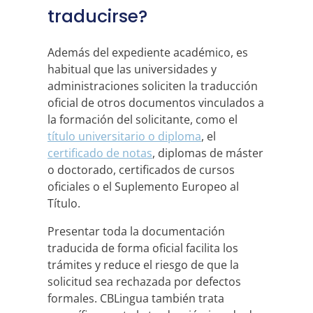
traducirse?
Además del expediente académico, es
habitual que las universidades y
administraciones soliciten la traducción
oficial de otros documentos vinculados a
la formación del solicitante, como el
título universitario o diploma
, el
certificado de notas
, diplomas de máster
o doctorado, certificados de cursos
oficiales o el Suplemento Europeo al
Título.
Presentar toda la documentación
traducida de forma oficial facilita los
trámites y reduce el riesgo de que la
solicitud sea rechazada por defectos
formales. CBLingua también trata