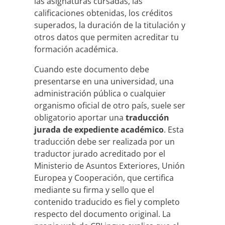
las asignaturas cursadas, las
calificaciones obtenidas, los créditos
superados, la duración de la titulación y
otros datos que permiten acreditar tu
formación académica.
Cuando este documento debe
presentarse en una universidad, una
administración pública o cualquier
organismo oficial de otro país, suele ser
obligatorio aportar una
traducción
jurada de expediente académico
. Esta
traducción debe ser realizada por un
traductor jurado acreditado por el
Ministerio de Asuntos Exteriores, Unión
Europea y Cooperación, que certifica
mediante su firma y sello que el
contenido traducido es fiel y completo
respecto del documento original. La