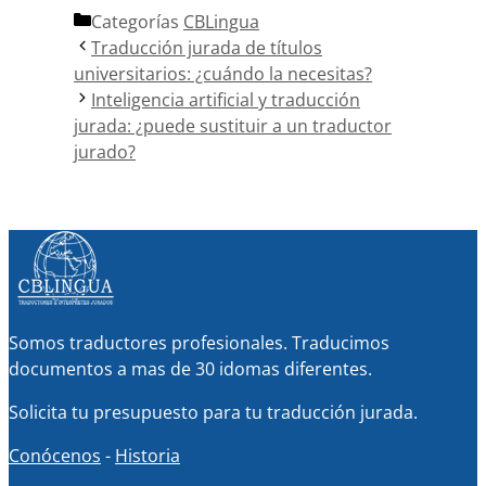
Categorías
CBLingua
Traducción jurada de títulos
universitarios: ¿cuándo la necesitas?
Inteligencia artificial y traducción
jurada: ¿puede sustituir a un traductor
jurado?
Somos traductores profesionales. Traducimos
documentos a mas de 30 idomas diferentes.
Solicita tu presupuesto para tu traducción jurada.
Conócenos
-
Historia