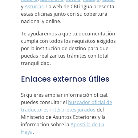
y
Asturias
. La web de CBLingua presenta
estas oficinas junto con su cobertura
nacional y online.
Te ayudaremos a que tu documentación
cumpla con todos los requisitos exigidos
por la institución de destino para que
puedas realizar tus trámites con total
tranquilidad.
Enlaces externos útiles
Si quieres ampliar información oficial,
puedes consultar el
buscador oficial de
traductores-intérpretes jurados
del
Ministerio de Asuntos Exteriores y la
información sobre la
Apostilla de La
Haya
.