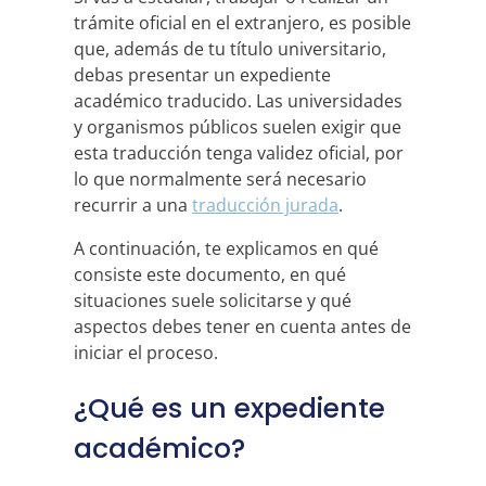
trámite oficial en el extranjero, es posible
que, además de tu título universitario,
debas presentar un expediente
académico traducido. Las universidades
y organismos públicos suelen exigir que
esta traducción tenga validez oficial, por
lo que normalmente será necesario
recurrir a una
traducción jurada
.
A continuación, te explicamos en qué
consiste este documento, en qué
situaciones suele solicitarse y qué
aspectos debes tener en cuenta antes de
iniciar el proceso.
¿Qué es un expediente
académico?