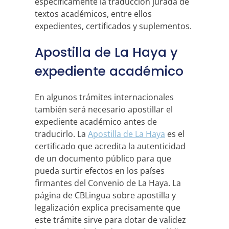
específicamente la traducción jurada de
textos académicos, entre ellos
expedientes, certificados y suplementos.
Apostilla de La Haya y
expediente académico
En algunos trámites internacionales
también será necesario apostillar el
expediente académico antes de
traducirlo. La
Apostilla de La Haya
es el
certificado que acredita la autenticidad
de un documento público para que
pueda surtir efectos en los países
firmantes del Convenio de La Haya. La
página de CBLingua sobre apostilla y
legalización explica precisamente que
este trámite sirve para dotar de validez