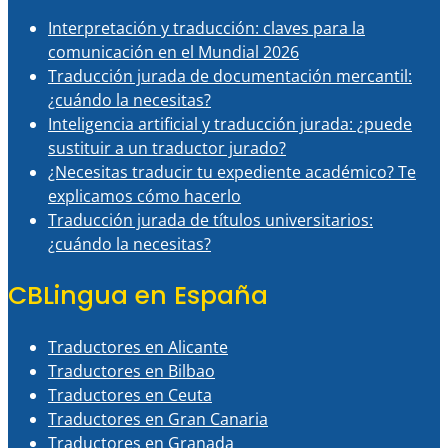
Interpretación y traducción: claves para la
comunicación en el Mundial 2026
Traducción jurada de documentación mercantil:
¿cuándo la necesitas?
Inteligencia artificial y traducción jurada: ¿puede
sustituir a un traductor jurado?
¿Necesitas traducir tu expediente académico? Te
explicamos cómo hacerlo
Traducción jurada de títulos universitarios:
¿cuándo la necesitas?
CBLingua en España
Traductores en Alicante
Traductores en Bilbao
Traductores en Ceuta
Traductores en Gran Canaria
Traductores en Granada