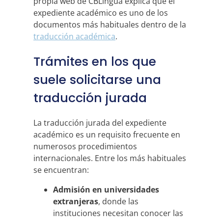
propia web de CBLingua explica que el
expediente académico es uno de los
documentos más habituales dentro de la
traducción académica
.
Trámites en los que
suele solicitarse una
traducción jurada
La traducción jurada del expediente
académico es un requisito frecuente en
numerosos procedimientos
internacionales. Entre los más habituales
se encuentran:
Admisión en universidades
extranjeras
, donde las
instituciones necesitan conocer las