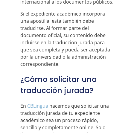
internacional a los documentos públicos.
Si el expediente académico incorpora
una apostilla, esta también debe
traducirse. Al formar parte del
documento oficial, su contenido debe
incluirse en la traducción jurada para
que sea completa y pueda ser aceptada
por la universidad o la administración
correspondiente.
¿Cómo solicitar una
traducción jurada?
En
CBLingua
hacemos que solicitar una
traducción jurada de tu expediente
académico sea un proceso rápido,
sencillo y completamente online. Solo