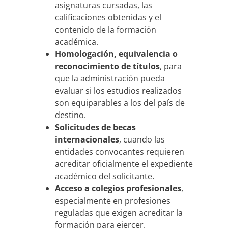
asignaturas cursadas, las
calificaciones obtenidas y el
contenido de la formación
académica.
Homologación, equivalencia o
reconocimiento de títulos
, para
que la administración pueda
evaluar si los estudios realizados
son equiparables a los del país de
destino.
Solicitudes de becas
internacionales
, cuando las
entidades convocantes requieren
acreditar oficialmente el expediente
académico del solicitante.
Acceso a colegios profesionales
,
especialmente en profesiones
reguladas que exigen acreditar la
formación para ejercer.