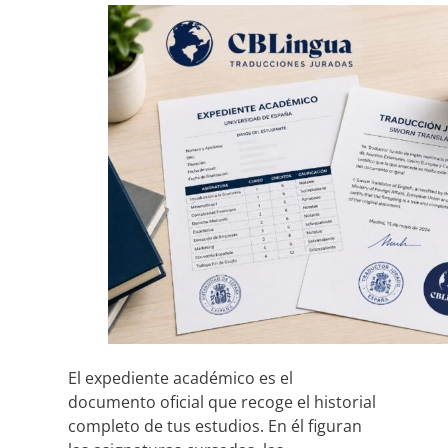
El expediente académico es el
documento oficial que recoge el historial
completo de tus estudios. En él figuran