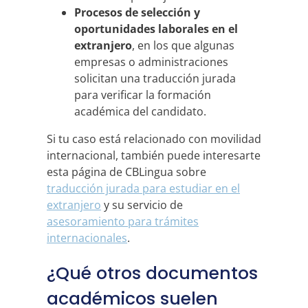
Procesos de selección y
oportunidades laborales en el
extranjero
, en los que algunas
empresas o administraciones
solicitan una traducción jurada
para verificar la formación
académica del candidato.
Si tu caso está relacionado con movilidad
internacional, también puede interesarte
esta página de CBLingua sobre
traducción jurada para estudiar en el
extranjero
y su servicio de
asesoramiento para trámites
internacionales
.
¿Qué otros documentos
académicos suelen