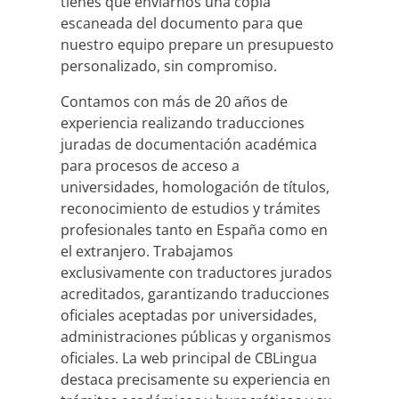
tienes que enviarnos una copia
escaneada del documento para que
nuestro equipo prepare un presupuesto
personalizado, sin compromiso.
Contamos con más de 20 años de
experiencia realizando traducciones
juradas de documentación académica
para procesos de acceso a
universidades, homologación de títulos,
reconocimiento de estudios y trámites
profesionales tanto en España como en
el extranjero. Trabajamos
exclusivamente con traductores jurados
acreditados, garantizando traducciones
oficiales aceptadas por universidades,
administraciones públicas y organismos
oficiales. La web principal de CBLingua
destaca precisamente su experiencia en