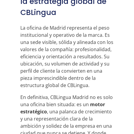
la estrategia global de
CBLingua
La oficina de Madrid representa el peso
institucional y operativo de la marca. Es
una sede visible, sólida y alineada con los
valores de la compañía: profesionalidad,
eficiencia y orientación a resultados. Su
ubicación, su volumen de actividad y su
perfil de cliente la convierten en una
pieza imprescindible dentro de la
estructura global de CBLingua.
En definitiva, CBLingua Madrid no es solo
una oficina bien situada: es un
motor
estratégico
, una palanca de crecimiento
y una representación clara de la
ambición y solidez de la empresa en una
ciudad que nunca se detiene. Y donde