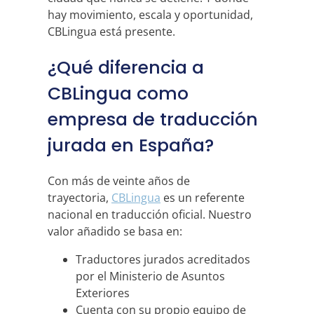
hay movimiento, escala y oportunidad,
CBLingua está presente.
¿Qué diferencia a
CBLingua como
empresa de traducción
jurada en España?
Con más de veinte años de
trayectoria,
CBLingua
es un referente
nacional en traducción oficial. Nuestro
valor añadido se basa en:
Traductores jurados acreditados
por el Ministerio de Asuntos
Exteriores
Cuenta con su propio equipo de