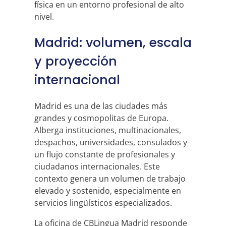
física en un entorno profesional de alto
nivel.
Madrid: volumen, escala
y proyección
internacional
Madrid es una de las ciudades más
grandes y cosmopolitas de Europa.
Alberga instituciones, multinacionales,
despachos, universidades, consulados y
un flujo constante de profesionales y
ciudadanos internacionales. Este
contexto genera un volumen de trabajo
elevado y sostenido, especialmente en
servicios lingüísticos especializados.
La oficina de CBLingua Madrid responde