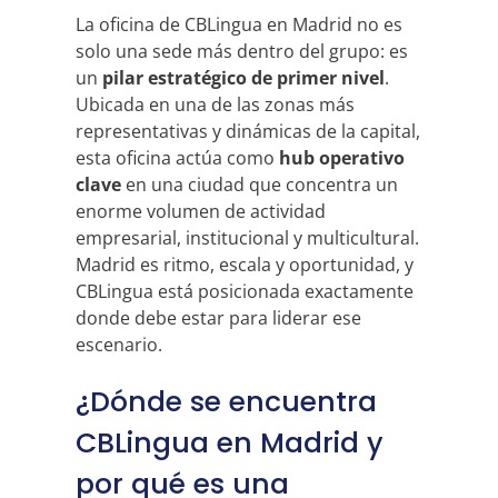
La oficina de CBLingua en Madrid no es
solo una sede más dentro del grupo: es
un
pilar estratégico de primer nivel
.
Ubicada en una de las zonas más
representativas y dinámicas de la capital,
esta oficina actúa como
hub operativo
clave
en una ciudad que concentra un
enorme volumen de actividad
empresarial, institucional y multicultural.
Madrid es ritmo, escala y oportunidad, y
CBLingua está posicionada exactamente
donde debe estar para liderar ese
escenario.
¿Dónde se encuentra
CBLingua en Madrid y
por qué es una