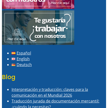
Español
English
Deutsch
Blog
Interpretación y traducción: claves para la
comunicación en el Mundial 2026
Traducción jurada de documentación mercantil:
¿cuándo la necesitas?