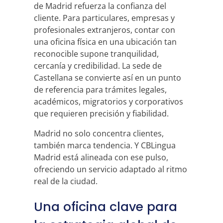
de Madrid refuerza la confianza del
cliente. Para particulares, empresas y
profesionales extranjeros, contar con
una oficina física en una ubicación tan
reconocible supone tranquilidad,
cercanía y credibilidad. La sede de
Castellana se convierte así en un punto
de referencia para trámites legales,
académicos, migratorios y corporativos
que requieren precisión y fiabilidad.
Madrid no solo concentra clientes,
también marca tendencia. Y CBLingua
Madrid está alineada con ese pulso,
ofreciendo un servicio adaptado al ritmo
real de la ciudad.
Una oficina clave para