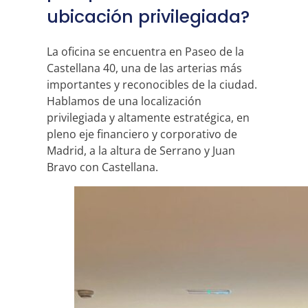
ubicación privilegiada?
La oficina se encuentra en Paseo de la
Castellana 40, una de las arterias más
importantes y reconocibles de la ciudad.
Hablamos de una localización
privilegiada y altamente estratégica, en
pleno eje financiero y corporativo de
Madrid, a la altura de Serrano y Juan
Bravo con Castellana.