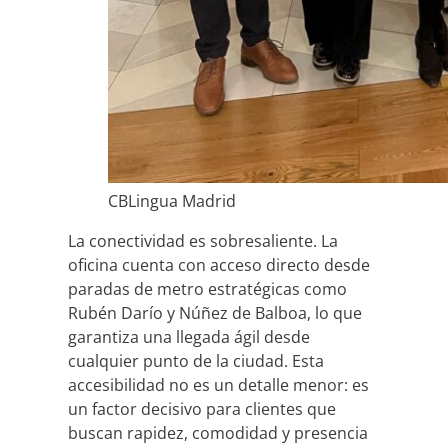
CBLingua Madrid
La conectividad es sobresaliente. La
oficina cuenta con acceso directo desde
paradas de metro estratégicas como
Rubén Darío y Núñez de Balboa, lo que
garantiza una llegada ágil desde
cualquier punto de la ciudad. Esta
accesibilidad no es un detalle menor: es
un factor decisivo para clientes que
buscan rapidez, comodidad y presencia