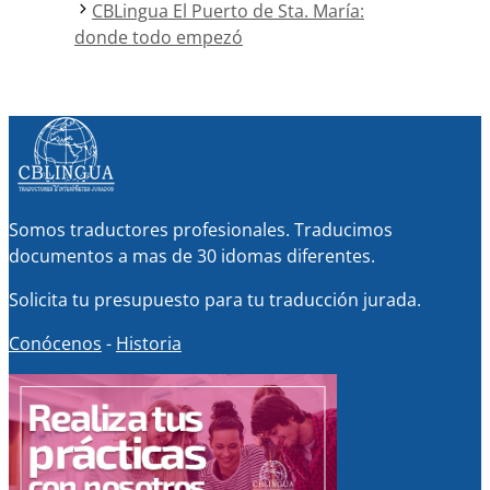
CBLingua El Puerto de Sta. María:
donde todo empezó
Somos traductores profesionales. Traducimos
documentos a mas de 30 idomas diferentes.
Solicita tu presupuesto para tu traducción jurada.
Conócenos
-
Historia