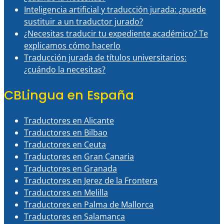
Inteligencia artificial y traducción jurada: ¿puede
sustituir a un traductor jurado?
¿Necesitas traducir tu expediente académico? Te
explicamos cómo hacerlo
Traducción jurada de títulos universitarios:
¿cuándo la necesitas?
CBLingua en España
Traductores en Alicante
Traductores en Bilbao
Traductores en Ceuta
Traductores en Gran Canaria
Traductores en Granada
Traductores en Jerez de la Frontera
Traductores en Melilla
Traductores en Palma de Mallorca
Traductores en Salamanca