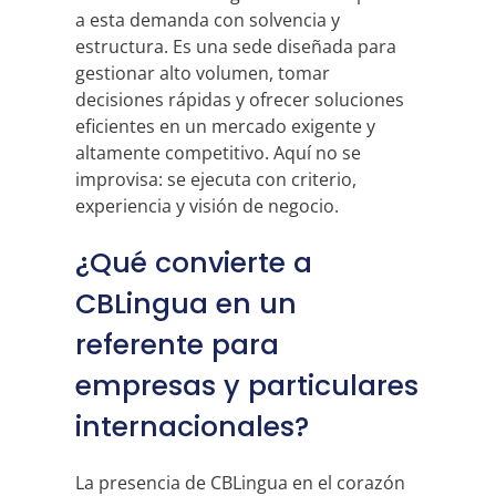
a esta demanda con solvencia y
estructura. Es una sede diseñada para
gestionar alto volumen, tomar
decisiones rápidas y ofrecer soluciones
eficientes en un mercado exigente y
altamente competitivo. Aquí no se
improvisa: se ejecuta con criterio,
experiencia y visión de negocio.
¿Qué convierte a
CBLingua en un
referente para
empresas y particulares
internacionales?
La presencia de CBLingua en el corazón