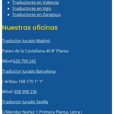
Traductores en Valencia
Traductores en Vigo
Traductores en Zaragoza
Nuestras oficinas
Traductor Jurado Madrid
Paseo de la Castellana 40 8ª Planta
Móvil:
620 799 242
Traductor Jurado Barcelona
/ Aribau 168-170 1º 1ª
Móvil:
658 998 236
Traductor Jurado Sevilla
C/Mendez Nuñez 1 Primera Planta, Letra I