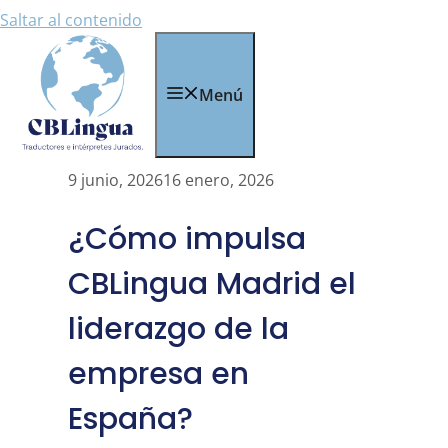
Saltar al contenido
Menú
9 junio, 2026
16 enero, 2026
¿Cómo impulsa
CBLingua Madrid el
liderazgo de la
empresa en
España?