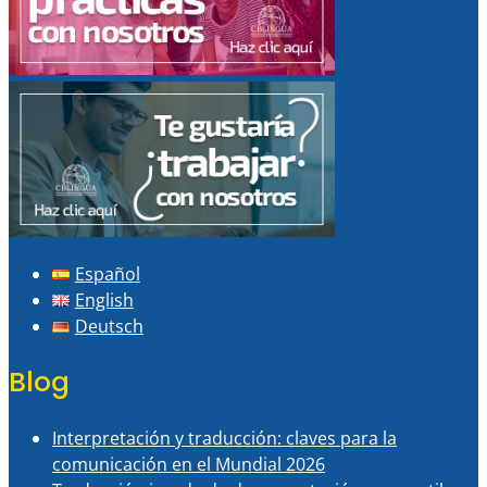
Español
English
Deutsch
Blog
Interpretación y traducción: claves para la
comunicación en el Mundial 2026