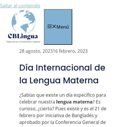
Saltar al contenido
Menú
28 agosto, 2023
16 febrero, 2023
Día Internacional de
la Lengua Materna
¿Sabías que existe un día específico para
celebrar nuestra
lengua materna
? Es
curioso, ¿cierto? Pues existe y es el 21 de
febrero por iniciativa de Bangladés y
aprobado por la Conferencia General de