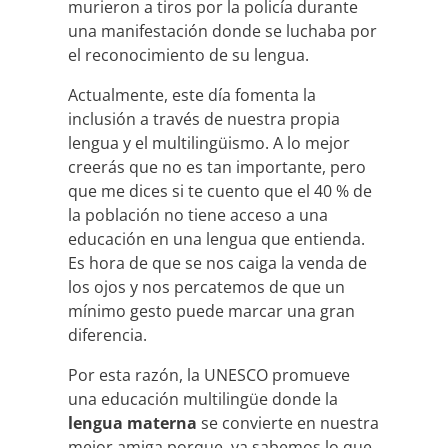
murieron a tiros por la policía durante
una manifestación donde se luchaba por
el reconocimiento de su lengua.
Actualmente, este día fomenta la
inclusión a través de nuestra propia
lengua y el multilingüismo. A lo mejor
creerás que no es tan importante, pero
que me dices si te cuento que el 40 % de
la población no tiene acceso a una
educación en una lengua que entienda.
Es hora de que se nos caiga la venda de
los ojos y nos percatemos de que un
mínimo gesto puede marcar una gran
diferencia.
Por esta razón, la UNESCO promueve
una educación multilingüe donde la
lengua materna
se convierte en nuestra
mejor amiga porque, ya sabemos lo que