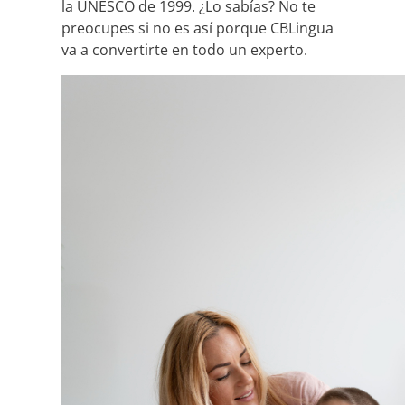
la UNESCO de 1999. ¿Lo sabías? No te
preocupes si no es así porque CBLingua
va a convertirte en todo un experto.