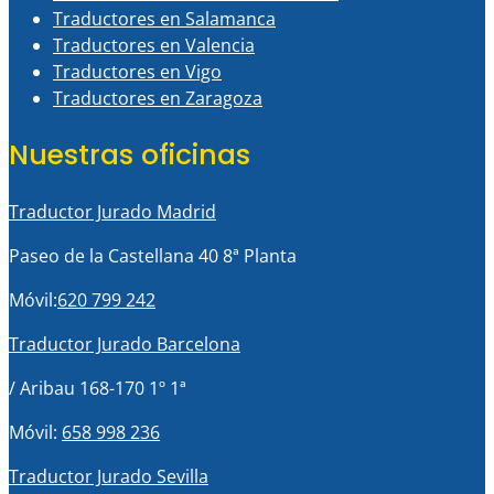
Traductores en Salamanca
Traductores en Valencia
Traductores en Vigo
Traductores en Zaragoza
Nuestras oficinas
Traductor Jurado Madrid
Paseo de la Castellana 40 8ª Planta
Móvil:
620 799 242
Traductor Jurado Barcelona
/ Aribau 168-170 1º 1ª
Móvil:
658 998 236
Traductor Jurado Sevilla