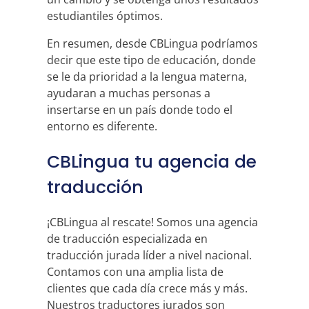
estudiantiles óptimos.
En resumen, desde CBLingua podríamos
decir que este tipo de educación, donde
se le da prioridad a la lengua materna,
ayudaran a muchas personas a
insertarse en un país donde todo el
entorno es diferente.
CBLingua tu agencia de
traducción
¡CBLingua al rescate! Somos una agencia
de traducción especializada en
traducción jurada líder a nivel nacional.
Contamos con una amplia lista de
clientes que cada día crece más y más.
Nuestros traductores jurados son