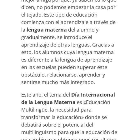
dicen, no podemos empezar la casa por
el tejado. Este tipo de educación
comienza con el aprendizaje a través de
la
lengua materna
del alumno y
gradualmente, se introduce el
aprendizaje de otras lenguas. Gracias a
esto, los alumnos cuya lengua materna
es diferente a la lengua de aprendizaje
en las escuelas pueden superar este
obstáculo, relacionarse, aprender y
sentirse mucho más integrado.
Este año, el tema del
Día Internacional
de la Lengua Materna
es «Educación
Multilingüe, la necesidad para
transformar la educación» donde se
debatirá sobre el potencial del
multilingüismo para que la educación de
un cambio y se obtenga unos resultados