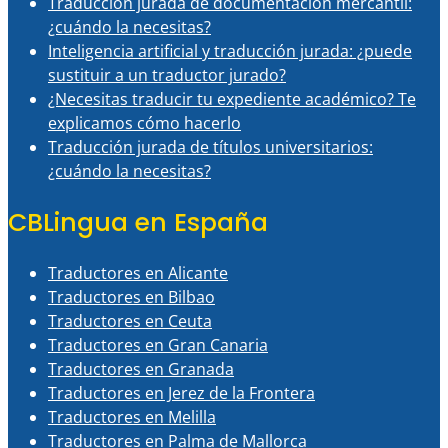
Traducción jurada de documentación mercantil:
¿cuándo la necesitas?
Inteligencia artificial y traducción jurada: ¿puede
sustituir a un traductor jurado?
¿Necesitas traducir tu expediente académico? Te
explicamos cómo hacerlo
Traducción jurada de títulos universitarios:
¿cuándo la necesitas?
CBLingua en España
Traductores en Alicante
Traductores en Bilbao
Traductores en Ceuta
Traductores en Gran Canaria
Traductores en Granada
Traductores en Jerez de la Frontera
Traductores en Melilla
Traductores en Palma de Mallorca