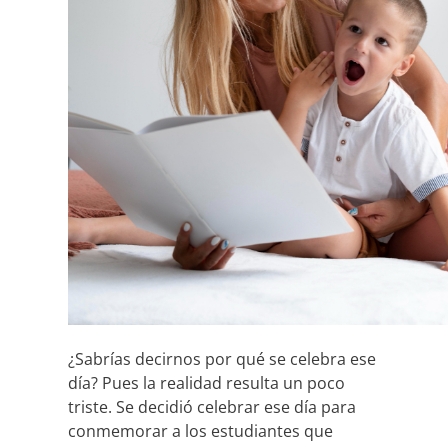
¿Sabrías decirnos por qué se celebra ese
día? Pues la realidad resulta un poco
triste. Se decidió celebrar ese día para
conmemorar a los estudiantes que