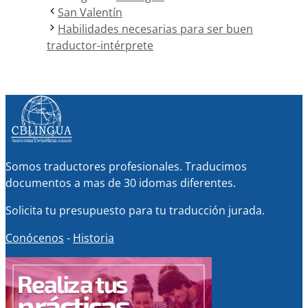
San Valentín
Habilidades necesarias para ser buen
traductor-intérprete
Somos traductores profesionales. Traducimos
documentos a mas de 30 idomas diferentes.
Solicita tu presupuesto para tu traducción jurada.
Conócenos
-
Historia