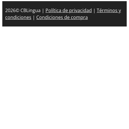
2026© CBLingua |
Política de privacidad
|
Términos y
condiciones
|
Condiciones de compra