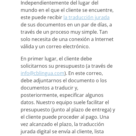
Independientemente del lugar del
mundo en el que el cliente se encuentre,
este puede recibir
la traducción jurada
de sus documentos en un par de días, a
través de un proceso muy simple. Tan
solo necesita de una conexión a Internet
válida y un correo electrónico.
En primer lugar, el cliente debe
solicitarnos su presupuesto (a través de
info@cblingua.com
). En este correo,
debe adjuntarnos el documento o los
documentos a traducir y,
posteriormente, especificar algunos
datos. Nuestro equipo suele facilitar el
presupuesto (junto al plazo de entrega) y
el cliente puede proceder al pago. Una
vez alcanzado el plazo, la traducción
jurada digital se envía al cliente, lista