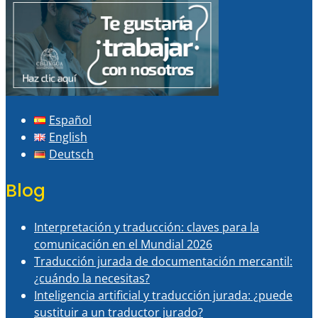
Español
English
Deutsch
Blog
Interpretación y traducción: claves para la
comunicación en el Mundial 2026
Traducción jurada de documentación mercantil:
¿cuándo la necesitas?
Inteligencia artificial y traducción jurada: ¿puede
sustituir a un traductor jurado?