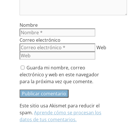
Nombre
Correo electrónico
Web
Guarda mi nombre, correo
electrónico y web en este navegador
para la próxima vez que comente.
Este sitio usa Akismet para reducir el
spam.
Aprende cómo se procesan los
datos de tus comentarios.