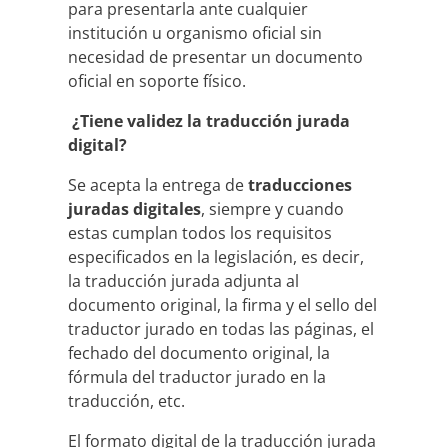
para presentarla ante cualquier
institución u organismo oficial sin
necesidad de presentar un documento
oficial en soporte físico.
¿Tiene validez la traducción jurada
digital?
Se acepta la entrega de
traducciones
juradas digitales
, siempre y cuando
estas cumplan todos los requisitos
especificados en la legislación, es decir,
la traducción jurada adjunta al
documento original, la firma y el sello del
traductor jurado en todas las páginas, el
fechado del documento original, la
fórmula del traductor jurado en la
traducción, etc.
El formato digital de la traducción jurada