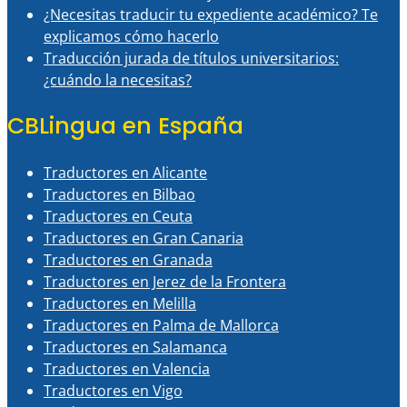
¿Necesitas traducir tu expediente académico? Te
explicamos cómo hacerlo
Traducción jurada de títulos universitarios:
¿cuándo la necesitas?
CBLingua en España
Traductores en Alicante
Traductores en Bilbao
Traductores en Ceuta
Traductores en Gran Canaria
Traductores en Granada
Traductores en Jerez de la Frontera
Traductores en Melilla
Traductores en Palma de Mallorca
Traductores en Salamanca
Traductores en Valencia
Traductores en Vigo