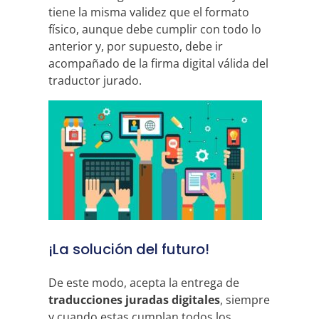
tiene la misma validez que el formato
físico, aunque debe cumplir con todo lo
anterior y, por supuesto, debe ir
acompañado de la firma digital válida del
traductor jurado.
¡La solución del futuro!
De este modo, acepta la entrega de
traducciones juradas digitales
, siempre
y cuando estas cumplan todos los