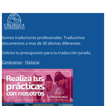
Somos traductores profesionales. Traducimos
documentos a mas de 30 idomas diferentes.
Solicita tu presupuesto para tu traducción jurada.
Conócenos
-
Historia