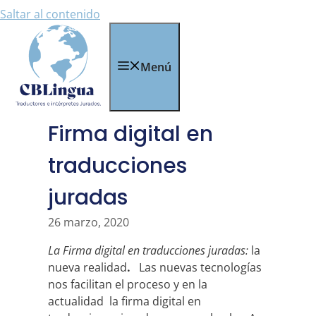
Saltar al contenido
Menú
Firma digital en
traducciones
juradas
26 marzo, 2020
La Firma digital en traducciones juradas:
la
nueva realidad
.
Las nuevas tecnologías
nos facilitan el proceso y en la
actualidad la firma digital en