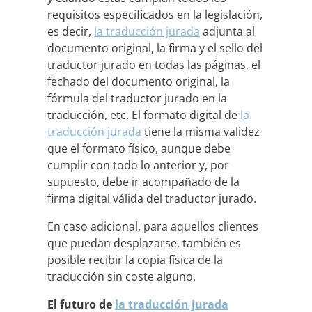
requisitos especificados en la legislación,
es decir,
la traducción jurada
adjunta al
documento original, la firma y el sello del
traductor jurado en todas las páginas, el
fechado del documento original, la
fórmula del traductor jurado en la
traducción, etc. El formato digital de
la
traducción jurada
tiene la misma validez
que el formato físico, aunque debe
cumplir con todo lo anterior y, por
supuesto, debe ir acompañado de la
firma digital válida del traductor jurado.
En caso adicional, para aquellos clientes
que puedan desplazarse, también es
posible recibir la copia física de la
traducción sin coste alguno.
El futuro de
la traducción jurada