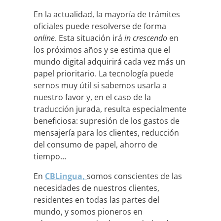
En la actualidad, la mayoría de trámites
oficiales puede resolverse de forma
online
. Esta situación irá
in crescendo
en
los próximos años y se estima que el
mundo digital adquirirá cada vez más un
papel prioritario. La tecnología puede
sernos muy útil si sabemos usarla a
nuestro favor y, en el caso de la
traducción jurada, resulta especialmente
beneficiosa: supresión de los gastos de
mensajería para los clientes, reducción
del consumo de papel, ahorro de
tiempo…
En
CBLingua,
somos conscientes de las
necesidades de nuestros clientes,
residentes en todas las partes del
mundo, y somos pioneros en