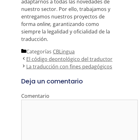
adaptarnos a todas las novedades de
nuestro sector. Por ello, trabajamos y
entregamos nuestros proyectos de
forma
online,
garantizando como
siempre la legalidad y oficialidad de la
traducción.
Categorías
CBLingua
El código deontológico del traductor
La traducción con fines pedagógicos
Deja un comentario
Comentario