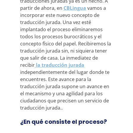
traducciones juradas ya es un hecho. A
partir de ahora, en
CBLingua
vamos a
incorporar este nuevo concepto de
traducción jurada. Una vez esté
implantado el proceso eliminaremos
todos los procesos burocráticos y el
concepto físico del papel. Recibiremos la
traducción jurada sin, ni siquiera tener
que salir de casa. La inmediatez de
recibir
la traducción jurada
independientemente del lugar donde te
encuentres. Este avance para la
traducción jurada supone un avance en
el mecanismo y una agilidad para los
ciudadanos que precisen un servicio de
traducción jurada..
¿En qué consiste el proceso?