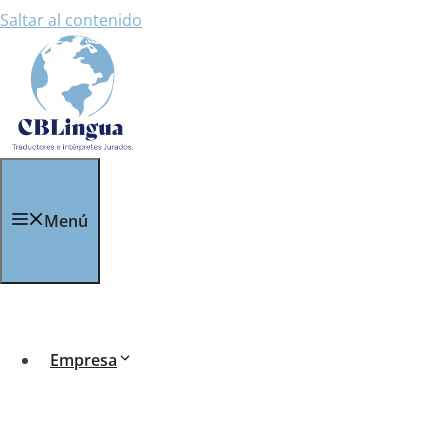
Saltar al contenido
Menú
Empresa