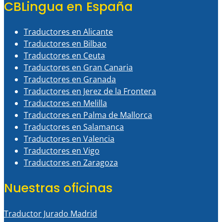
CBLingua en España
Traductores en Alicante
Traductores en Bilbao
Traductores en Ceuta
Traductores en Gran Canaria
Traductores en Granada
Traductores en Jerez de la Frontera
Traductores en Melilla
Traductores en Palma de Mallorca
Traductores en Salamanca
Traductores en Valencia
Traductores en Vigo
Traductores en Zaragoza
Nuestras oficinas
Traductor Jurado Madrid