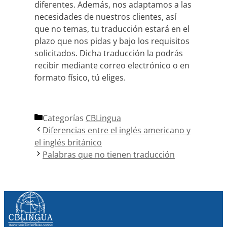
diferentes. Además, nos adaptamos a las
necesidades de nuestros clientes, así
que no temas, tu traducción estará en el
plazo que nos pidas y bajo los requisitos
solicitados. Dicha traducción la podrás
recibir mediante correo electrónico o en
formato físico, tú eliges.
Categorías
CBLingua
Diferencias entre el inglés americano y
el inglés británico
Palabras que no tienen traducción