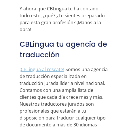
Y ahora que CBLingua te ha contado
todo esto, ¿qué? ¿Te sientes preparado
para esta gran profesión? ¡Manos a la
obra!
CBLingua tu agencia de
traducción
¡CBLingua al rescate!
Somos una agencia
de traducción especializada en
traducción jurada líder a nivel nacional.
Contamos con una amplia lista de
clientes que cada día crece más y más.
Nuestros traductores jurados son
profesionales que estarán a tu
disposición para traducir cualquier tipo
de documento a más de 30 idiomas