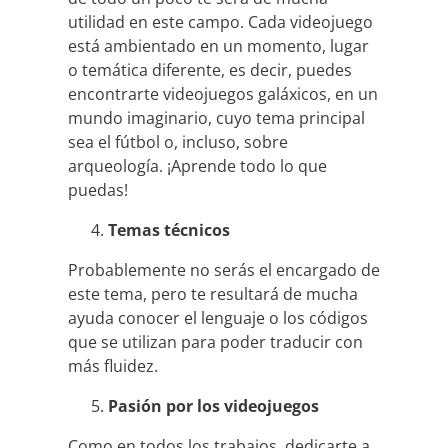
utilidad en este campo. Cada videojuego
está ambientado en un momento, lugar
o temática diferente, es decir, puedes
encontrarte videojuegos galáxicos, en un
mundo imaginario, cuyo tema principal
sea el fútbol o, incluso, sobre
arqueología. ¡Aprende todo lo que
puedas!
Temas técnicos
Probablemente no serás el encargado de
este tema, pero te resultará de mucha
ayuda conocer el lenguaje o los códigos
que se utilizan para poder traducir con
más fluidez.
Pasión por los videojuegos
Como en todos los trabajos, dedicarte a