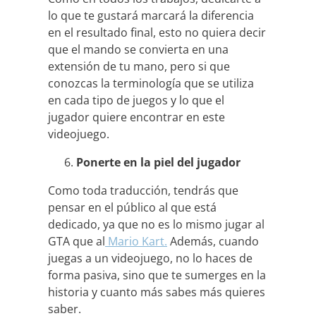
lo que te gustará marcará la diferencia
en el resultado final, esto no quiera decir
que el mando se convierta en una
extensión de tu mano, pero si que
conozcas la terminología que se utiliza
en cada tipo de juegos y lo que el
jugador quiere encontrar en este
videojuego.
Ponerte en la piel del jugador
Como toda traducción, tendrás que
pensar en el público al que está
dedicado, ya que no es lo mismo jugar al
GTA que al
Mario Kart.
Además, cuando
juegas a un videojuego, no lo haces de
forma pasiva, sino que te sumerges en la
historia y cuanto más sabes más quieres
saber.