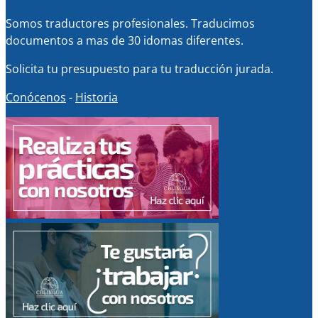
Somos traductores profesionales. Traducimos
documentos a mas de 30 idomas diferentes.
Solicita tu presupuesto para tu traducción jurada.
Conócenos
-
Historia