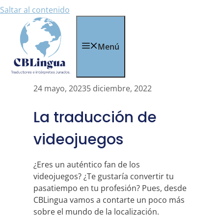
Saltar al contenido
Menú
24 mayo, 2023
5 diciembre, 2022
La traducción de
videojuegos
¿Eres un auténtico fan de los
videojuegos? ¿Te gustaría convertir tu
pasatiempo en tu profesión? Pues, desde
CBLingua vamos a contarte un poco más
sobre el mundo de la localización.