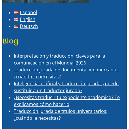
Español
English
Deutsch
Blog
Interpretación y traducción: claves para la
comunicación en el Mundial 2026
Traducción jurada de documentación mercantil:
¿cuándo la necesitas?
Inteligencia artificial y traducción jurada: ¿puede
sustituir a un traductor jurado?
¿Necesitas traducir tu expediente académico? Te
explicamos cómo hacerlo
Traducción jurada de títulos universitarios:
¿cuándo la necesitas?