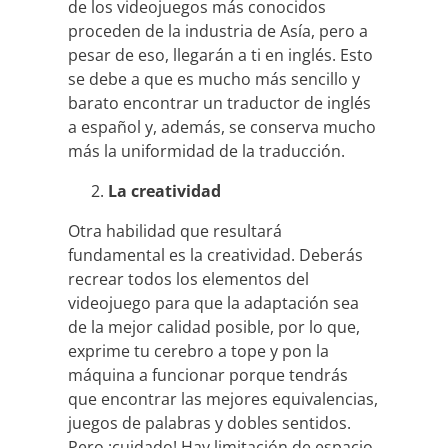
de los videojuegos más conocidos
proceden de la industria de Asía, pero a
pesar de eso, llegarán a ti en inglés. Esto
se debe a que es mucho más sencillo y
barato encontrar un traductor de inglés
a español y, además, se conserva mucho
más la uniformidad de la traducción.
La creatividad
Otra habilidad que resultará
fundamental es la creatividad. Deberás
recrear todos los elementos del
videojuego para que la adaptación sea
de la mejor calidad posible, por lo que,
exprime tu cerebro a tope y pon la
máquina a funcionar porque tendrás
que encontrar las mejores equivalencias,
juegos de palabras y dobles sentidos.
Pero ¡cuidado! Hay limitación de espacio,