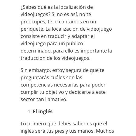
¿Sabes qué es la localización de
videojuegos? Si no es así, no te
preocupes, te lo contamos en un
periquete. La localización de videojuego
consiste en traducir y adaptar el
videojuego para un público
determinado, para ello es importante la
traducción de los videojuegos.
Sin embargo, estoy segura de que te
preguntarás cuáles son las
competencias necesarias para poder
cumplir tu objetivo y dedicarte a este
sector tan llamativo.
El inglés
Lo primero que debes saber es que el
inglés será tus pies y tus manos. Muchos