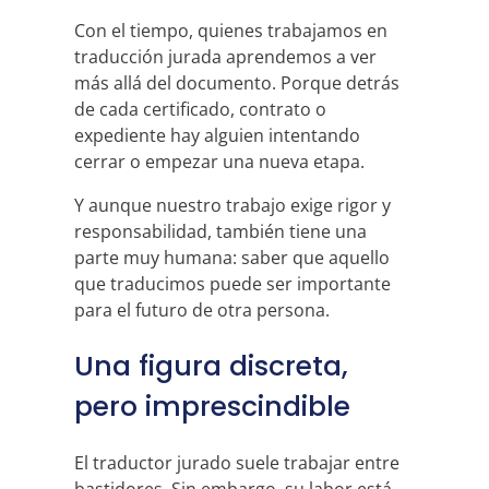
Con el tiempo, quienes trabajamos en
traducción jurada aprendemos a ver
más allá del documento. Porque detrás
de cada certificado, contrato o
expediente hay alguien intentando
cerrar o empezar una nueva etapa.
Y aunque nuestro trabajo exige rigor y
responsabilidad, también tiene una
parte muy humana: saber que aquello
que traducimos puede ser importante
para el futuro de otra persona.
Una figura discreta,
pero imprescindible
El traductor jurado suele trabajar entre
bastidores. Sin embargo, su labor está