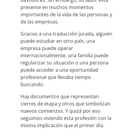
presente en muchos momentos
importantes de la vida de las personas y
de las empresas.
Gracias a una traducción jurada, alguien
puede estudiar en otro país, una
empresa puede operar
internacionalmente, una familia puede
regularizar su situación o una persona
puede acceder a una oportunidad
profesional que llevaba tiempo
buscando.
Hay documentos que representan
cierres de etapa y otros que simbolizan
nuevos comienzos. Y quizá por eso
seguimos viviendo esta profesión con la
misma implicación que el primer día.