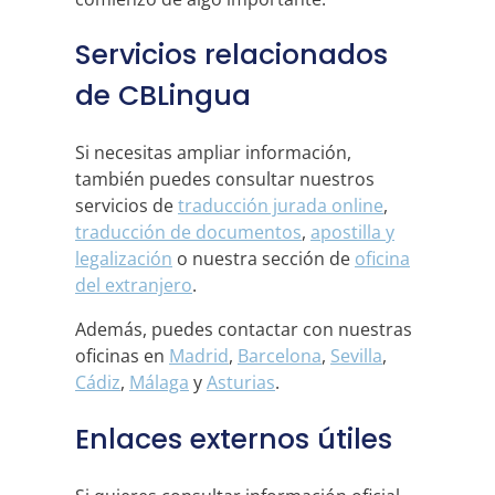
Servicios relacionados
de CBLingua
Si necesitas ampliar información,
también puedes consultar nuestros
servicios de
traducción jurada online
,
traducción de documentos
,
apostilla y
legalización
o nuestra sección de
oficina
del extranjero
.
Además, puedes contactar con nuestras
oficinas en
Madrid
,
Barcelona
,
Sevilla
,
Cádiz
,
Málaga
y
Asturias
.
Enlaces externos útiles