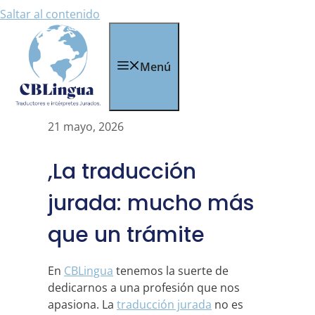
Saltar al contenido
Menú
21 mayo, 2026
,La traducción
jurada: mucho más
que un trámite
En
CBLingua
tenemos la suerte de
dedicarnos a una profesión que nos
apasiona. La
traducción jurada
no es