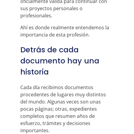
oficialmente válida para continuar con
sus proyectos personales o
profesionales.
Ahí es donde realmente entendemos la
importancia de esta profesión.
Detrás de cada
documento hay una
historia
Cada día recibimos documentos
procedentes de lugares muy distintos
del mundo. Algunas veces son unas
pocas páginas; otras, expedientes
completos que resumen años de
esfuerzo, trámites y decisiones
importantes.