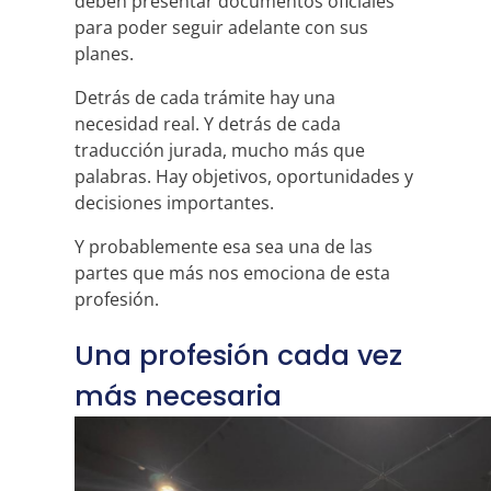
deben presentar documentos oficiales
para poder seguir adelante con sus
planes.
Detrás de cada trámite hay una
necesidad real. Y detrás de cada
traducción jurada, mucho más que
palabras. Hay objetivos, oportunidades y
decisiones importantes.
Y probablemente esa sea una de las
partes que más nos emociona de esta
profesión.
Una profesión cada vez
más necesaria