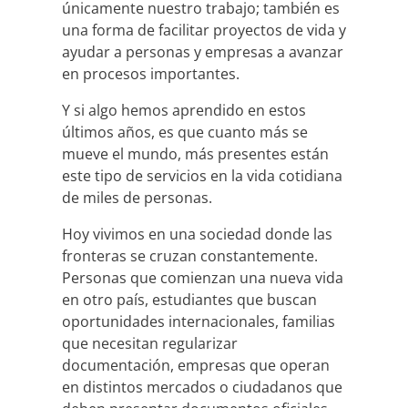
únicamente nuestro trabajo; también es
una forma de facilitar proyectos de vida y
ayudar a personas y empresas a avanzar
en procesos importantes.
Y si algo hemos aprendido en estos
últimos años, es que cuanto más se
mueve el mundo, más presentes están
este tipo de servicios en la vida cotidiana
de miles de personas.
Hoy vivimos en una sociedad donde las
fronteras se cruzan constantemente.
Personas que comienzan una nueva vida
en otro país, estudiantes que buscan
oportunidades internacionales, familias
que necesitan regularizar
documentación, empresas que operan
en distintos mercados o ciudadanos que