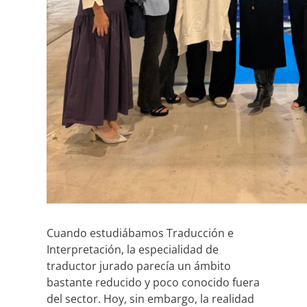
Cuando estudiábamos Traducción e
Interpretación, la especialidad de
traductor jurado parecía un ámbito
bastante reducido y poco conocido fuera
del sector. Hoy, sin embargo, la realidad