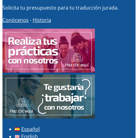
Solicita tu presupuesto para tu traducción jurada.
Conócenos
-
Historia
Español
English