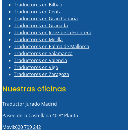
Traductores en Bilbao
Traductores en Ceuta
Traductores en Gran Canaria
Traductores en Granada
Traductores en Jerez de la Frontera
Traductores en Melilla
Traductores en Palma de Mallorca
Traductores en Salamanca
Traductores en Valencia
Traductores en Vigo
Traductores en Zaragoza
Nuestras oficinas
Traductor Jurado Madrid
Paseo de la Castellana 40 8ª Planta
Móvil:
620 799 242