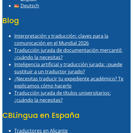
Deutsch
Blog
Interpretación y traducción: claves para la
comunicación en el Mundial 2026
Traducción jurada de documentación mercantil:
¿cuándo la necesitas?
Inteligencia artificial y traducción jurada: ¿puede
sustituir a un traductor jurado?
¿Necesitas traducir tu expediente académico? Te
explicamos cómo hacerlo
Traducción jurada de títulos universitarios:
¿cuándo la necesitas?
CBLingua en España
Traductores en Alicante