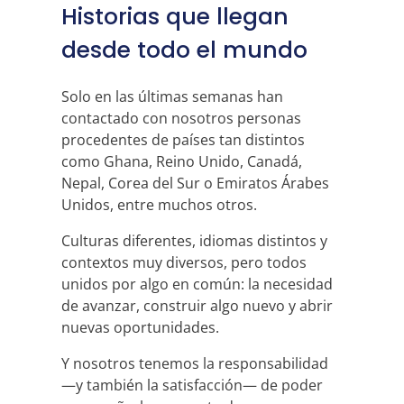
Historias que llegan
desde todo el mundo
Solo en las últimas semanas han
contactado con nosotros personas
procedentes de países tan distintos
como Ghana, Reino Unido, Canadá,
Nepal, Corea del Sur o Emiratos Árabes
Unidos, entre muchos otros.
Culturas diferentes, idiomas distintos y
contextos muy diversos, pero todos
unidos por algo en común: la necesidad
de avanzar, construir algo nuevo y abrir
nuevas oportunidades.
Y nosotros tenemos la responsabilidad
—y también la satisfacción— de poder