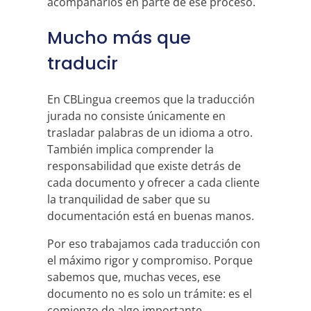
acompañarlos en parte de ese proceso.
Mucho más que
traducir
En CBLingua creemos que la traducción
jurada no consiste únicamente en
trasladar palabras de un idioma a otro.
También implica comprender la
responsabilidad que existe detrás de
cada documento y ofrecer a cada cliente
la tranquilidad de saber que su
documentación está en buenas manos.
Por eso trabajamos cada traducción con
el máximo rigor y compromiso. Porque
sabemos que, muchas veces, ese
documento no es solo un trámite: es el
comienzo de algo importante.