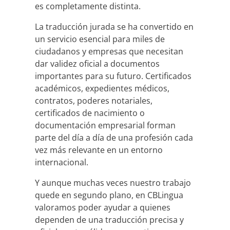
es completamente distinta.
La traducción jurada se ha convertido en
un servicio esencial para miles de
ciudadanos y empresas que necesitan
dar validez oficial a documentos
importantes para su futuro. Certificados
académicos, expedientes médicos,
contratos, poderes notariales,
certificados de nacimiento o
documentación empresarial forman
parte del día a día de una profesión cada
vez más relevante en un entorno
internacional.
Y aunque muchas veces nuestro trabajo
quede en segundo plano, en CBLingua
valoramos poder ayudar a quienes
dependen de una traducción precisa y