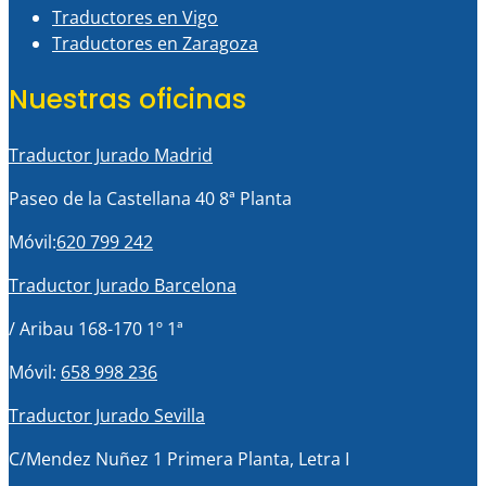
Traductores en Vigo
Traductores en Zaragoza
Nuestras oficinas
Traductor Jurado Madrid
Paseo de la Castellana 40 8ª Planta
Móvil:
620 799 242
Traductor Jurado Barcelona
/ Aribau 168-170 1º 1ª
Móvil:
658 998 236
Traductor Jurado Sevilla
C/Mendez Nuñez 1 Primera Planta, Letra I