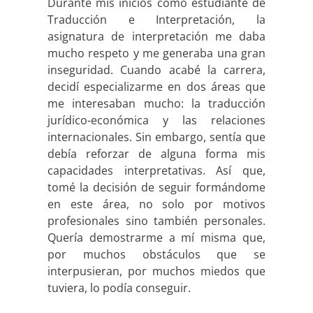
Durante mis inicios como estudiante de
Traducción e Interpretación, la
asignatura de interpretación me daba
mucho respeto y me generaba una gran
inseguridad. Cuando acabé la carrera,
decidí especializarme en dos áreas que
me interesaban mucho: la traducción
jurídico-económica y las relaciones
internacionales. Sin embargo, sentía que
debía reforzar de alguna forma mis
capacidades interpretativas. Así que,
tomé la decisión de seguir formándome
en este área, no solo por motivos
profesionales sino también personales.
Quería demostrarme a mí misma que,
por muchos obstáculos que se
interpusieran, por muchos miedos que
tuviera, lo podía conseguir.