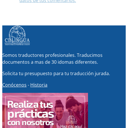
datos de tus comentarios.
Somos traductores profesionales. Traducimos
documentos a mas de 30 idomas diferentes.
Solicita tu presupuesto para tu traducción jurada.
Conócenos
-
Historia