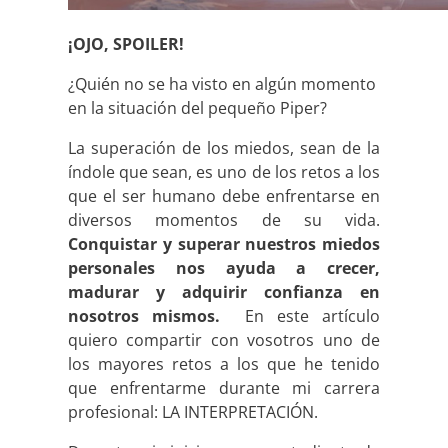
¡OJO, SPOILER!
¿Quién no se ha visto en algún momento
en la situación del pequeño Piper?
La superación de los miedos, sean de la
índole que sean, es uno de los retos a los
que el ser humano debe enfrentarse en
diversos momentos de su vida.
Conquistar y superar nuestros miedos
personales nos ayuda a crecer,
madurar y adquirir confianza en
nosotros mismos.
En este artículo
quiero compartir con vosotros uno de
los mayores retos a los que he tenido
que enfrentarme durante mi carrera
profesional: LA INTERPRETACIÓN.