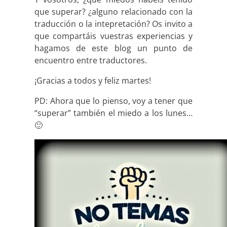
que superar? ¿alguno relacionado con la
traducción o la intepretación? Os invito a
que compartáis vuestras experiencias y
hagamos de este blog un punto de
encuentro entre traductores.
¡Gracias a todos y feliz martes!
PD: Ahora que lo pienso, voy a tener que
“superar” también el miedo a los lunes…
🙂