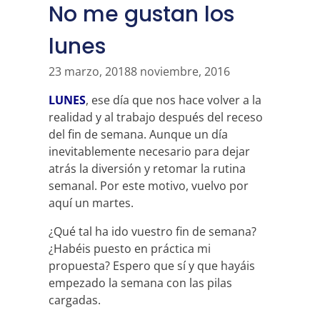
No me gustan los
lunes
23 marzo, 2018
8 noviembre, 2016
LUNES
, ese día que nos hace volver a la
realidad y al trabajo después del receso
del fin de semana. Aunque un día
inevitablemente necesario para dejar
atrás la diversión y retomar la rutina
semanal. Por este motivo, vuelvo por
aquí un martes.
¿Qué tal ha ido vuestro fin de semana?
¿Habéis puesto en práctica mi
propuesta? Espero que sí y que hayáis
empezado la semana con las pilas
cargadas.