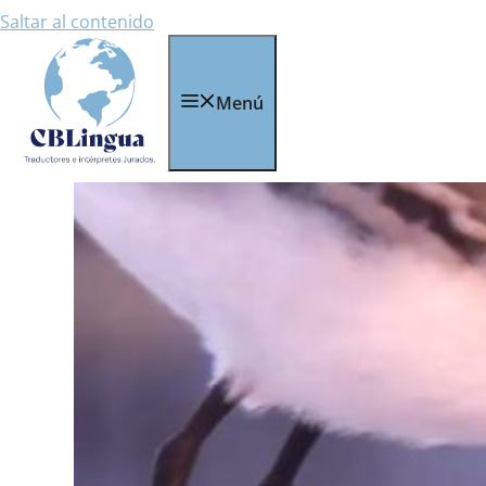
Saltar al contenido
Menú