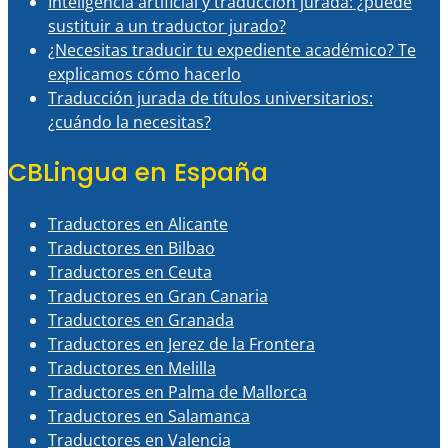
Inteligencia artificial y traducción jurada: ¿puede
sustituir a un traductor jurado?
¿Necesitas traducir tu expediente académico? Te
explicamos cómo hacerlo
Traducción jurada de títulos universitarios:
¿cuándo la necesitas?
CBLingua en España
Traductores en Alicante
Traductores en Bilbao
Traductores en Ceuta
Traductores en Gran Canaria
Traductores en Granada
Traductores en Jerez de la Frontera
Traductores en Melilla
Traductores en Palma de Mallorca
Traductores en Salamanca
Traductores en Valencia