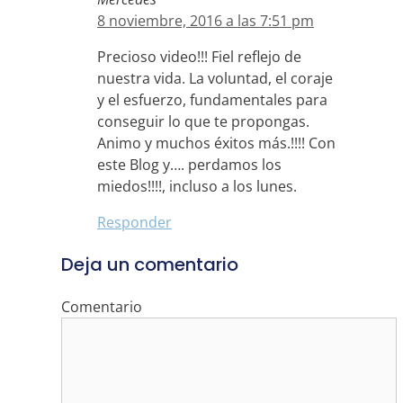
8 noviembre, 2016 a las 7:51 pm
Precioso video!!! Fiel reflejo de
nuestra vida. La voluntad, el coraje
y el esfuerzo, fundamentales para
conseguir lo que te propongas.
Animo y muchos éxitos más.!!!! Con
este Blog y…. perdamos los
miedos!!!!, incluso a los lunes.
Responder
Deja un comentario
Comentario