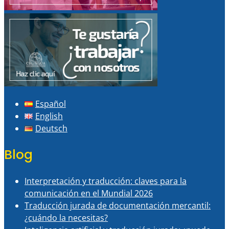
Español
English
Deutsch
Blog
Interpretación y traducción: claves para la
comunicación en el Mundial 2026
Traducción jurada de documentación mercantil:
¿cuándo la necesitas?