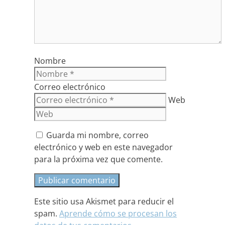
Nombre
Correo electrónico
Web
Guarda mi nombre, correo
electrónico y web en este navegador
para la próxima vez que comente.
Este sitio usa Akismet para reducir el
spam.
Aprende cómo se procesan los