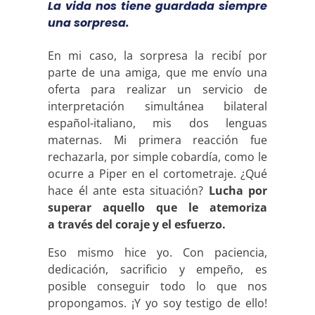
La vida nos tiene guardada siempre
una sorpresa.
En mi caso, la sorpresa la recibí por
parte de una amiga, que me envío una
oferta para realizar un servicio de
interpretación simultánea bilateral
español-italiano, mis dos lenguas
maternas. Mi primera reacción fue
rechazarla, por simple cobardía, como le
ocurre a Piper en el cortometraje. ¿Qué
hace él ante esta situación?
Lucha por
superar aquello que le atemoriza
a
través del coraje y el esfuerzo.
Eso mismo hice yo. Con paciencia,
dedicación, sacrificio y empeño, es
posible conseguir todo lo que nos
propongamos. ¡Y yo soy testigo de ello!