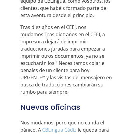
equipo de CBLingua, como vosotros, los
clientes, que habéis formado parte de
esta aventura desde el principio.
Tras diez años en el CEEI, nos
mudamos.Tras diez años en el CEEI, a
impresora dejará de imprimir
traducciones juradas para empezar a
imprimir otros documentos, ya no se
escucharán los “¡Necesitamos colar el
penales de un cliente para hoy
URGENTE!” y las visitas del mensajero en
busca de traducciones cambiarán su
rumbo para siempre.
Nuevas oficinas
Nos mudamos, pero que no cunda el
pánico. A
CBLingua Cádíz
le queda para