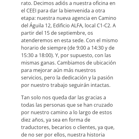
rato. Decimos adiós a nuestra oficina en
el CEEI para dar la bienvenida a otra
etapa: nuestra nueva agencia en Camino
del Águila 12, Edificio ALFA, local C1-C2. A
partir del 15 de septiembre, os
atenderemos en esta sede. Con el mismo
horario de siempre (de 9:00 a 14:30 y de
15:30 a 18:00). Y, por supuesto, con las
mismas ganas. Cambiamos de ubicación
para mejorar aún más nuestros
servicios, pero la dedicación y la pasión
por nuestro trabajo seguirán intactas.
Tan solo nos queda dar las gracias a
todas las personas que se han cruzado
por nuestro camino a lo largo de estos
diez años, ya sea en forma de
traductores, becarios o clientes, ya que,
de no ser por ellos, nuestra historia