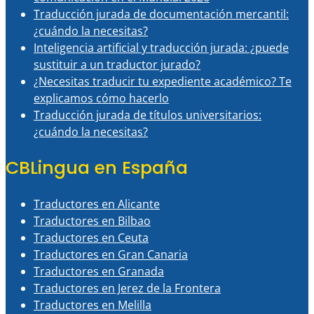
Traducción jurada de documentación mercantil:
¿cuándo la necesitas?
Inteligencia artificial y traducción jurada: ¿puede
sustituir a un traductor jurado?
¿Necesitas traducir tu expediente académico? Te
explicamos cómo hacerlo
Traducción jurada de títulos universitarios:
¿cuándo la necesitas?
CBLingua en España
Traductores en Alicante
Traductores en Bilbao
Traductores en Ceuta
Traductores en Gran Canaria
Traductores en Granada
Traductores en Jerez de la Frontera
Traductores en Melilla