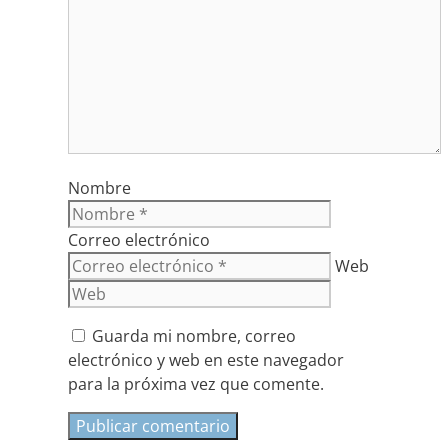
Nombre
Correo electrónico
Web
Guarda mi nombre, correo
electrónico y web en este navegador
para la próxima vez que comente.