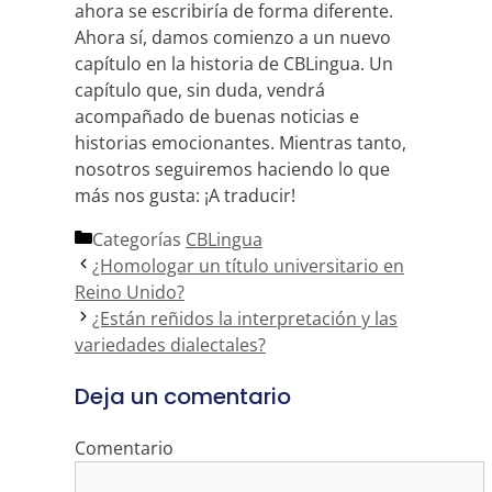
ahora se escribiría de forma diferente.
Ahora sí, damos comienzo a un nuevo
capítulo en la historia de CBLingua. Un
capítulo que, sin duda, vendrá
acompañado de buenas noticias e
historias emocionantes. Mientras tanto,
nosotros seguiremos haciendo lo que
más nos gusta: ¡A traducir!
Categorías
CBLingua
¿Homologar un título universitario en
Reino Unido?
¿Están reñidos la interpretación y las
variedades dialectales?
Deja un comentario
Comentario