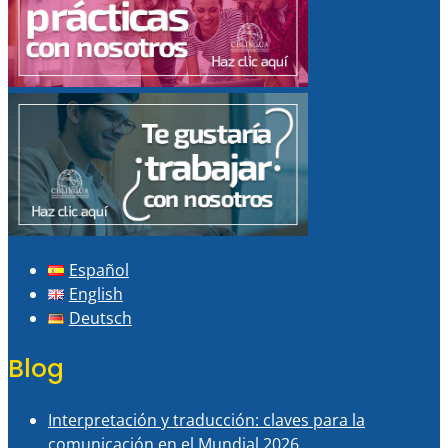
Español
English
Deutsch
Blog
Interpretación y traducción: claves para la
comunicación en el Mundial 2026