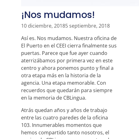
¡Nos mudamos!
10 diciembre, 2018
5 septiembre, 2018
Así es. Nos mudamos. Nuestra oficina de
El Puerto en el CEEI cierra finalmente sus
puertas. Parece que fue ayer cuando
aterrizábamos por primera vez en este
centro y ahora ponemos punto y final a
otra etapa más en la historia de la
agencia. Una etapa memorable. Con
recuerdos que quedarán para siempre
en la memoria de CBLingua.
Atrás quedan años y años de trabajo
entre las cuatro paredes de la oficina
103. Innumerables momentos que
hemos compartido tanto nosotros, el