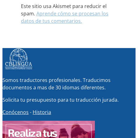
Este sitio usa Akismet para reducir el
spam.
Aprende cómo se procesan los
datos de tus comentarios.
Somos traductores profesionales. Traducimos
documentos a mas de 30 idomas diferentes.
Solicita tu presupuesto para tu traducción jurada.
Conócenos
-
Historia