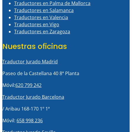
Traductores en Palma de Mallorca
Traductores en Salamanca
Traductores en Valencia
Traductores en Vigo
Traductores en Zaragoza
Nuestras oficinas
Traductor Jurado Madrid
Paseo de la Castellana 40 8ª Planta
Móvil:
620 799 242
Traductor Jurado Barcelona
/ Aribau 168-170 1º 1ª
Móvil:
658 998 236