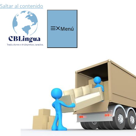
Saltar al contenido
Menú