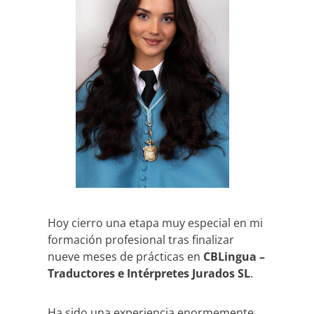
Hoy cierro una etapa muy especial en mi
formación profesional tras finalizar
nueve meses de prácticas en
CBLingua –
Traductores e Intérpretes Jurados SL
.
Ha sido una experiencia enormemente