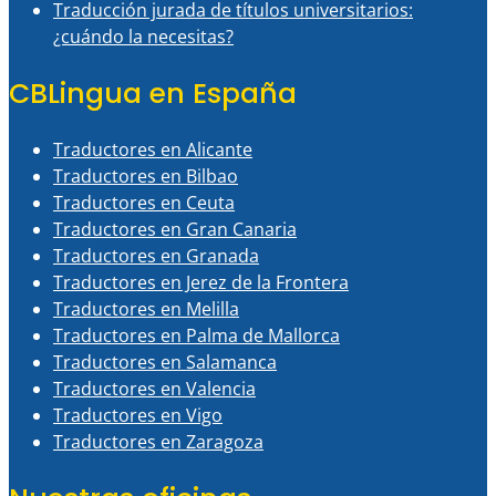
Traducción jurada de títulos universitarios:
¿cuándo la necesitas?
CBLingua en España
Traductores en Alicante
Traductores en Bilbao
Traductores en Ceuta
Traductores en Gran Canaria
Traductores en Granada
Traductores en Jerez de la Frontera
Traductores en Melilla
Traductores en Palma de Mallorca
Traductores en Salamanca
Traductores en Valencia
Traductores en Vigo
Traductores en Zaragoza