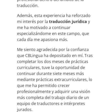
traducción.
Además, esta experiencia ha reforzado
mi interés por la
traducción jurídica
y
me ha motivado a continuar
especializándome en este campo, que
cada día me apasiona más.
Me siento agradecida por la confianza
que CBLingua ha depositado en mí. Tras
completar los dos meses de prácticas
curriculares, tuve la oportunidad de
continuar durante siete meses más
mediante prácticas extracurriculares, lo
que me ha permitido crecer
profesionalmente y adquirir una visión
más completa del trabajo diario de un
equipo de traductores e intérpretes
jurados.