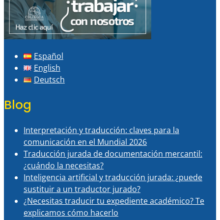
Español
English
Deutsch
Blog
Interpretación y traducción: claves para la
comunicación en el Mundial 2026
Traducción jurada de documentación mercantil:
¿cuándo la necesitas?
Inteligencia artificial y traducción jurada: ¿puede
sustituir a un traductor jurado?
¿Necesitas traducir tu expediente académico? Te
explicamos cómo hacerlo