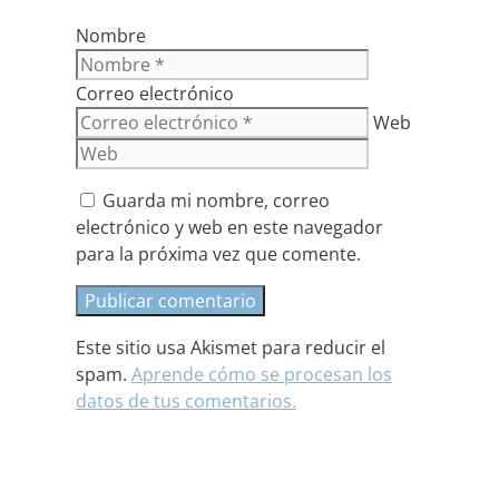
Nombre
Correo electrónico
Web
Guarda mi nombre, correo
electrónico y web en este navegador
para la próxima vez que comente.
Este sitio usa Akismet para reducir el
spam.
Aprende cómo se procesan los
datos de tus comentarios.