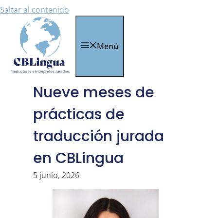
Saltar al contenido
Menú
Nueve meses de
prácticas de
traducción jurada
en CBLingua
5 junio, 2026