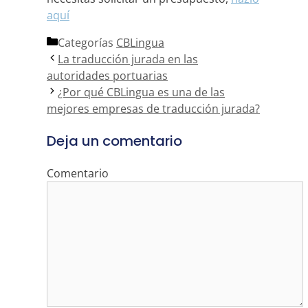
aquí
Categorías
CBLingua
La traducción jurada en las
autoridades portuarias
¿Por qué CBLingua es una de las
mejores empresas de traducción jurada?
Deja un comentario
Comentario