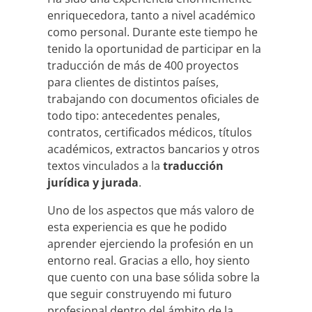
enriquecedora, tanto a nivel académico
como personal. Durante este tiempo he
tenido la oportunidad de participar en la
traducción de más de 400 proyectos
para clientes de distintos países,
trabajando con documentos oficiales de
todo tipo: antecedentes penales,
contratos, certificados médicos, títulos
académicos, extractos bancarios y otros
textos vinculados a la
traducción
jurídica y jurada
.
Uno de los aspectos que más valoro de
esta experiencia es que he podido
aprender ejerciendo la profesión en un
entorno real. Gracias a ello, hoy siento
que cuento con una base sólida sobre la
que seguir construyendo mi futuro
profesional dentro del ámbito de la