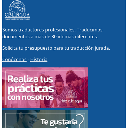
Somos traductores profesionales. Traducimos
documentos a mas de 30 idomas diferentes.
Solicita tu presupuesto para tu traducción jurada.
Conócenos
-
Historia