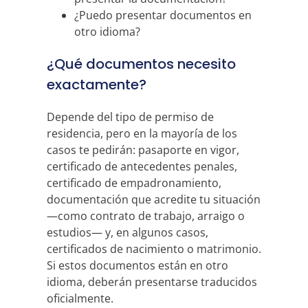
¿Puedo presentar documentos en
otro idioma?
¿Qué documentos necesito
exactamente?
Depende del tipo de permiso de
residencia, pero en la mayoría de los
casos te pedirán: pasaporte en vigor,
certificado de antecedentes penales,
certificado de empadronamiento,
documentación que acredite tu situación
—como contrato de trabajo, arraigo o
estudios— y, en algunos casos,
certificados de nacimiento o matrimonio.
Si estos documentos están en otro
idioma, deberán presentarse traducidos
oficialmente.