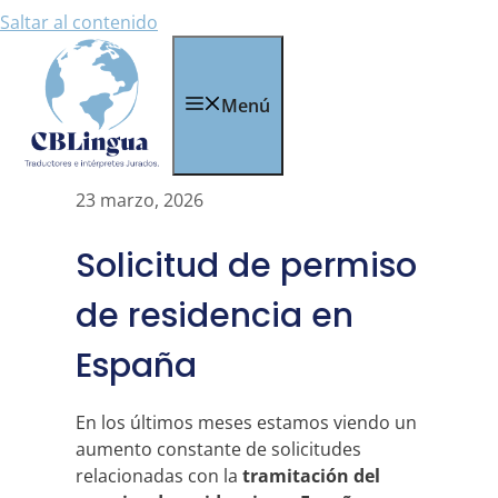
Saltar al contenido
Menú
23 marzo, 2026
Solicitud de permiso
de residencia en
España
En los últimos meses estamos viendo un
aumento constante de solicitudes
relacionadas con la
tramitación del