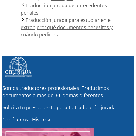
Traducción jurada de antecedentes
penales
Traducción jurada para estudiar en el
extranjero: qué documentos necesitas y
cuándo pedirlos
Somos traductores profesionales. Traducimos
documentos a mas de 30 idomas diferentes.
Solicita tu presupuesto para tu traducción jurada.
Conócenos
-
Historia