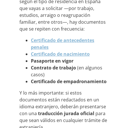
según el tipo de residencia en España
que vayas a solicitar —por trabajo,
estudios, arraigo o reagrupación
familiar, entre otros—, hay documentos
que se repiten con frecuencia:
Certificado de antecedentes
penales
Certificado de nacimiento
Pasaporte en vigor
Contrato de trabajo
(en algunos
casos)
Certificado de empadronamiento
Y lo más importante: si estos
documentos están redactados en un
idioma extranjero, deberán presentarse
con una
traducción jurada oficial
para
que sean válidos en cualquier trámite de
extranjería.