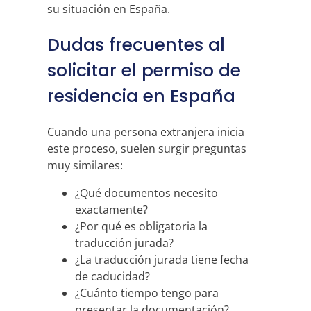
su situación en España.
Dudas frecuentes al
solicitar el permiso de
residencia en España
Cuando una persona extranjera inicia
este proceso, suelen surgir preguntas
muy similares:
¿Qué documentos necesito
exactamente?
¿Por qué es obligatoria la
traducción jurada?
¿La traducción jurada tiene fecha
de caducidad?
¿Cuánto tiempo tengo para
presentar la documentación?