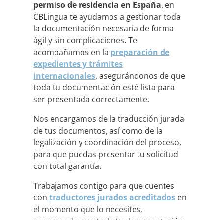
permiso de residencia en España
, en
CBLingua te ayudamos a gestionar toda
la documentación necesaria de forma
ágil y sin complicaciones. Te
acompañamos en la
preparación de
expedientes y trámites
internacionales
, asegurándonos de que
toda tu documentación esté lista para
ser presentada correctamente.
Nos encargamos de la traducción jurada
de tus documentos, así como de la
legalización y coordinación del proceso,
para que puedas presentar tu solicitud
con total garantía.
Trabajamos contigo para que cuentes
con
traductores jurados acreditados
en
el momento que lo necesites,