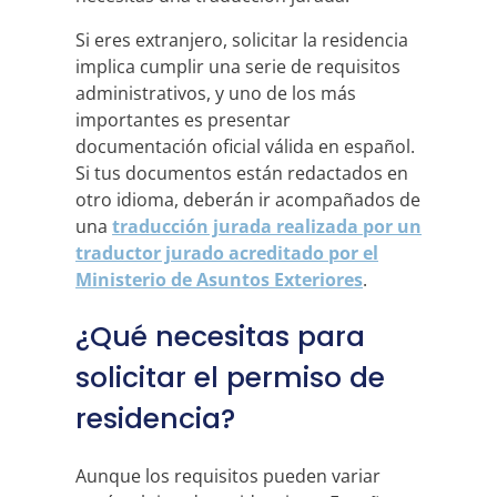
Si eres extranjero, solicitar la residencia
implica cumplir una serie de requisitos
administrativos, y uno de los más
importantes es presentar
documentación oficial válida en español.
Si tus documentos están redactados en
otro idioma, deberán ir acompañados de
una
traducción jurada realizada por un
traductor jurado acreditado por el
Ministerio de Asuntos Exteriores
.
¿Qué necesitas para
solicitar el permiso de
residencia?
Aunque los requisitos pueden variar