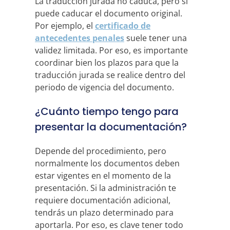
La traducción jurada no caduca, pero sí
puede caducar el documento original.
Por ejemplo, el
certificado de
antecedentes penales
suele tener una
validez limitada. Por eso, es importante
coordinar bien los plazos para que la
traducción jurada se realice dentro del
periodo de vigencia del documento.
¿Cuánto tiempo tengo para
presentar la documentación?
Depende del procedimiento, pero
normalmente los documentos deben
estar vigentes en el momento de la
presentación. Si la administración te
requiere documentación adicional,
tendrás un plazo determinado para
aportarla. Por eso, es clave tener todo