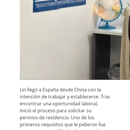
Lin llegó a España desde China con la
intención de trabajar y establecerse. Tras
encontrar una oportunidad laboral,
inició el proceso para solicitar su
permiso de residencia. Uno de los
primeros requisitos que le pidieron fue