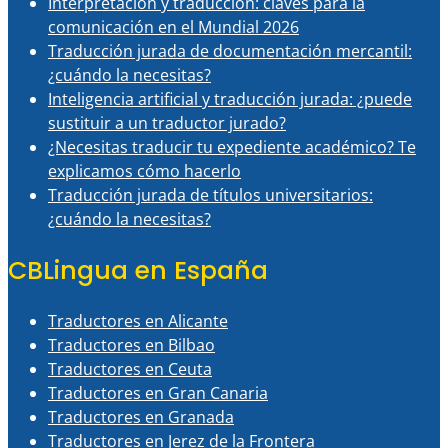
Interpretación y traducción: claves para la
comunicación en el Mundial 2026
Traducción jurada de documentación mercantil:
¿cuándo la necesitas?
Inteligencia artificial y traducción jurada: ¿puede
sustituir a un traductor jurado?
¿Necesitas traducir tu expediente académico? Te
explicamos cómo hacerlo
Traducción jurada de títulos universitarios:
¿cuándo la necesitas?
CBLingua en España
Traductores en Alicante
Traductores en Bilbao
Traductores en Ceuta
Traductores en Gran Canaria
Traductores en Granada
Traductores en Jerez de la Frontera