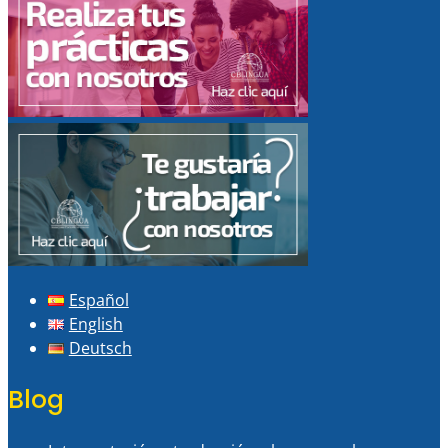
Español
English
Deutsch
Blog