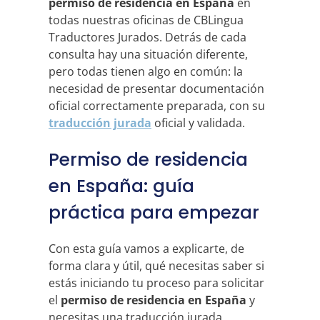
permiso de residencia en España
en
todas nuestras oficinas de CBLingua
Traductores Jurados. Detrás de cada
consulta hay una situación diferente,
pero todas tienen algo en común: la
necesidad de presentar documentación
oficial correctamente preparada, con su
traducción jurada
oficial y validada.
Permiso de residencia
en España: guía
práctica para empezar
Con esta guía vamos a explicarte, de
forma clara y útil, qué necesitas saber si
estás iniciando tu proceso para solicitar
el
permiso de residencia en España
y
necesitas una traducción jurada.