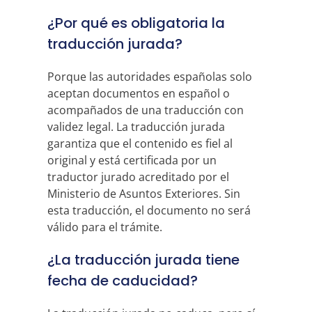
¿Por qué es obligatoria la
traducción jurada?
Porque las autoridades españolas solo
aceptan documentos en español o
acompañados de una traducción con
validez legal. La traducción jurada
garantiza que el contenido es fiel al
original y está certificada por un
traductor jurado acreditado por el
Ministerio de Asuntos Exteriores. Sin
esta traducción, el documento no será
válido para el trámite.
¿La traducción jurada tiene
fecha de caducidad?