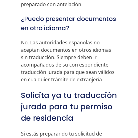
preparado con antelación.
¿Puedo presentar documentos
en otro idioma?
No. Las autoridades españolas no
aceptan documentos en otros idiomas
sin traducción. Siempre deben ir
acompañados de su correspondiente
traducción jurada para que sean válidos
en cualquier trámite de extranjería.
Solicita ya tu traducción
jurada para tu permiso
de residencia
Si estás preparando tu solicitud de