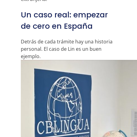
Un caso real: empezar
de cero en España
Detrás de cada trámite hay una historia
personal. El caso de Lin es un buen
ejemplo.