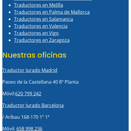
Traductores en Melilla
Traductores en Palma de Mallorca
Traductores en Salamanca
Traductores en Valencia
Traductores en Vigo
Traductores en Zaragoza
Nuestras oficinas
Traductor Jurado Madrid
Paseo de la Castellana 40 8ª Planta
Móvil:
620 799 242
Traductor Jurado Barcelona
/ Aribau 168-170 1º 1ª
Móvil:
658 998 236