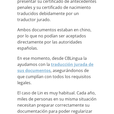
presentar su certificado de antecedentes
penales y su certificado de nacimiento
traducidos debidamente por un
traductor jurado.
Ambos documentos estaban en chino,
por lo que no podían ser aceptados
directamente por las autoridades
españolas.
En ese momento, desde CBLingua la
ayudamos con la
traducción jurada de
sus documentos
, asegurándonos de
que cumplían con todos los requisitos
legales.
El caso de Lin es muy habitual. Cada año,
miles de personas en su misma situación
necesitan preparar correctamente su
documentación para poder regularizar