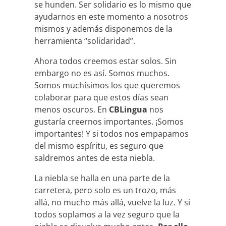
se hunden. Ser solidario es lo mismo que
ayudarnos en este momento a nosotros
mismos y además disponemos de la
herramienta “solidaridad”.
Ahora todos creemos estar solos. Sin
embargo no es así. Somos muchos.
Somos muchísimos los que queremos
colaborar para que estos días sean
menos oscuros. En
CBLingua
nos
gustaría creernos importantes. ¡Somos
importantes! Y si todos nos empapamos
del mismo espíritu, es seguro que
saldremos antes de esta niebla.
La niebla se halla en una parte de la
carretera, pero solo es un trozo, más
allá, no mucho más allá, vuelve la luz. Y si
todos soplamos a la vez seguro que la