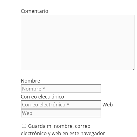
Comentario
Nombre
Correo electrónico
Web
Guarda mi nombre, correo
electrónico y web en este navegador