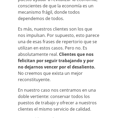
conscientes de que la economía es un
mecanismo frágil, donde todos
dependemos de todos.
Es más, nuestros clientes son los que
nos impulsan. Por supuesto, esto parece
una de esas frases de repertorio que se
utilizan en estos casos. Pero no. Es
absolutamente real.
Clientes que nos
felicitan por seguir trabajando y por
no dejarnos vencer por el desaliento.
No creemos que exista un mejor
reconstituyente.
En nuestro caso nos centramos en una
doble vertiente: conservar todos los
puestos de trabajo y ofrecer a nuestros
clientes el mismo servicio de calidad.