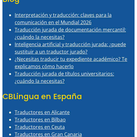
Interpretación y traducción: claves para la
comunicación en el Mundial 2026
Traducción jurada de documentación mercantil:
¿cuándo la necesitas?
Inteligencia artificial y traducción jurada: ¿puede
sustituir a un traductor jurado?
¿Necesitas traducir tu expediente académico? Te
explicamos cómo hacerlo
Traducción jurada de títulos universitarios:
¿cuándo la necesitas?
CBLingua en España
Traductores en Alicante
Traductores en Bilbao
Traductores en Ceuta
Traductores en Gran Canaria