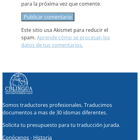
para la próxima vez que comente.
Este sitio usa Akismet para reducir el
spam.
Aprende cómo se procesan los
datos de tus comentarios.
Somos traductores profesionales. Traducimos
documentos a mas de 30 idomas diferentes.
Solicita tu presupuesto para tu traducción jurada.
Conócenos
-
Historia