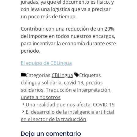
juradas, ya que el documento es físico, y
conlleva una logística que va a precisar
un poco más de tiempo.
Contribuir con una reducción de un 20%
del importe en todos nuestros encargos,
para incentivar la economía durante este
periodo.
El equipo de CBLingua
Categorías
CBLingua
Etiquetas
cblingua solidaria
,
covid-19
,
precios
solidarios
,
Traducción e Interpretación
,
unete a nosotros
Una realidad que nos afecta: COVID-19
El desarrollo de la inteligencia artificial
en el sector de la traducción
Deja un comentario