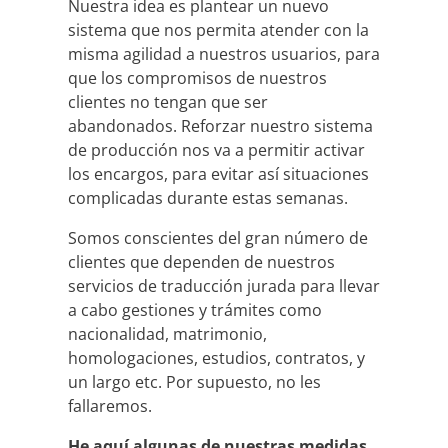
Nuestra idea es plantear un nuevo
sistema que nos permita atender con la
misma agilidad a nuestros usuarios, para
que los compromisos de nuestros
clientes no tengan que ser
abandonados. Reforzar nuestro sistema
de producción nos va a permitir activar
los encargos, para evitar así situaciones
complicadas durante estas semanas.
Somos conscientes del gran número de
clientes que dependen de nuestros
servicios de traducción jurada para llevar
a cabo gestiones y trámites como
nacionalidad, matrimonio,
homologaciones, estudios, contratos, y
un largo etc. Por supuesto, no les
fallaremos.
He aquí algunas de nuestras medidas