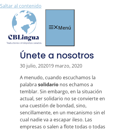
Saltar al contenido
Menú
Únete a nosotros
30 julio, 2020
19 marzo, 2020
A menudo, cuando escuchamos la
palabra
solidario
nos echamos a
temblar. Sin embargo, en la situación
actual, ser solidario no se convierte en
una cuestión de bondad, sino,
sencillamente, en un mecanismo sin el
cual nadie va a escapar ileso. Las
empresas o salen a flote todas o todas