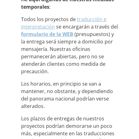
temporales
:
Todos los proyectos de
traducción e
interpretación
se encargarán a través del
formulario de la WEB
(presupuestos) y
la entrega será siempre a domicilio por
mensajería. Nuestras oficinas
permanecerán abiertas, pero no se
atenderán clientes como medida de
precaución.
Los horarios, en principio se van a
mantener, no obstante, y dependiendo
del panorama nacional podrían verse
alterados.
Los plazos de entregas de nuestros
proyectos podrían demorarse un poco
más, especialmente en las traducciones