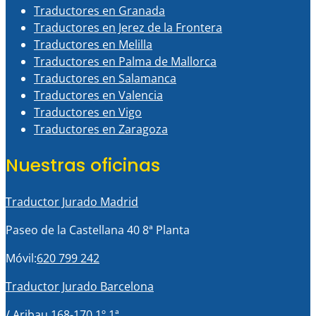
Traductores en Granada
Traductores en Jerez de la Frontera
Traductores en Melilla
Traductores en Palma de Mallorca
Traductores en Salamanca
Traductores en Valencia
Traductores en Vigo
Traductores en Zaragoza
Nuestras oficinas
Traductor Jurado Madrid
Paseo de la Castellana 40 8ª Planta
Móvil:
620 799 242
Traductor Jurado Barcelona
/ Aribau 168-170 1º 1ª