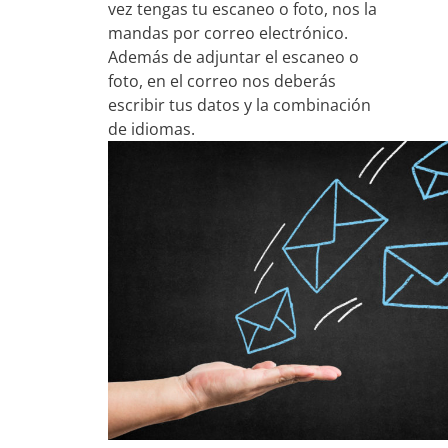
vez tengas tu escaneo o foto, nos la
mandas por correo electrónico.
Además de adjuntar el escaneo o
foto, en el correo nos deberás
escribir tus datos y la combinación
de idiomas.