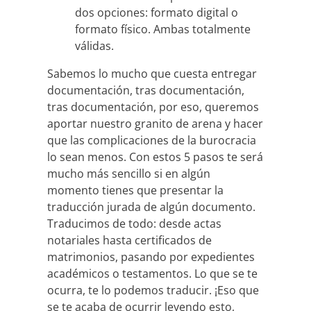
dos opciones: formato digital o
formato físico. Ambas totalmente
válidas.
Sabemos lo mucho que cuesta entregar
documentación, tras documentación,
tras documentación, por eso, queremos
aportar nuestro granito de arena y hacer
que las complicaciones de la burocracia
lo sean menos. Con estos 5 pasos te será
mucho más sencillo si en algún
momento tienes que presentar la
traducción jurada de algún documento.
Traducimos de todo: desde actas
notariales hasta certificados de
matrimonios, pasando por expedientes
académicos o testamentos. Lo que se te
ocurra, te lo podemos traducir. ¡Eso que
se te acaba de ocurrir leyendo esto,