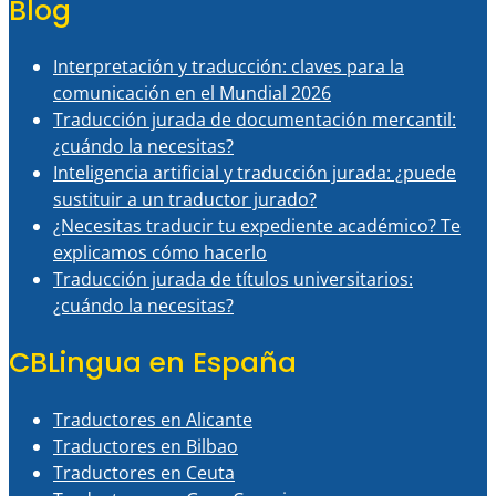
Blog
Interpretación y traducción: claves para la
comunicación en el Mundial 2026
Traducción jurada de documentación mercantil:
¿cuándo la necesitas?
Inteligencia artificial y traducción jurada: ¿puede
sustituir a un traductor jurado?
¿Necesitas traducir tu expediente académico? Te
explicamos cómo hacerlo
Traducción jurada de títulos universitarios:
¿cuándo la necesitas?
CBLingua en España
Traductores en Alicante
Traductores en Bilbao
Traductores en Ceuta