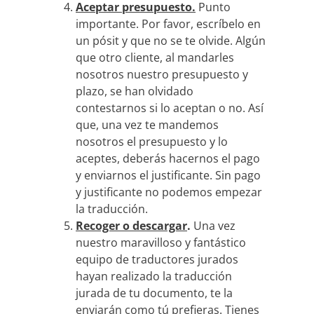
Aceptar presupuesto.
Punto
importante. Por favor, escríbelo en
un pósit y que no se te olvide. Algún
que otro cliente, al mandarles
nosotros nuestro presupuesto y
plazo, se han olvidado
contestarnos si lo aceptan o no. Así
que, una vez te mandemos
nosotros el presupuesto y lo
aceptes, deberás hacernos el pago
y enviarnos el justificante. Sin pago
y justificante no podemos empezar
la traducción.
Recoger o descargar
.
Una vez
nuestro maravilloso y fantástico
equipo de traductores jurados
hayan realizado la traducción
jurada de tu documento, te la
enviarán como tú prefieras. Tienes