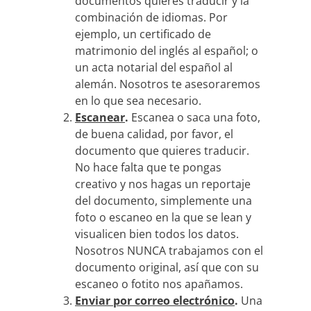
documentos quieres traducir y la
combinación de idiomas. Por
ejemplo, un certificado de
matrimonio del inglés al español; o
un acta notarial del español al
alemán. Nosotros te asesoraremos
en lo que sea necesario.
Escanear
.
Escanea o saca una foto,
de buena calidad, por favor, el
documento que quieres traducir.
No hace falta que te pongas
creativo y nos hagas un reportaje
del documento, simplemente una
foto o escaneo en la que se lean y
visualicen bien todos los datos.
Nosotros NUNCA trabajamos con el
documento original, así que con su
escaneo o fotito nos apañamos.
Enviar por correo electrónico
.
Una