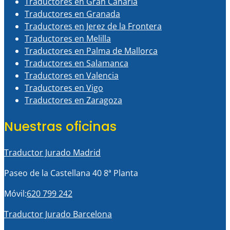
Traductores en Gran Canaria
Traductores en Granada
Traductores en Jerez de la Frontera
Traductores en Melilla
Traductores en Palma de Mallorca
Traductores en Salamanca
Traductores en Valencia
Traductores en Vigo
Traductores en Zaragoza
Nuestras oficinas
Traductor Jurado Madrid
Paseo de la Castellana 40 8ª Planta
Móvil:
620 799 242
Traductor Jurado Barcelona