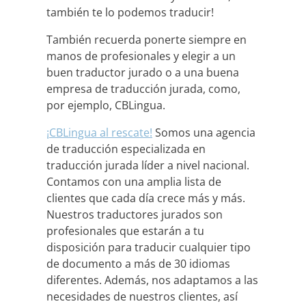
también te lo podemos traducir!
También recuerda ponerte siempre en
manos de profesionales y elegir a un
buen traductor jurado o a una buena
empresa de traducción jurada, como,
por ejemplo, CBLingua.
¡CBLingua al rescate!
Somos una agencia
de traducción especializada en
traducción jurada líder a nivel nacional.
Contamos con una amplia lista de
clientes que cada día crece más y más.
Nuestros traductores jurados son
profesionales que estarán a tu
disposición para traducir cualquier tipo
de documento a más de 30 idiomas
diferentes. Además, nos adaptamos a las
necesidades de nuestros clientes, así