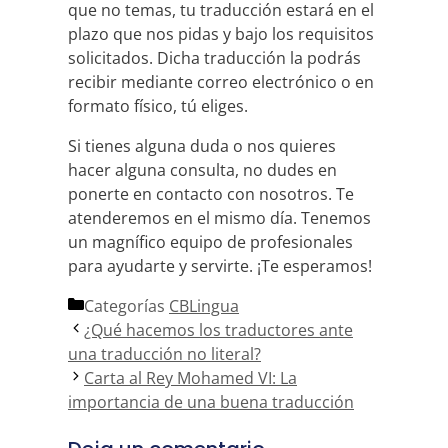
que no temas, tu traducción estará en el
plazo que nos pidas y bajo los requisitos
solicitados. Dicha traducción la podrás
recibir mediante correo electrónico o en
formato físico, tú eliges.
Si tienes alguna duda o nos quieres
hacer alguna consulta, no dudes en
ponerte en contacto con nosotros. Te
atenderemos en el mismo día. Tenemos
un magnífico equipo de profesionales
para ayudarte y servirte. ¡Te esperamos!
Categorías
CBLingua
¿Qué hacemos los traductores ante
una traducción no literal?
Carta al Rey Mohamed VI: La
importancia de una buena traducción