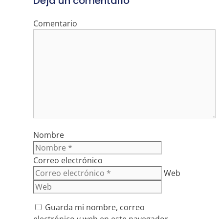
Deja un comentario
Comentario
Nombre
Correo electrónico
Web
Guarda mi nombre, correo
electrónico y web en este navegador