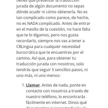
tienes que presentar la traducción
jurada de algún documento no sepas
dónde acudir ni cómo obtenerla. No es
tan complicado como parece, de hecho,
no es NADA complicado. Antes de entrar
en el meollo de la cuestión, no hace falta
que te lo digamos, pero nos gusta
recordarlo, siempre nos vas a tener a
CBLingua para cualquier necesidad
burocrática que te encuentres por el
camino. Así que, para obtener tu
traducción jurada con nosotros, solo
tendrás que seguir 5 sencillos pasos, ni
uno más, ni uno menos:
Llamar
. Antes de nada, ponte en
contacto con nosotros a través de
nuestro teléfono, lo encontrarás
fácilmente en internet. Dinos qué