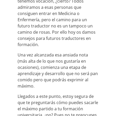
tenemos vocación, ¿cierto? Todos
admiramos a esas personas que
consiguen entrar en Medicina o
Enfermería, pero el camino para un
futuro traductor no es un tampoco un
camino de rosas. Por ello hoy os damos
consejos para futuros traductores en
formación.
Una vez alcanzada esa ansiada nota
(más alta de lo que nos gustaría en
ocasiones), comienza una etapa de
aprendizaje y desarrollo que no será pan
comido pero que podrás exprimir al
máximo.
Llegados a este punto, estoy segura de
que te preguntarás cómo puedes sacarle
el máximo partido a tu formación
universitaria, ¿no? Pues no te preocupes,