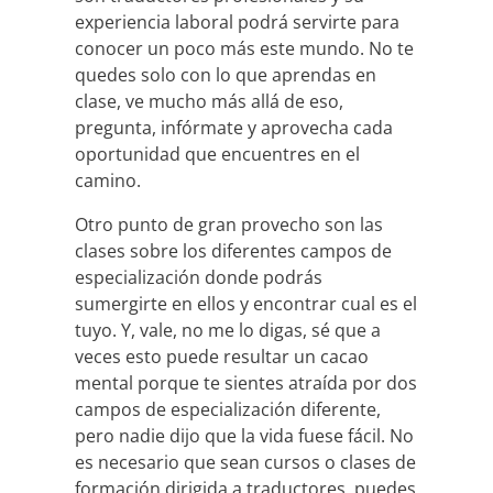
experiencia laboral podrá servirte para
conocer un poco más este mundo. No te
quedes solo con lo que aprendas en
clase, ve mucho más allá de eso,
pregunta, infórmate y aprovecha cada
oportunidad que encuentres en el
camino.
Otro punto de gran provecho son las
clases sobre los diferentes campos de
especialización donde podrás
sumergirte en ellos y encontrar cual es el
tuyo. Y, vale, no me lo digas, sé que a
veces esto puede resultar un cacao
mental porque te sientes atraída por dos
campos de especialización diferente,
pero nadie dijo que la vida fuese fácil. No
es necesario que sean cursos o clases de
formación dirigida a traductores, puedes