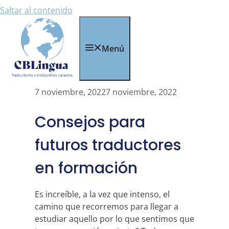
Saltar al contenido
Menú
7 noviembre, 2022
7 noviembre, 2022
Consejos para
futuros traductores
en formación
Es increíble, a la vez que intenso, el
camino que recorremos para llegar a
estudiar aquello por lo que sentimos que