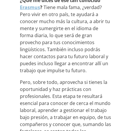
¿Qué me dices de ese tan conocido
Erasmus
?
Tiene mala fama, ¿verdad?
Pero vivir en otro país, te ayudará a
conocer mucho más la cultura, a abrir tu
mente y sumergirte en el idioma de
forma diaria, lo que será de gran
provecho para tus conocimientos
lingüísticos. También incluso podrás
hacer contactos para tu futuro laboral y
puedes incluso llegar a encontrar allí un
trabajo que impulse tu futuro.
Pero, sobre todo, aprovecha si tienes la
oportunidad y haz prácticas con
profesionales. Esta etapa te resultará
esencial para conocer de cerca el mundo
laboral, aprender a gestionar el trabajo
bajo presión, a trabajar en equipo, de tus
compañeros y conocer que, sumando las