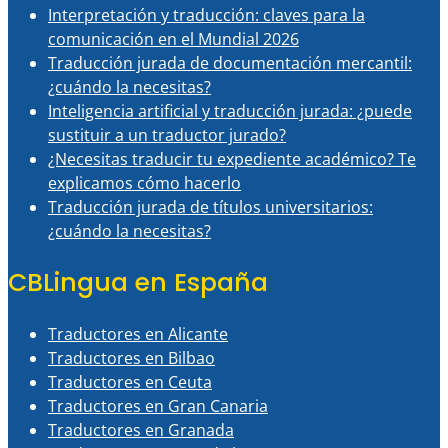
Interpretación y traducción: claves para la
comunicación en el Mundial 2026
Traducción jurada de documentación mercantil:
¿cuándo la necesitas?
Inteligencia artificial y traducción jurada: ¿puede
sustituir a un traductor jurado?
¿Necesitas traducir tu expediente académico? Te
explicamos cómo hacerlo
Traducción jurada de títulos universitarios:
¿cuándo la necesitas?
CBLingua en España
Traductores en Alicante
Traductores en Bilbao
Traductores en Ceuta
Traductores en Gran Canaria
Traductores en Granada