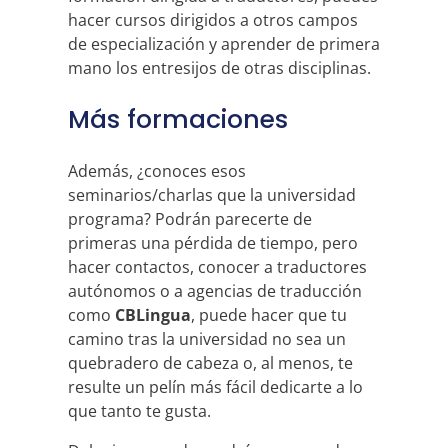
hacer cursos dirigidos a otros campos
de especialización y aprender de primera
mano los entresijos de otras disciplinas.
Más formaciones
Además, ¿conoces esos
seminarios/charlas que la universidad
programa? Podrán parecerte de
primeras una pérdida de tiempo, pero
hacer contactos, conocer a traductores
autónomos o a agencias de traducción
como
CBLingua
, puede hacer que tu
camino tras la universidad no sea un
quebradero de cabeza o, al menos, te
resulte un pelín más fácil dedicarte a lo
que tanto te gusta.