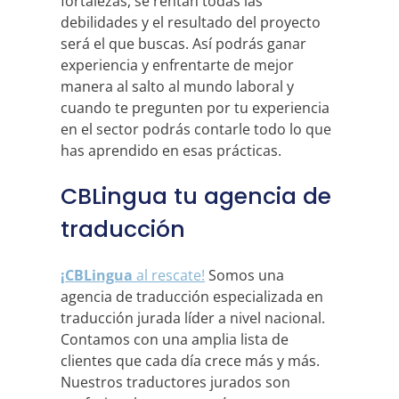
fortalezas, se rentan todas las
debilidades y el resultado del proyecto
será el que buscas. Así podrás ganar
experiencia y enfrentarte de mejor
manera al salto al mundo laboral y
cuando te pregunten por tu experiencia
en el sector podrás contarle todo lo que
has aprendido en esas prácticas.
CBLingua tu agencia de
traducción
¡CBLingua
al rescate!
Somos una
agencia de traducción especializada en
traducción jurada líder a nivel nacional.
Contamos con una amplia lista de
clientes que cada día crece más y más.
Nuestros traductores jurados son