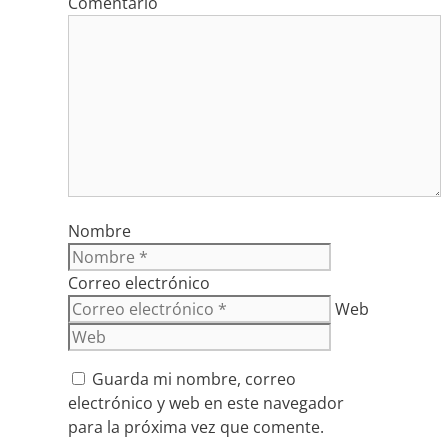
Comentario
Nombre
Correo electrónico
Web
Guarda mi nombre, correo
electrónico y web en este navegador
para la próxima vez que comente.