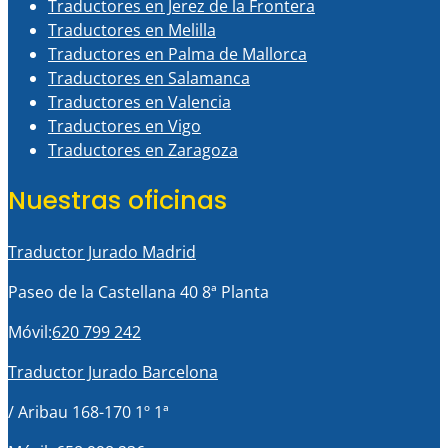
Traductores en Jerez de la Frontera
Traductores en Melilla
Traductores en Palma de Mallorca
Traductores en Salamanca
Traductores en Valencia
Traductores en Vigo
Traductores en Zaragoza
Nuestras oficinas
Traductor Jurado Madrid
Paseo de la Castellana 40 8ª Planta
Móvil:
620 799 242
Traductor Jurado Barcelona
/ Aribau 168-170 1º 1ª