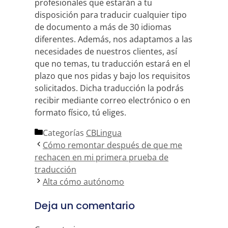
profesionales que estarán a tu
disposición para traducir cualquier tipo
de documento a más de 30 idiomas
diferentes. Además, nos adaptamos a las
necesidades de nuestros clientes, así
que no temas, tu traducción estará en el
plazo que nos pidas y bajo los requisitos
solicitados. Dicha traducción la podrás
recibir mediante correo electrónico o en
formato físico, tú eliges.
Categorías
CBLingua
Cómo remontar después de que me
rechacen en mi primera prueba de
traducción
Alta cómo autónomo
Deja un comentario