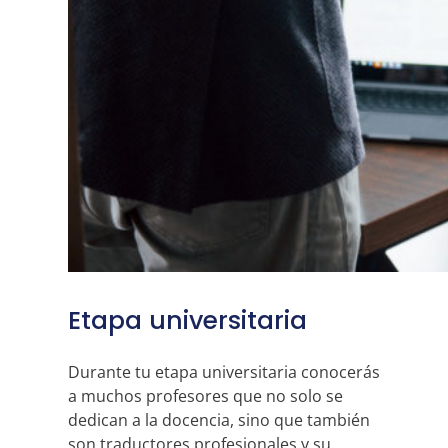
Etapa universitaria
Durante tu etapa universitaria conocerás
a muchos profesores que no solo se
dedican a la docencia, sino que también
son traductores profesionales y su