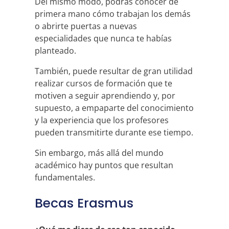
Del mismo modo, podrás conocer de
primera mano cómo trabajan los demás
o abrirte puertas a nuevas
especialidades que nunca te habías
planteado.
También, puede resultar de gran utilidad
realizar cursos de formación que te
motiven a seguir aprendiendo y, por
supuesto, a empaparte del conocimiento
y la experiencia que los profesores
pueden transmitirte durante ese tiempo.
Sin embargo, más allá del mundo
académico hay puntos que resultan
fundamentales.
Becas Erasmus