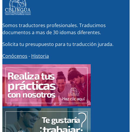
Somos traductores profesionales. Traducimos
documentos a mas de 30 idomas diferentes.
Solicita tu presupuesto para tu traducción jurada.
Conócenos
-
Historia