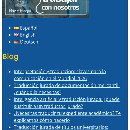
Español
English
Deutsch
Blog
Interpretación y traducción: claves para la
comunicación en el Mundial 2026
Traducción jurada de documentación mercantil:
¿cuándo la necesitas?
Inteligencia artificial y traducción jurada: ¿puede
sustituir a un traductor jurado?
¿Necesitas traducir tu expediente académico? Te
explicamos cómo hacerlo
Traducción jurada de títulos universitarios: