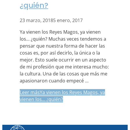
¿quién?
23 marzo, 2018
5 enero, 2017
Ya vienen los Reyes Magos, ya vienen
los… ¿quién? Muchas veces tendemos a
pensar que nuestra forma de hacer las
cosas es, por así decirlo, la única o la
mejor. Esto suele ocurrir en un aspecto
de mi profesión que me interesa mucho:
la cultura. Una de las cosas que más me
apasionaron cuando empecé …
Leer más
Ya vienen los Reyes Magos, ya
vienen los… ¿quién?