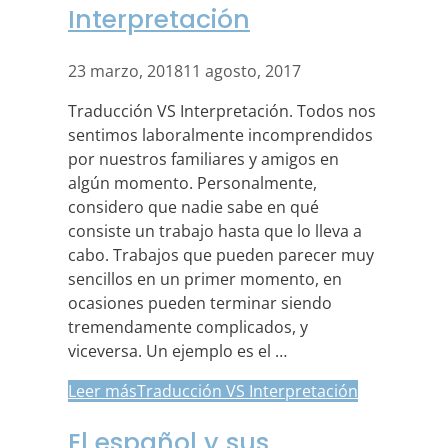
Interpretación
23 marzo, 2018
11 agosto, 2017
Traducción VS Interpretación. Todos nos
sentimos laboralmente incomprendidos
por nuestros familiares y amigos en
algún momento. Personalmente,
considero que nadie sabe en qué
consiste un trabajo hasta que lo lleva a
cabo. Trabajos que pueden parecer muy
sencillos en un primer momento, en
ocasiones pueden terminar siendo
tremendamente complicados, y
viceversa. Un ejemplo es el …
Leer más
Traducción VS Interpretación
El español y sus