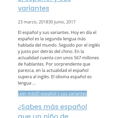
variantes
23 marzo, 2018
30 junio, 2017
El español y sus variantes. Hoy en día el
español es la segunda lengua más
hablada del mundo. Seguido por el inglés
y justo por detrás del chino. En la
actualidad cuenta con unos 567 millones
de hablantes. Por sorprendente que
parezca, en la actualidad el español
supera al inglés. El idioma español es
lengua …
Leer más
El español y sus variantes
¿Sabes más español
que un niño de