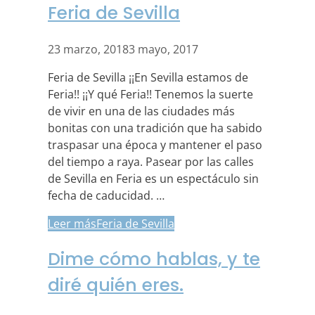
Feria de Sevilla
23 marzo, 2018
3 mayo, 2017
Feria de Sevilla ¡¡En Sevilla estamos de
Feria!! ¡¡Y qué Feria!! Tenemos la suerte
de vivir en una de las ciudades más
bonitas con una tradición que ha sabido
traspasar una época y mantener el paso
del tiempo a raya. Pasear por las calles
de Sevilla en Feria es un espectáculo sin
fecha de caducidad. …
Leer más
Feria de Sevilla
Dime cómo hablas, y te
diré quién eres.