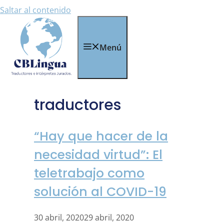
Saltar al contenido
Menú
traductores
“Hay que hacer de la
necesidad virtud”: El
teletrabajo como
solución al COVID-19
30 abril, 2020
29 abril, 2020