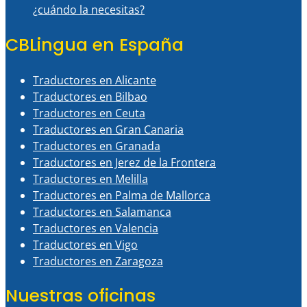
¿cuándo la necesitas?
CBLingua en España
Traductores en Alicante
Traductores en Bilbao
Traductores en Ceuta
Traductores en Gran Canaria
Traductores en Granada
Traductores en Jerez de la Frontera
Traductores en Melilla
Traductores en Palma de Mallorca
Traductores en Salamanca
Traductores en Valencia
Traductores en Vigo
Traductores en Zaragoza
Nuestras oficinas