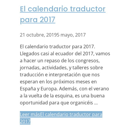
El calendario traductor
para 2017
21 octubre, 2019
5 mayo, 2017
El calendario traductor para 2017.
Llegados casi al ecuador del 2017, vamos
a hacer un repaso de los congresos,
jornadas, actividades, y talleres sobre
traducción e interpretación que nos
esperan en los próximos meses en
España y Europa. Además, con el verano
a la vuelta de la esquina, es una buena
oportunidad para que organicéis …
Leer más
El calendario traductor para
2017