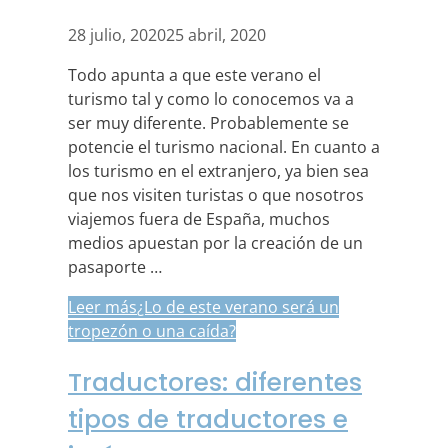
28 julio, 2020
25 abril, 2020
Todo apunta a que este verano el
turismo tal y como lo conocemos va a
ser muy diferente. Probablemente se
potencie el turismo nacional. En cuanto a
los turismo en el extranjero, ya bien sea
que nos visiten turistas o que nosotros
viajemos fuera de España, muchos
medios apuestan por la creación de un
pasaporte …
Leer más
¿Lo de este verano será un
tropezón o una caída?
Traductores: diferentes
tipos de traductores e