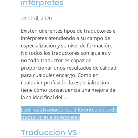
intérpretes
21 abril, 2020
Existen diferentes tipos de traductores e
intérpretes atendiendo a su campo de
especialización y su nivel de formación.
No todos los traductores son iguales y
no todo traductor es capaz de
proporcionar unos resultados de calidad
para cualquier encargo. Como en
cualquier profesión, la especialización
tiene como consecuencia una mejora de
la calidad final del …
Leer más
Traductores: diferentes tipos de
traductores e intérpretes
Traducción VS