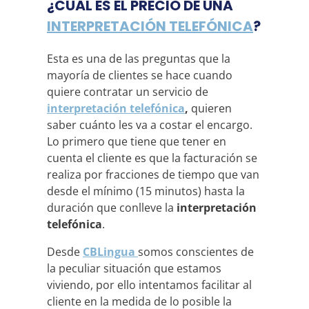
¿CUÁL ES EL PRECIO DE UNA
INTERPRETACIÓN TELEFÓNICA
?
Esta es una de las preguntas que la
mayoría de clientes se hace cuando
quiere contratar un servicio de
interpretación telefónica
,
quieren
saber cuánto les va a costar el encargo.
Lo primero que tiene que tener en
cuenta el cliente es que la facturación se
realiza por fracciones de tiempo que van
desde el mínimo (15 minutos) hasta la
duración que conlleve la
interpretación
telefónica
.
Desde
CBLingua
somos conscientes de
la peculiar situación que estamos
viviendo, por ello intentamos facilitar al
cliente en la medida de lo posible la