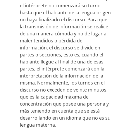
el intérprete no comenzará su turno
hasta que el hablante de la lengua origen
no haya finalizado el discurso. Para que
la transmisión de información se realice
de una manera cómoda y no de lugar a
malentendidos o pérdida de
información, el discurso se divide en
partes o secciones, esto es, cuando el
hablante llegue al final de una de esas
partes, el intérprete comenzará con la
interpretación de la información de la
misma. Normalmente, los turnos en el
discurso no exceden de veinte minutos,
que es la capacidad máxima de
concentración que posee una persona y
más teniendo en cuenta que se está
desarrollando en un idioma que no es su
lengua materna.