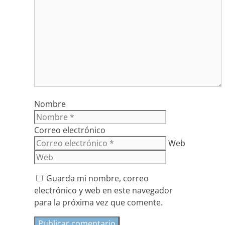
Nombre
Correo electrónico
Web
Guarda mi nombre, correo
electrónico y web en este navegador
para la próxima vez que comente.