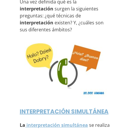
Una vez definida qué es la
interpretación
surgen la siguientes
preguntas: ¿qué técnicas de
interpretación
existen? Y, ¿cuáles son
sus diferentes ámbitos?
INTERPRETACIÓN SIMULTÁNEA
La
interpretación simultánea
se realiza