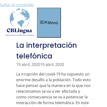
Saltar al contenido
Menú
La interpretación
telefónica
19 abril, 2020
19 abril, 2020
La irrupción del covid-19 ha supuesto un
enorme desafío a la población. Todo esto
hace pensar que la manera en la que nos
relacionamos se va a ver afectada y
como consecuencia se va a potenciar la
interacción de forma telemática. En este