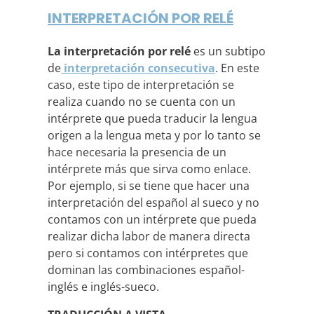
INTERPRETACIÓN POR RELÉ
La interpretación por relé
es un subtipo
de
interpretación consecutiva
. En este
caso, este tipo de interpretación se
realiza cuando no se cuenta con un
intérprete que pueda traducir la lengua
origen a la lengua meta y por lo tanto se
hace necesaria la presencia de un
intérprete más que sirva como enlace.
Por ejemplo, si se tiene que hacer una
interpretación del español al sueco y no
contamos con un intérprete que pueda
realizar dicha labor de manera directa
pero si contamos con intérpretes que
dominan las combinaciones español-
inglés e inglés-sueco.