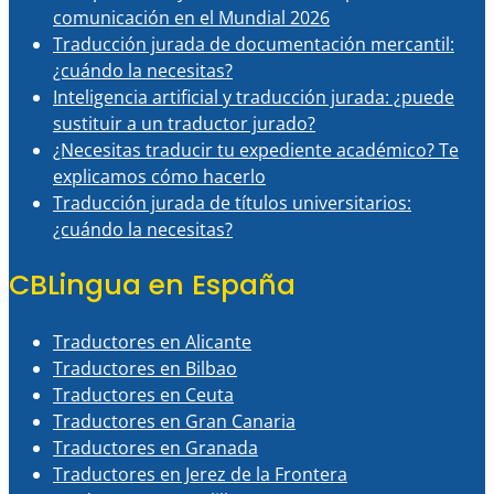
comunicación en el Mundial 2026
Traducción jurada de documentación mercantil:
¿cuándo la necesitas?
Inteligencia artificial y traducción jurada: ¿puede
sustituir a un traductor jurado?
¿Necesitas traducir tu expediente académico? Te
explicamos cómo hacerlo
Traducción jurada de títulos universitarios:
¿cuándo la necesitas?
CBLingua en España
Traductores en Alicante
Traductores en Bilbao
Traductores en Ceuta
Traductores en Gran Canaria
Traductores en Granada
Traductores en Jerez de la Frontera