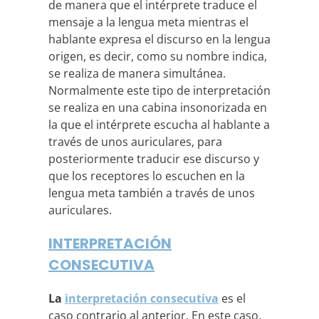
de manera que el intérprete traduce el
mensaje a la lengua meta mientras el
hablante expresa el discurso en la lengua
origen, es decir, como su nombre indica,
se realiza de manera simultánea.
Normalmente este tipo de interpretación
se realiza en una cabina insonorizada en
la que el intérprete escucha al hablante a
través de unos auriculares, para
posteriormente traducir ese discurso y
que los receptores lo escuchen en la
lengua meta también a través de unos
auriculares.
INTERPRETACIÓN
CONSECUTIVA
La
interpretación consecutiva
es el
caso contrario al anterior. En este caso,