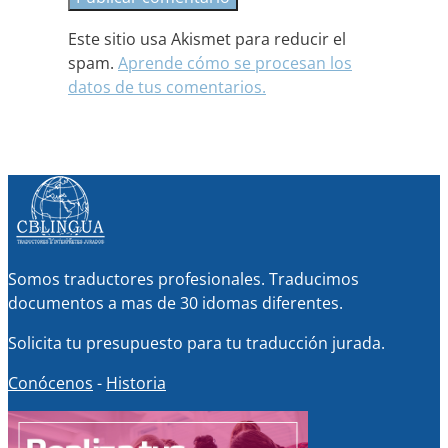
Este sitio usa Akismet para reducir el
spam.
Aprende cómo se procesan los
datos de tus comentarios.
Somos traductores profesionales. Traducimos
documentos a mas de 30 idomas diferentes.
Solicita tu presupuesto para tu traducción jurada.
Conócenos
-
Historia