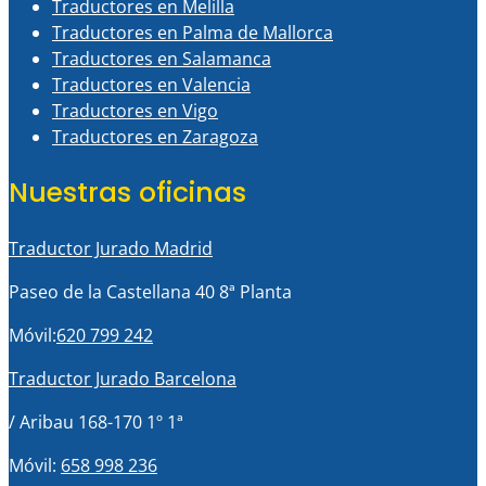
Traductores en Melilla
Traductores en Palma de Mallorca
Traductores en Salamanca
Traductores en Valencia
Traductores en Vigo
Traductores en Zaragoza
Nuestras oficinas
Traductor Jurado Madrid
Paseo de la Castellana 40 8ª Planta
Móvil:
620 799 242
Traductor Jurado Barcelona
/ Aribau 168-170 1º 1ª
Móvil:
658 998 236