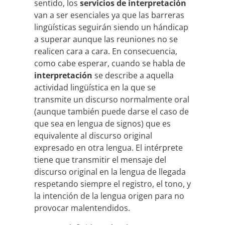
sentido, los
servicios de interpretación
van a ser esenciales ya que las barreras
lingüísticas seguirán siendo un hándicap
a superar aunque las reuniones no se
realicen cara a cara. En consecuencia,
como cabe esperar, cuando se habla de
interpretación
se describe a aquella
actividad lingüística en la que se
transmite un discurso normalmente oral
(aunque también puede darse el caso de
que sea en lengua de signos) que es
equivalente al discurso original
expresado en otra lengua. El intérprete
tiene que transmitir el mensaje del
discurso original en la lengua de llegada
respetando siempre el registro, el tono, y
la intención de la lengua origen para no
provocar malentendidos.