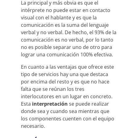
La principal y más obvia es que el
intérprete no puede estar en contacto
visual con el hablante y es que la
comunicación es la suma del lenguaje
verbal y no verbal. De hecho, el 93% de la
comunicación es no verbal, por lo tanto
no es posible separar uno de otro para
lograr una comunicación 100% efectiva.
En cuanto a las ventajas que ofrece este
tipo de servicios hay una que destaca
por encima del resto y es que no hace
falta que se reúnan los tres
interlocutores en un lugar en concreto.
Esta
interpretación
se puede realizar
donde sea y cuando sea mientras que
los componentes cuenten con el equipo
necesario.