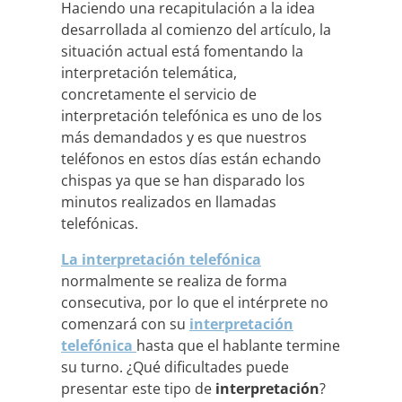
Haciendo una recapitulación a la idea
desarrollada al comienzo del artículo, la
situación actual está fomentando la
interpretación telemática,
concretamente el servicio de
interpretación telefónica es uno de los
más demandados y es que nuestros
teléfonos en estos días están echando
chispas ya que se han disparado los
minutos realizados en llamadas
telefónicas.
La interpretación telefónica
normalmente se realiza de forma
consecutiva, por lo que el intérprete no
comenzará con su
interpretación
telefónica
hasta que el hablante termine
su turno. ¿Qué dificultades puede
presentar este tipo de
interpretación
?