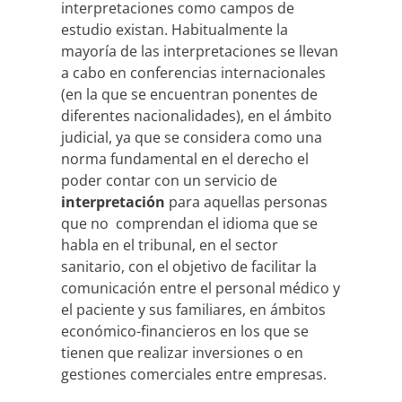
interpretaciones como campos de
estudio existan. Habitualmente la
mayoría de las interpretaciones se llevan
a cabo en conferencias internacionales
(en la que se encuentran ponentes de
diferentes nacionalidades), en el ámbito
judicial, ya que se considera como una
norma fundamental en el derecho el
poder contar con un servicio de
interpretación
para aquellas personas
que no comprendan el idioma que se
habla en el tribunal, en el sector
sanitario, con el objetivo de facilitar la
comunicación entre el personal médico y
el paciente y sus familiares, en ámbitos
económico-financieros en los que se
tienen que realizar inversiones o en
gestiones comerciales entre empresas.