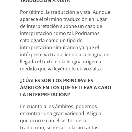
TRADUCCIÓN A VISTA
Por último, la traducción a vista. Aunque
aparece el término traducción en lugar
de interpretación supone un caso de
interpretación como tal. Podríamos
catalogarla como un tipo de
interpretación simultánea ya que el
intérprete va traduciendo a la lengua de
llegada el texto en la lengua origen a
medida que va leyéndolo en voz alta.
¿CÚALES SON LOS PRINCIPALES
ÁMBITOS EN LOS QUE SE LLEVA A CABO
LA INTERPRETACIÓN?
En cuanto a los ámbitos, podemos
encontrar una gran variedad. Al igual
que ocurre con el sector de la
traducción, se desarrollarán tantas