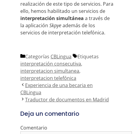
realización de este tipo de servicios. Para
ello, hemos habilitado un servicios de
interpretación simultánea
a través de
la aplicación
Skpye
además de los
servicios de interpretación telefónica.
Categorías
CBLingua
Etiquetas
interpretación consecutiva
,
interpretacion simultanea
,
interpretacion telefónica
Experiencia de una becaria en
CBLingua
Traductor de documentos en Madrid
Deja un comentario
Comentario