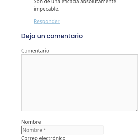
Son de una eficacia absolutamente
impecable.
Responder
Deja un comentario
Comentario
Nombre
Correo electrónico