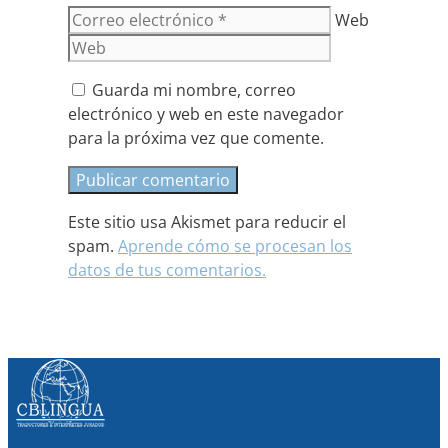
Web
Guarda mi nombre, correo
electrónico y web en este navegador
para la próxima vez que comente.
Este sitio usa Akismet para reducir el
spam.
Aprende cómo se procesan los
datos de tus comentarios.