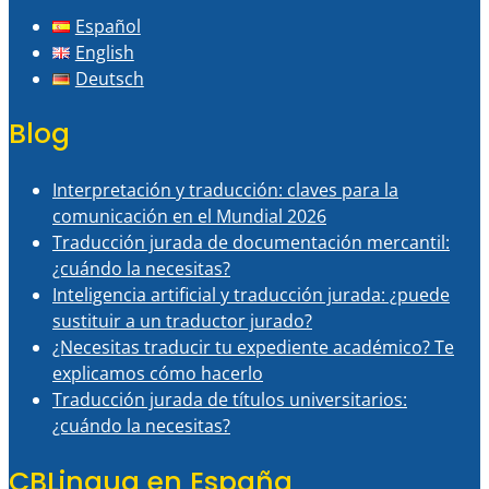
Español
English
Deutsch
Blog
Interpretación y traducción: claves para la
comunicación en el Mundial 2026
Traducción jurada de documentación mercantil:
¿cuándo la necesitas?
Inteligencia artificial y traducción jurada: ¿puede
sustituir a un traductor jurado?
¿Necesitas traducir tu expediente académico? Te
explicamos cómo hacerlo
Traducción jurada de títulos universitarios:
¿cuándo la necesitas?
CBLingua en España