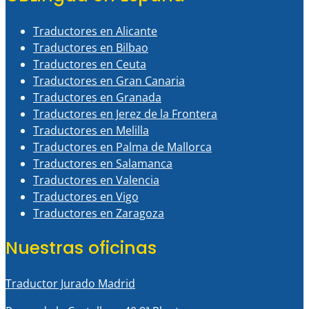
Traductores en Alicante
Traductores en Bilbao
Traductores en Ceuta
Traductores en Gran Canaria
Traductores en Granada
Traductores en Jerez de la Frontera
Traductores en Melilla
Traductores en Palma de Mallorca
Traductores en Salamanca
Traductores en Valencia
Traductores en Vigo
Traductores en Zaragoza
Nuestras oficinas
Traductor Jurado Madrid