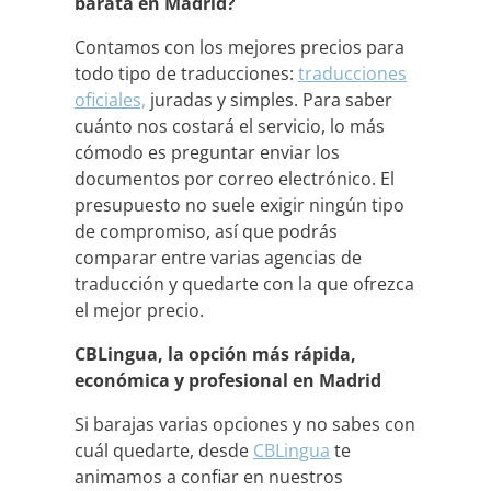
barata en Madrid?
Contamos con los mejores precios para
todo tipo de traducciones:
traducciones
oficiales,
juradas y simples. Para saber
cuánto nos costará el servicio, lo más
cómodo es preguntar enviar los
documentos por correo electrónico. El
presupuesto no suele exigir ningún tipo
de compromiso, así que podrás
comparar entre varias agencias de
traducción y quedarte con la que ofrezca
el mejor precio.
CBLingua, la opción más rápida,
económica y profesional en Madrid
Si barajas varias opciones y no sabes con
cuál quedarte, desde
CBLingua
te
animamos a confiar en nuestros