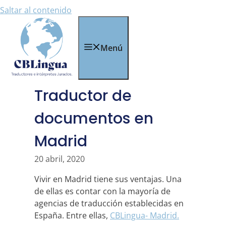
Saltar al contenido
Menú
Traductor de
documentos en
Madrid
20 abril, 2020
Vivir en Madrid tiene sus ventajas. Una
de ellas es contar con la mayoría de
agencias de traducción establecidas en
España. Entre ellas,
CBLingua- Madrid.