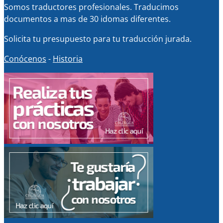
Somos traductores profesionales. Traducimos
documentos a mas de 30 idomas diferentes.
Solicita tu presupuesto para tu traducción jurada.
Conócenos
-
Historia