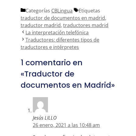
Categorías
CBLingua
Etiquetas
traductor de documentos en madrid
,
traductor madrid
,
traductores madrid
La interpretación telefónica
Traductores: diferentes tipos de
traductores e intérpretes
1 comentario en
«Traductor de
documentos en Madrid»
Jesús LILLO
26 enero, 2021 a las 10:48 am