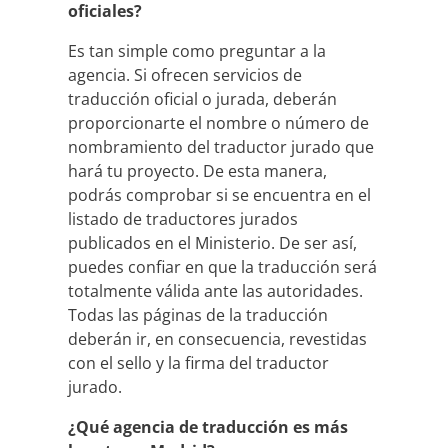
oficiales?
Es tan simple como preguntar a la
agencia. Si ofrecen servicios de
traducción oficial o jurada, deberán
proporcionarte el nombre o número de
nombramiento del traductor jurado que
hará tu proyecto. De esta manera,
podrás comprobar si se encuentra en el
listado de traductores jurados
publicados en el Ministerio. De ser así,
puedes confiar en que la traducción será
totalmente válida ante las autoridades.
Todas las páginas de la traducción
deberán ir, en consecuencia, revestidas
con el sello y la firma del traductor
jurado.
¿Qué agencia de traducción es más