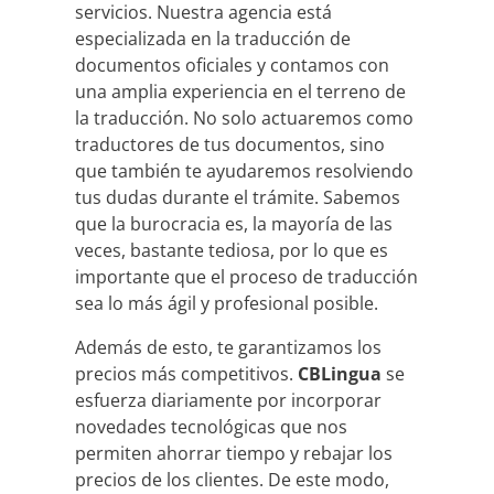
servicios. Nuestra agencia está
especializada en la traducción de
documentos oficiales y contamos con
una amplia experiencia en el terreno de
la traducción. No solo actuaremos como
traductores de tus documentos, sino
que también te ayudaremos resolviendo
tus dudas durante el trámite. Sabemos
que la burocracia es, la mayoría de las
veces, bastante tediosa, por lo que es
importante que el proceso de traducción
sea lo más ágil y profesional posible.
Además de esto, te garantizamos los
precios más competitivos.
CBLingua
se
esfuerza diariamente por incorporar
novedades tecnológicas que nos
permiten ahorrar tiempo y rebajar los
precios de los clientes. De este modo,