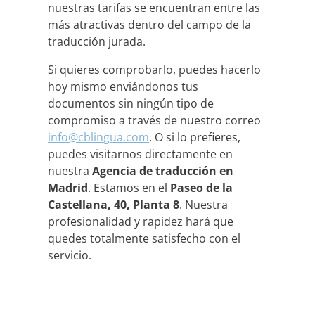
nuestras tarifas se encuentran entre las
más atractivas dentro del campo de la
traducción jurada.
Si quieres comprobarlo, puedes hacerlo
hoy mismo enviándonos tus
documentos sin ningún tipo de
compromiso a través de nuestro correo
info@cblingua.com
. O si lo prefieres,
puedes visitarnos directamente en
nuestra
Agencia de traducción en
Madrid
. Estamos en el
Paseo de la
Castellana, 40, Planta 8
. Nuestra
profesionalidad y rapidez hará que
quedes totalmente satisfecho con el
servicio.