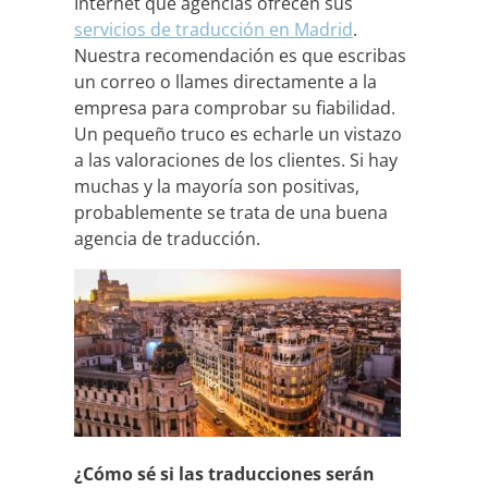
Internet qué agencias ofrecen sus
servicios de traducción en Madrid
.
Nuestra recomendación es que escribas
un correo o llames directamente a la
empresa para comprobar su fiabilidad.
Un pequeño truco es echarle un vistazo
a las valoraciones de los clientes. Si hay
muchas y la mayoría son positivas,
probablemente se trata de una buena
agencia de traducción.
¿Cómo sé si las traducciones serán