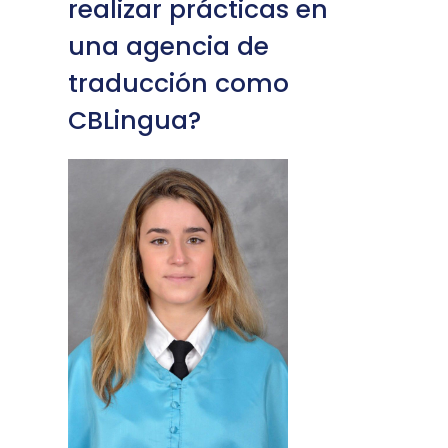
realizar prácticas en
una agencia de
traducción como
CBLingua?