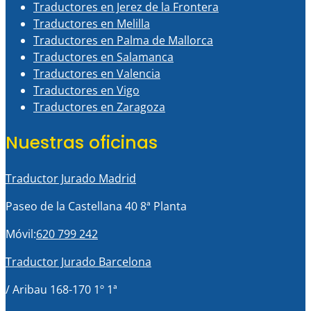
Traductores en Jerez de la Frontera
Traductores en Melilla
Traductores en Palma de Mallorca
Traductores en Salamanca
Traductores en Valencia
Traductores en Vigo
Traductores en Zaragoza
Nuestras oficinas
Traductor Jurado Madrid
Paseo de la Castellana 40 8ª Planta
Móvil:
620 799 242
Traductor Jurado Barcelona
/ Aribau 168-170 1º 1ª