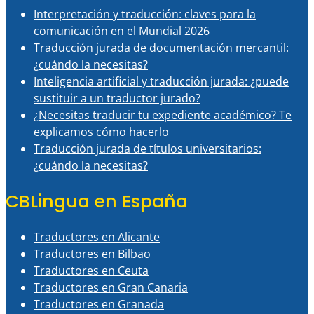
Interpretación y traducción: claves para la
comunicación en el Mundial 2026
Traducción jurada de documentación mercantil:
¿cuándo la necesitas?
Inteligencia artificial y traducción jurada: ¿puede
sustituir a un traductor jurado?
¿Necesitas traducir tu expediente académico? Te
explicamos cómo hacerlo
Traducción jurada de títulos universitarios:
¿cuándo la necesitas?
CBLingua en España
Traductores en Alicante
Traductores en Bilbao
Traductores en Ceuta
Traductores en Gran Canaria
Traductores en Granada