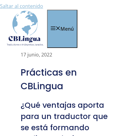
Saltar al contenido
Menú
17 junio, 2022
Prácticas en
CBLingua
¿Qué ventajas aporta
para un traductor que
se está formando