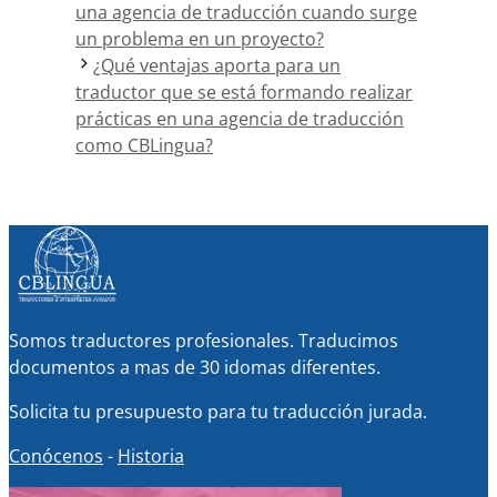
una agencia de traducción cuando surge
un problema en un proyecto?
¿Qué ventajas aporta para un
traductor que se está formando realizar
prácticas en una agencia de traducción
como CBLingua?
Somos traductores profesionales. Traducimos
documentos a mas de 30 idomas diferentes.
Solicita tu presupuesto para tu traducción jurada.
Conócenos
-
Historia