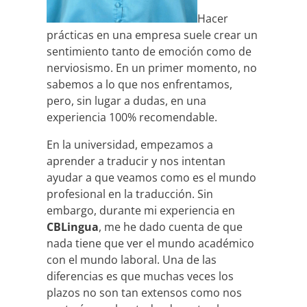
Hacer
prácticas en una empresa suele crear un
sentimiento tanto de emoción como de
nerviosismo. En un primer momento, no
sabemos a lo que nos enfrentamos,
pero, sin lugar a dudas, en una
experiencia 100% recomendable.
En la universidad, empezamos a
aprender a traducir y nos intentan
ayudar a que veamos como es el mundo
profesional en la traducción. Sin
embargo, durante mi experiencia en
CBLingua
, me he dado cuenta de que
nada tiene que ver el mundo académico
con el mundo laboral. Una de las
diferencias es que muchas veces los
plazos no son tan extensos como nos