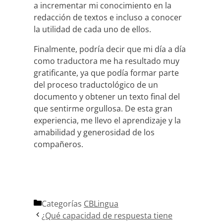
a incrementar mi conocimiento en la
redacción de textos e incluso a conocer
la utilidad de cada uno de ellos.
Finalmente, podría decir que mi día a día
como traductora me ha resultado muy
gratificante, ya que podía formar parte
del proceso traductológico de un
documento y obtener un texto final del
que sentirme orgullosa. De esta gran
experiencia, me llevo el aprendizaje y la
amabilidad y generosidad de los
compañeros.
Categorías
CBLingua
¿Qué capacidad de respuesta tiene