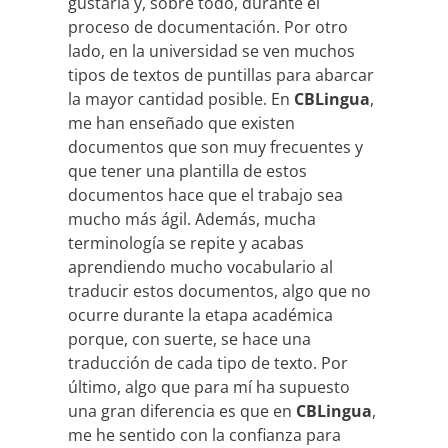
gustaría y, sobre todo, durante el
proceso de documentación. Por otro
lado, en la universidad se ven muchos
tipos de textos de puntillas para abarcar
la mayor cantidad posible. En
CBLingua
,
me han enseñado que existen
documentos que son muy frecuentes y
que tener una plantilla de estos
documentos hace que el trabajo sea
mucho más ágil. Además, mucha
terminología se repite y acabas
aprendiendo mucho vocabulario al
traducir estos documentos, algo que no
ocurre durante la etapa académica
porque, con suerte, se hace una
traducción de cada tipo de texto. Por
último, algo que para mí ha supuesto
una gran diferencia es que en
CBLingua
,
me he sentido con la confianza para