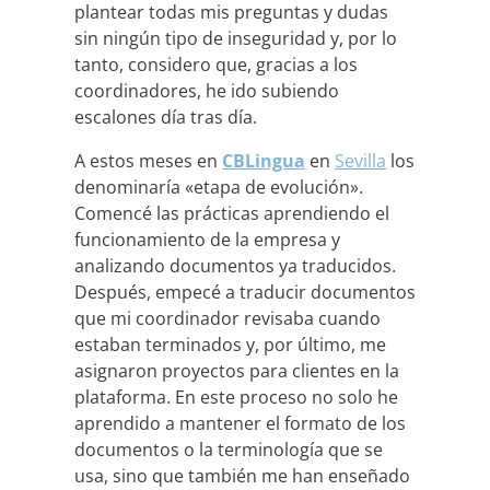
plantear todas mis preguntas y dudas
sin ningún tipo de inseguridad y, por lo
tanto, considero que, gracias a los
coordinadores, he ido subiendo
escalones día tras día.
A estos meses en
CBLingua
en
Sevilla
los
denominaría «etapa de evolución».
Comencé las prácticas aprendiendo el
funcionamiento de la empresa y
analizando documentos ya traducidos.
Después, empecé a traducir documentos
que mi coordinador revisaba cuando
estaban terminados y, por último, me
asignaron proyectos para clientes en la
plataforma. En este proceso no solo he
aprendido a mantener el formato de los
documentos o la terminología que se
usa, sino que también me han enseñado